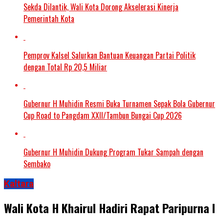
Sekda Dilantik, Wali Kota Dorong Akselerasi Kinerja
Pemerintah Kota
Pemprov Kalsel Salurkan Bantuan Keuangan Partai Politik
dengan Total Rp 20,5 Miliar
Gubernur H Muhidin Resmi Buka Turnamen Sepak Bola Gubernur
Cup Road to Pangdam XXII/Tambun Bungai Cup 2026
Gubernur H Muhidin Dukung Program Tukar Sampah dengan
Sembako
Kaltara
Wali Kota H Khairul Hadiri Rapat Paripurna I