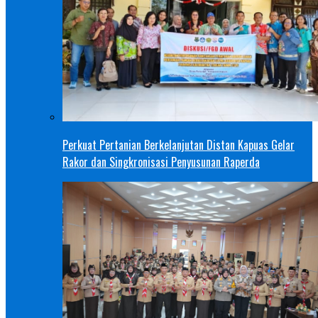
Perkuat Pertanian Berkelanjutan Distan Kapuas Gelar
Rakor dan Singkronisasi Penyusunan Raperda