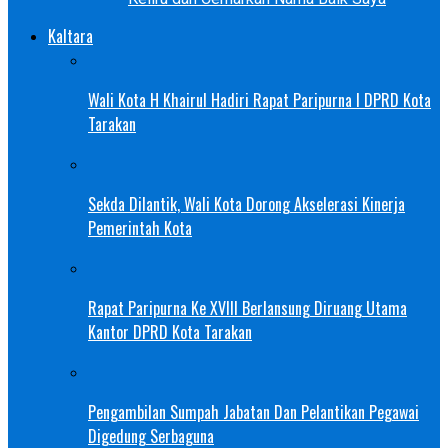
Kaltara
Wali Kota H Khairul Hadiri Rapat Paripurna I DPRD Kota
Tarakan
Sekda Dilantik, Wali Kota Dorong Akselerasi Kinerja
Pemerintah Kota
Rapat Paripurna Ke XVIII Berlansung Diruang Utama
Kantor DPRD Kota Tarakan
Pengambilan Sumpah Jabatan Dan Pelantikan Pegawai
Digedung Serbaguna