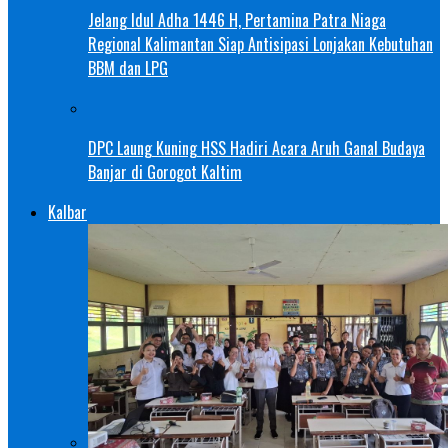
Jelang Idul Adha 1446 H, Pertamina Patra Niaga
Regional Kalimantan Siap Antisipasi Lonjakan Kebutuhan
BBM dan LPG
DPC Laung Kuning HSS Hadiri Acara Aruh Ganal Budaya
Banjar di Gorogot Kaltim
Kalbar