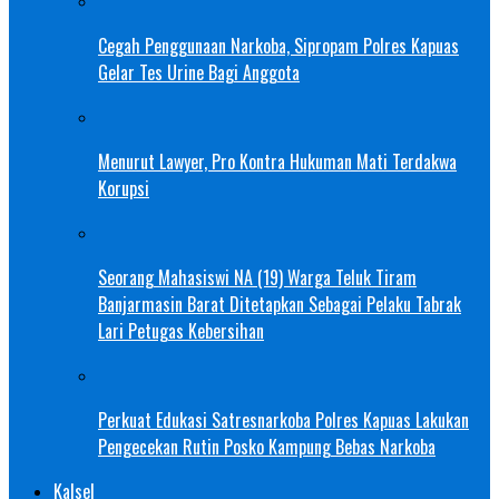
Cegah Penggunaan Narkoba, Sipropam Polres Kapuas
Gelar Tes Urine Bagi Anggota
Menurut Lawyer, Pro Kontra Hukuman Mati Terdakwa
Korupsi
Seorang Mahasiswi NA (19) Warga Teluk Tiram
Banjarmasin Barat Ditetapkan Sebagai Pelaku Tabrak
Lari Petugas Kebersihan
Perkuat Edukasi Satresnarkoba Polres Kapuas Lakukan
Pengecekan Rutin Posko Kampung Bebas Narkoba
Kalsel