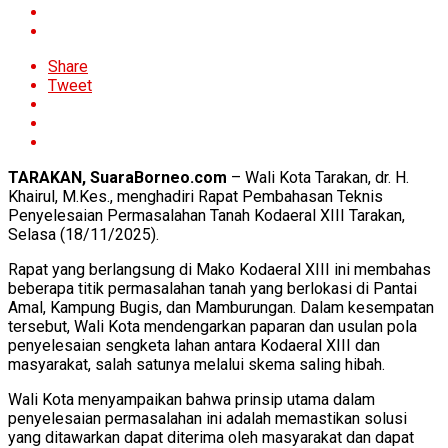
Share
Tweet
TARAKAN, SuaraBorneo.com
– Wali Kota Tarakan, dr. H.
Khairul, M.Kes., menghadiri Rapat Pembahasan Teknis
Penyelesaian Permasalahan Tanah Kodaeral XIII Tarakan,
Selasa (18/11/2025).
Rapat yang berlangsung di Mako Kodaeral XIII ini membahas
beberapa titik permasalahan tanah yang berlokasi di Pantai
Amal, Kampung Bugis, dan Mamburungan. Dalam kesempatan
tersebut, Wali Kota mendengarkan paparan dan usulan pola
penyelesaian sengketa lahan antara Kodaeral XIII dan
masyarakat, salah satunya melalui skema saling hibah.
Wali Kota menyampaikan bahwa prinsip utama dalam
penyelesaian permasalahan ini adalah memastikan solusi
yang ditawarkan dapat diterima oleh masyarakat dan dapat