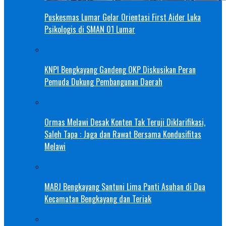
Puskesmas Lumar Gelar Orientasi First Aider Luka
Psikologis di SMAN 01 Lumar
KNPI Bengkayang Gandeng OKP Diskusikan Peran
Pemuda Dukung Pembangunan Daerah
Ormas Melawi Desak Konten Tak Teruji Diklarifikasi,
Saleh Tapa : Jaga dan Rawat Bersama Kondusifitas
Melawi
MABJ Bengkayang Santuni Lima Panti Asuhan di Dua
Kecamatan Bengkayang dan Teriak