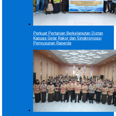
Perkuat Pertanian Berkelanjutan Distan
Kapuas Gelar Rakor dan Singkronisasi
Penyusunan Raperda