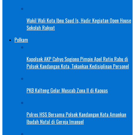
Wakil Wali Kota Ibnu Saud Is, Hadir Kegiatan Open House
Sekolah Rakyat
Polkam
Kapolsek AKP Cahyo Sogiono Pimpin Apel Rutin Rabu di
Polsek Kandangan Kota, Tekankan Kedisiplinan Personel
PKB Kalteng Gelar Muscab Zona II di Kapuas
Polres HSS Bersama Polsek Kandangan Kota Amankan
Ibadah Natal di Gereja Imanuel