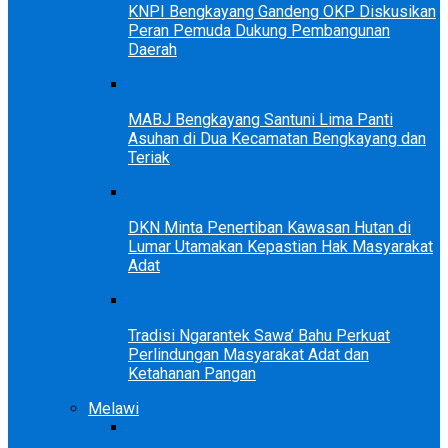
KNPI Bengkayang Gandeng OKP Diskusikan
Peran Pemuda Dukung Pembangunan
Daerah
MABJ Bengkayang Santuni Lima Panti
Asuhan di Dua Kecamatan Bengkayang dan
Teriak
DKN Minta Penertiban Kawasan Hutan di
Lumar Utamakan Kepastian Hak Masyarakat
Adat
Tradisi Ngarantek Sawa’ Bahu Perkuat
Perlindungan Masyarakat Adat dan
Ketahanan Pangan
Melawi