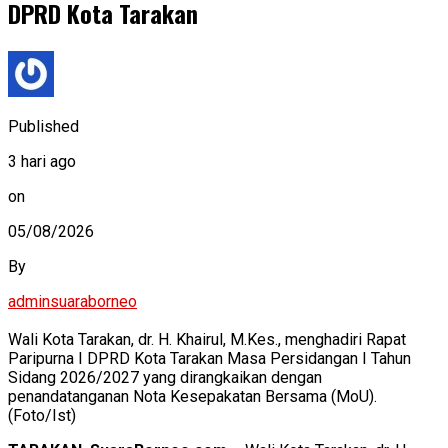
DPRD Kota Tarakan
Published
3 hari ago
on
05/08/2026
By
adminsuaraborneo
Wali Kota Tarakan, dr. H. Khairul, M.Kes., menghadiri Rapat
Paripurna I DPRD Kota Tarakan Masa Persidangan I Tahun
Sidang 2026/2027 yang dirangkaikan dengan
penandatanganan Nota Kesepakatan Bersama (MoU).
(Foto/Ist)