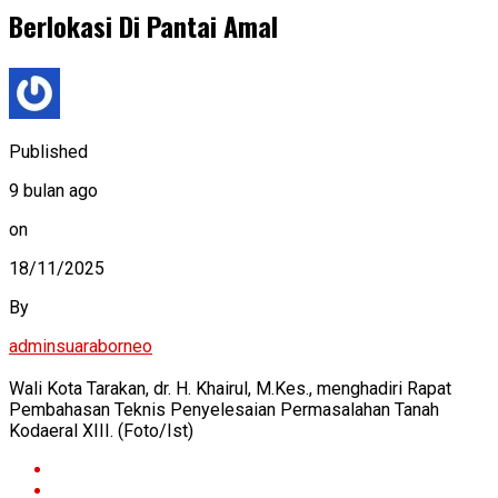
Berlokasi Di Pantai Amal
Published
9 bulan ago
on
18/11/2025
By
adminsuaraborneo
Wali Kota Tarakan, dr. H. Khairul, M.Kes., menghadiri Rapat
Pembahasan Teknis Penyelesaian Permasalahan Tanah
Kodaeral XIII. (Foto/Ist)