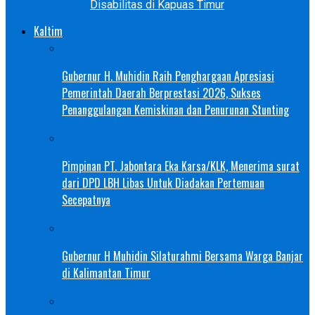
Disabilitas di Kapuas Timur
Kaltim
Gubernur H. Muhidin Raih Penghargaan Apresiasi
Pemerintah Daerah Berprestasi 2026, Sukses
Penanggulangan Kemiskinan dan Penurunan Stunting
Pimpinan PT. Jabontara Eka Karsa/KLK, Menerima surat
dari DPD LBH Libas Untuk Diadakan Pertemuan
Secepatnya
Gubernur H Muhidin Silaturahmi Bersama Warga Banjar
di Kalimantan Timur