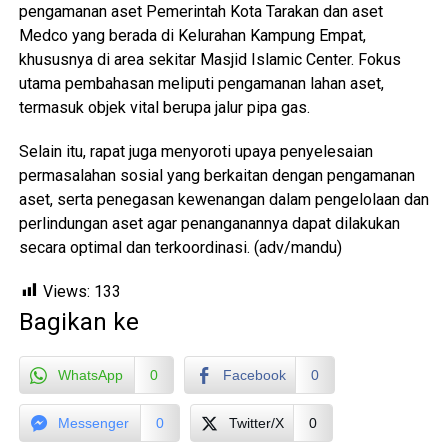
pengamanan aset Pemerintah Kota Tarakan dan aset
Medco yang berada di Kelurahan Kampung Empat,
khususnya di area sekitar Masjid Islamic Center. Fokus
utama pembahasan meliputi pengamanan lahan aset,
termasuk objek vital berupa jalur pipa gas.
Selain itu, rapat juga menyoroti upaya penyelesaian
permasalahan sosial yang berkaitan dengan pengamanan
aset, serta penegasan kewenangan dalam pengelolaan dan
perlindungan aset agar penanganannya dapat dilakukan
secara optimal dan terkoordinasi. (adv/mandu)
Views:
133
Bagikan ke
WhatsApp
0
Facebook
0
Messenger
0
Twitter/X
0