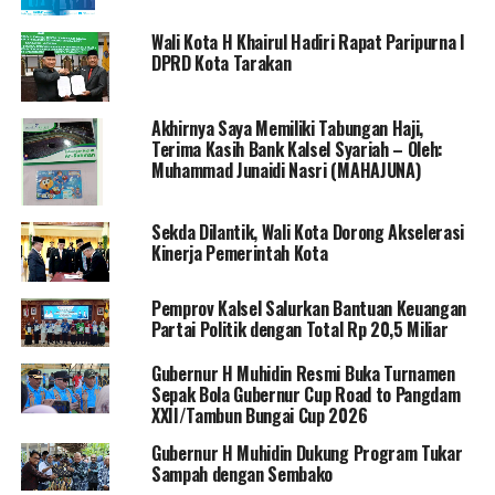
Wali Kota H Khairul Hadiri Rapat Paripurna I
DPRD Kota Tarakan
Akhirnya Saya Memiliki Tabungan Haji,
Terima Kasih Bank Kalsel Syariah – Oleh:
Muhammad Junaidi Nasri (MAHAJUNA)
Sekda Dilantik, Wali Kota Dorong Akselerasi
Kinerja Pemerintah Kota
Pemprov Kalsel Salurkan Bantuan Keuangan
Partai Politik dengan Total Rp 20,5 Miliar
Gubernur H Muhidin Resmi Buka Turnamen
Sepak Bola Gubernur Cup Road to Pangdam
XXII/Tambun Bungai Cup 2026
Gubernur H Muhidin Dukung Program Tukar
Sampah dengan Sembako