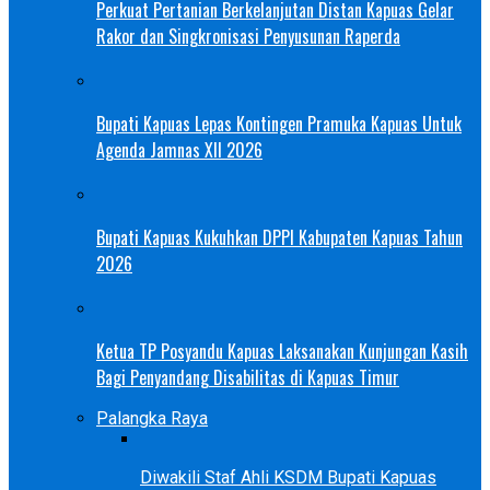
Perkuat Pertanian Berkelanjutan Distan Kapuas Gelar
Rakor dan Singkronisasi Penyusunan Raperda
Bupati Kapuas Lepas Kontingen Pramuka Kapuas Untuk
Agenda Jamnas XII 2026
Bupati Kapuas Kukuhkan DPPI Kabupaten Kapuas Tahun
2026
Ketua TP Posyandu Kapuas Laksanakan Kunjungan Kasih
Bagi Penyandang Disabilitas di Kapuas Timur
Palangka Raya
Diwakili Staf Ahli KSDM Bupati Kapuas