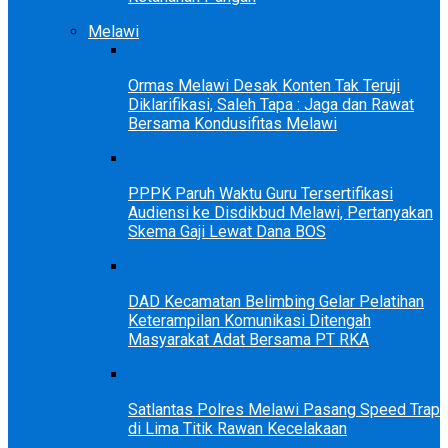
Melawi
Ormas Melawi Desak Konten Tak Teruji
Diklarifikasi, Saleh Tapa : Jaga dan Rawat
Bersama Kondusifitas Melawi
PPPK Paruh Waktu Guru Tersertifikasi
Audiensi ke Disdikbud Melawi, Pertanyakan
Skema Gaji Lewat Dana BOS
DAD Kecamatan Belimbing Gelar Pelatihan
Keterampilan Komunikasi Ditengah
Masyarakat Adat Bersama PT RKA
Satlantas Polres Melawi Pasang Speed Trap
di Lima Titik Rawan Kecelakaan