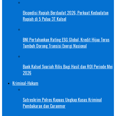
Ekspedisi Rupiah Berdaulat 2026, Perkuat Kedaulatan
Rupiah di 5 Pulau 3T Kalsel
BNI Pertahankan Rating ESG Global, Kredit Hijau Terus
Tumbuh Dorong Transisi Energi Nasional
Bank Kalsel Syariah Rilis Bagi Hasil dan ROI Periode Mei
2026
Kriminal-Hukum
Satreskrim Polres Kapuas Ungkap Kasus Kriminal
Pembakaran dan Curanmor