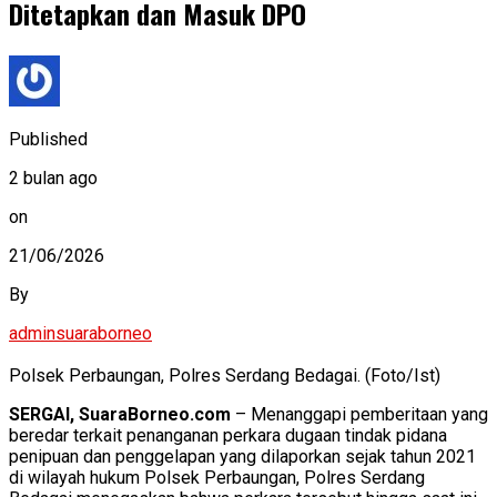
Ditetapkan dan Masuk DPO
Published
2 bulan ago
on
21/06/2026
By
adminsuaraborneo
Polsek Perbaungan, Polres Serdang Bedagai. (Foto/Ist)
SERGAI, SuaraBorneo.com
– Menanggapi pemberitaan yang
beredar terkait penanganan perkara dugaan tindak pidana
penipuan dan penggelapan yang dilaporkan sejak tahun 2021
di wilayah hukum Polsek Perbaungan, Polres Serdang