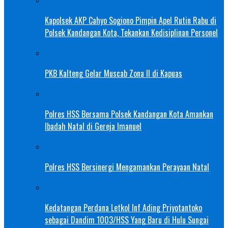
Kapolsek AKP Cahyo Sogiono Pimpin Apel Rutin Rabu di
Polsek Kandangan Kota, Tekankan Kedisiplinan Personel
PKB Kalteng Gelar Muscab Zona II di Kapuas
Polres HSS Bersama Polsek Kandangan Kota Amankan
Ibadah Natal di Gereja Imanuel
Polres HSS Bersinergi Mengamankan Perayaan Natal
Kedatangan Perdana Letkol Inf Ading Priyotantoko
sebagai Dandim 1003/HSS Yang Baru di Hulu Sungai