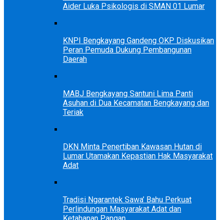
Aider Luka Psikologis di SMAN 01 Lumar
KNPI Bengkayang Gandeng OKP Diskusikan
Peran Pemuda Dukung Pembangunan
Daerah
MABJ Bengkayang Santuni Lima Panti
Asuhan di Dua Kecamatan Bengkayang dan
Teriak
DKN Minta Penertiban Kawasan Hutan di
Lumar Utamakan Kepastian Hak Masyarakat
Adat
Tradisi Ngarantek Sawa’ Bahu Perkuat
Perlindungan Masyarakat Adat dan
Ketahanan Pangan