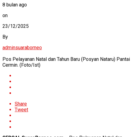
8 bulan ago
on
23/12/2025
By
adminsuaraborneo
Pos Pelayanan Natal dan Tahun Baru (Posyan Nataru) Pantai
Cermin. (Foto/Ist)
Share
Tweet