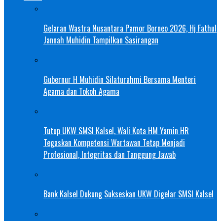
Gelaran Wastra Nusantara Pamor Borneo 2026, Hj Fathul
Jannah Muhidin Tampilkan Sasirangan
Gubernur H Muhidin Silaturahmi Bersama Menteri
Agama dan Tokoh Agama
Tutup UKW SMSI Kalsel, Wali Kota HM Yamin HR
Tegaskan Kompetensi Wartawan Tetap Menjadi
Profesional, Integritas dan Tanggung Jawab
Bank Kalsel Dukung Sukseskan UKW Digelar SMSI Kalsel