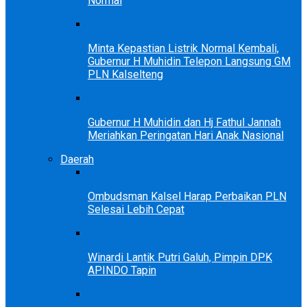
Normal
Minta Kepastian Listrik Normal Kembali,
Gubernur H Muhidin Telepon Langsung GM
PLN Kalselteng
Gubernur H Muhidin dan Hj Fathul Jannah
Meriahkan Peringatan Hari Anak Nasional
Daerah
Ombudsman Kalsel Harap Perbaikan PLN
Selesai Lebih Cepat
Winardi Lantik Putri Galuh, Pimpin DPK
APINDO Tapin