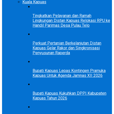
Kuala Kapuas
Tingkatkan Pelayanan dan Ramah
Lingkungan Distan Kapuas Relokasi RPU ke
Handil Parimas Desa Pulau Telo
Perkuat Pertanian Berkelanjutan Distan
Kapuas Gelar Rakor dan Singkronisasi
Penyusunan Raperda
Bupati Kapuas Lepas Kontingen Pramuka
Kapuas Untuk Agenda Jamnas XII 2026
Bupati Kapuas Kukuhkan DPPI Kabupaten
Kapuas Tahun 2026