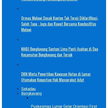
Ormas Melawi Desak Konten Tak Teruji Diklarifikasi,
Saleh Tapa : Jaga dan Rawat Bersama Kondusifitas
Melawi
MABJ Bengkayang Santuni Lima Panti Asuhan di Dua
Kecamatan Bengkayang dan Teriak
DKN Minta Penertiban Kawasan Hutan di Lumar
Utamakan Kepastian Hak Masyarakat Adat
Sekadau
Bengkayang
Puskesmas Lumar Gelar Orientasi First