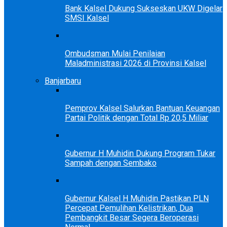
Bank Kalsel Dukung Sukseskan UKW Digelar
SMSI Kalsel
Ombudsman Mulai Penilaian
Maladministrasi 2026 di Provinsi Kalsel
Banjarbaru
Pemprov Kalsel Salurkan Bantuan Keuangan
Partai Politik dengan Total Rp 20,5 Miliar
Gubernur H Muhidin Dukung Program Tukar
Sampah dengan Sembako
Gubernur Kalsel H Muhidin Pastikan PLN
Percepat Pemulihan Kelistrikan, Dua
Pembangkit Besar Segera Beroperasi