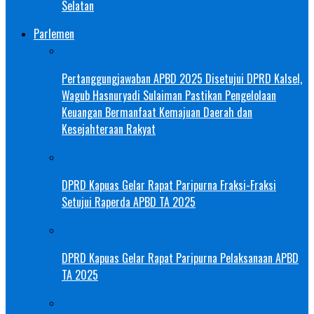
Selatan
Parlemen
Pertanggungjawaban APBD 2025 Disetujui DPRD Kalsel,
Wagub Hasnuryadi Sulaiman Pastikan Pengelolaan
Keuangan Bermanfaat Kemajuan Daerah dan
Kesejahteraan Rakyat
DPRD Kapuas Gelar Rapat Paripurna Fraksi-Fraksi
Setujui Raperda APBD TA 2025
DPRD Kapuas Gelar Rapat Paripurna Pelaksanaan APBD
TA 2025