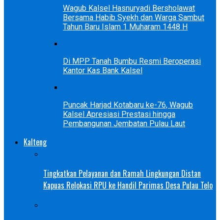
Wagub Kalsel Hasnuryadi Bersholawat
Bersama Habib Syekh dan Warga Sambut
Tahun Baru Islam 1 Muharam 1448 H
Di MPP Tanah Bumbu Resmi Beroperasi
Kantor Kas Bank Kalsel
Puncak Harjad Kotabaru ke-76, Wagub
Kalsel Apresiasi Prestasi hingga
Pembangunan Jembatan Pulau Laut
Kalteng
Tingkatkan Pelayanan dan Ramah Lingkungan Distan
Kapuas Relokasi RPU ke Handil Parimas Desa Pulau Telo