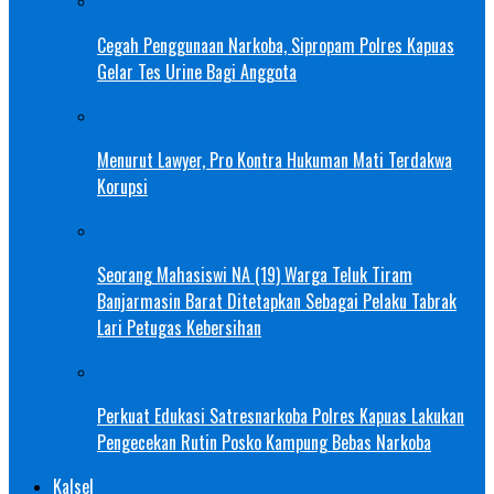
Cegah Penggunaan Narkoba, Sipropam Polres Kapuas
Gelar Tes Urine Bagi Anggota
Menurut Lawyer, Pro Kontra Hukuman Mati Terdakwa
Korupsi
Seorang Mahasiswi NA (19) Warga Teluk Tiram
Banjarmasin Barat Ditetapkan Sebagai Pelaku Tabrak
Lari Petugas Kebersihan
Perkuat Edukasi Satresnarkoba Polres Kapuas Lakukan
Pengecekan Rutin Posko Kampung Bebas Narkoba
Kalsel