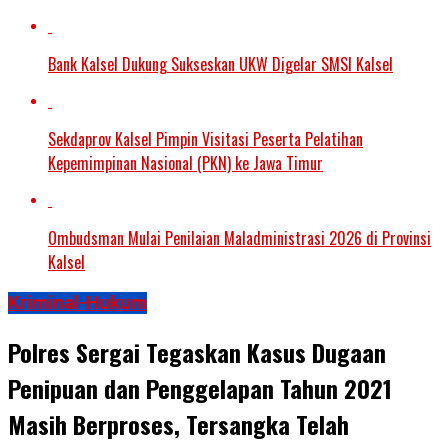
Bank Kalsel Dukung Sukseskan UKW Digelar SMSI Kalsel
Sekdaprov Kalsel Pimpin Visitasi Peserta Pelatihan
Kepemimpinan Nasional (PKN) ke Jawa Timur
Ombudsman Mulai Penilaian Maladministrasi 2026 di Provinsi
Kalsel
Kriminal-Hukum
Polres Sergai Tegaskan Kasus Dugaan
Penipuan dan Penggelapan Tahun 2021
Masih Berproses, Tersangka Telah