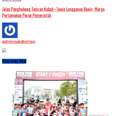
Jalan Penghubung Taniran Kubah–Tawia Langganan Banjir, Warga
Pertanyakan Peran Pemerintah
adminsuaraborneo
You may like