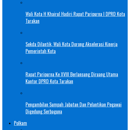
Wali Kota H Khairul Hadiri Rapat Paripurna I DPRD Kota
Tarakan
Sekda Dilantik, Wali Kota Dorong Akselerasi Kinerja
Pemerintah Kota
Rapat Paripurna Ke XVIII Berlansung Diruang Utama
Kantor DPRD Kota Tarakan
Pengambilan Sumpah Jabatan Dan Pelantikan Pegawai
Digedung Serbaguna
Polkam