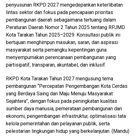
penyusunan RKPD 2027 mengedepankan keterlibatan
lintas sektor dan fokus pada pencapaian prioritas
pembangunan daerah sebagaimana tertuang dalam
Peraturan Daerah Nomor 2 Tahun 2025 tentang RPJMD
Kota Tarakan Tahun 2025–2029. Konsultasi publik ini
bertujuan menghimpun masukan, saran, dan aspirasi
masyarakat serta pemangku kepentingan guna
menyempurnakan perencanaan pembangunan yang
partisipatif, transparan, akuntabel, dan inklusif.
RKPD Kota Tarakan Tahun 2027 mengusung tema
pembangunan “Percepatan Pengembangan Kota Cerdas
yang Berdaya Saing dan Maju Menuju Masyarakat
Sejahtera”, dengan fokus pada peningkatan kualitas
sumber daya manusia, pemerataan pembangunan dan
ekonomi, pengembangan infrastruktur, optimalisasi tata
kelola pemerintahan dan pelayanan publik, serta
pelestarian lingkungan hidup yang berkelanjutan. (Mandu)