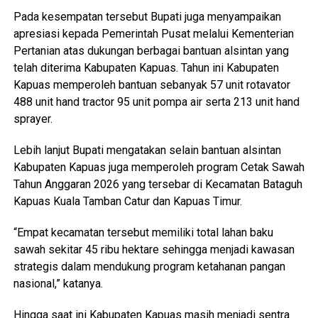
Pada kesempatan tersebut Bupati juga menyampaikan
apresiasi kepada Pemerintah Pusat melalui Kementerian
Pertanian atas dukungan berbagai bantuan alsintan yang
telah diterima Kabupaten Kapuas. Tahun ini Kabupaten
Kapuas memperoleh bantuan sebanyak 57 unit rotavator
488 unit hand tractor 95 unit pompa air serta 213 unit hand
sprayer.
Lebih lanjut Bupati mengatakan selain bantuan alsintan
Kabupaten Kapuas juga memperoleh program Cetak Sawah
Tahun Anggaran 2026 yang tersebar di Kecamatan Bataguh
Kapuas Kuala Tamban Catur dan Kapuas Timur.
“Empat kecamatan tersebut memiliki total lahan baku
sawah sekitar 45 ribu hektare sehingga menjadi kawasan
strategis dalam mendukung program ketahanan pangan
nasional,” katanya.
Hingga saat ini Kabupaten Kapuas masih menjadi sentra