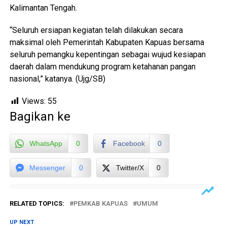
Kalimantan Tengah.
“Seluruh ersiapan kegiatan telah dilakukan secara
maksimal oleh Pemerintah Kabupaten Kapuas bersama
seluruh pemangku kepentingan sebagai wujud kesiapan
daerah dalam mendukung program ketahanan pangan
nasional,” katanya. (Ujg/SB)
Views:
55
Bagikan ke
WhatsApp
0
Facebook
0
Messenger
0
Twitter/X
0
RELATED TOPICS:
PEMKAB KAPUAS
UMUM
UP NEXT