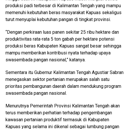
produksi padi terbesar di Kalimantan Tengah yang mampu
memenuhi kebutuhan beras masyarakat Kapuas sekaligus
turut menyuplai kebutuhan pangan di tingkat provinsi.
“Dengan perkiraan luas panen sekitar 25 ribu hektare dan
produktivitas rata-rata 5 ton gabah per hektare potensi
produksi beras Kabupaten Kapuas sangat besar sehingga
mampu memberikan kontribusi nyata terhadap upaya
swasembada pangan nasional,” katanya.
Sementara itu Gubernur Kalimantan Tengah Agustiar Sabran
menegaskan sektor pertanian merupakan salah satu
prioritas pembangunan daerah dalam mendukung program
swasembada pangan nasional.
Menurutnya Pemerintah Provinsi Kalimantan Tengah akan
terus memberikan perhatian terhadap pengembangan
kawasan pertanian produktif termasuk di Kabupaten
Kapuas yang selama ini dikenal sebagai lumbung pangan