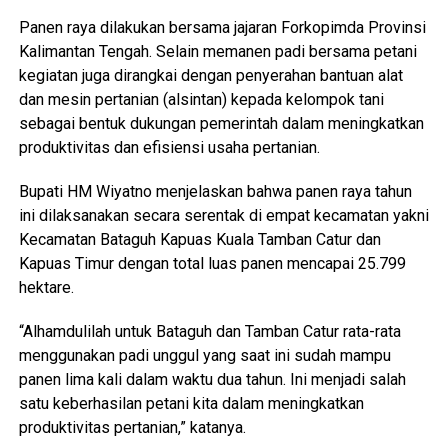
Panen raya dilakukan bersama jajaran Forkopimda Provinsi
Kalimantan Tengah. Selain memanen padi bersama petani
kegiatan juga dirangkai dengan penyerahan bantuan alat
dan mesin pertanian (alsintan) kepada kelompok tani
sebagai bentuk dukungan pemerintah dalam meningkatkan
produktivitas dan efisiensi usaha pertanian.
Bupati HM Wiyatno menjelaskan bahwa panen raya tahun
ini dilaksanakan secara serentak di empat kecamatan yakni
Kecamatan Bataguh Kapuas Kuala Tamban Catur dan
Kapuas Timur dengan total luas panen mencapai 25.799
hektare.
“Alhamdulilah untuk Bataguh dan Tamban Catur rata-rata
menggunakan padi unggul yang saat ini sudah mampu
panen lima kali dalam waktu dua tahun. Ini menjadi salah
satu keberhasilan petani kita dalam meningkatkan
produktivitas pertanian,” katanya.