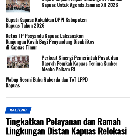
Kapuas Untuk Agenda Jamnas XII 2026
Bupati Kapuas Kukuhkan DPPI Kabupaten
Kapuas Tahun 2026
Ketua TP Posyandu Kapuas Laksanakan
Kunjungan Kasih Bagi Penyandang Disabilitas
di Kapuas Timur
Perkuat Sinergi Pemerintah Pusat dan
Daerah Pemkab Kapuas Terima Kunker
Menko Polkam RI
Wabup Resmi Buka Rakerda dan ToT LPPD
Kapuas
KALTENG
Tingkatkan Pelayanan dan Ramah
Lingkungan Distan Kapuas Relokasi