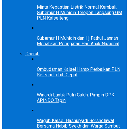
Minta Kepastian Listrik Normal Kembali,
Gubernur H Muhidin Telepon Langsung GM
PLN Kalselteng
Gubernur H Muhidin dan Hj Fathul Jannah
Meriahkan Peringatan Hari Anak Nasional
Daerah
Ombudsman Kalsel Harap Perbaikan PLN
Selesai Lebih Cepat
Winardi Lantik Putri Galuh, Pimpin DPK
APINDO Tapin
Wagub Kalsel Hasnuryadi Bersholawat
Bersama Habib Syekh dan Warga Sambut