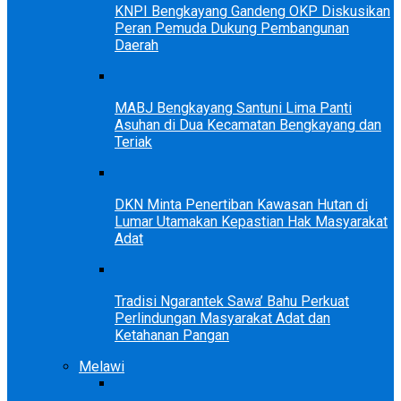
KNPI Bengkayang Gandeng OKP Diskusikan
Peran Pemuda Dukung Pembangunan
Daerah
MABJ Bengkayang Santuni Lima Panti
Asuhan di Dua Kecamatan Bengkayang dan
Teriak
DKN Minta Penertiban Kawasan Hutan di
Lumar Utamakan Kepastian Hak Masyarakat
Adat
Tradisi Ngarantek Sawa’ Bahu Perkuat
Perlindungan Masyarakat Adat dan
Ketahanan Pangan
Melawi