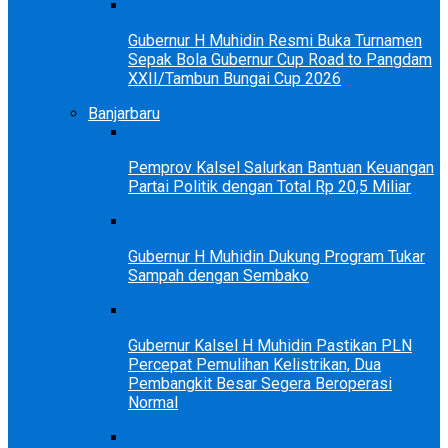
Gubernur H Muhidin Resmi Buka Turnamen
Sepak Bola Gubernur Cup Road to Pangdam
XXII/Tambun Bungai Cup 2026
Banjarbaru
Pemprov Kalsel Salurkan Bantuan Keuangan
Partai Politik dengan Total Rp 20,5 Miliar
Gubernur H Muhidin Dukung Program Tukar
Sampah dengan Sembako
Gubernur Kalsel H Muhidin Pastikan PLN
Percepat Pemulihan Kelistrikan, Dua
Pembangkit Besar Segera Beroperasi
Normal