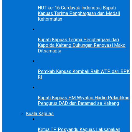
HUT ke-16 Gerdayak Indonesia Bupati
Kapuas Terima Penghargaan dan Medali
Kehormatan
Bupati Kapuas Terima Penghargaan dari
Kapolda Kalteng Dukungan Renovasi Mako
Ditsamapta
Pemkab Kapuas Kembali Raih WTP dari BPK
RI
Bupati Kapuas HM Wiyatno Hadiri Pelantikan
Pengurus DAD dan Batamad se Kalteng
Kuala Kapuas
Ketua TP Posyandu Kapuas Laksanakan