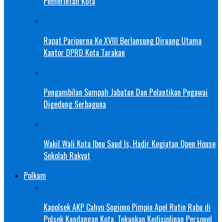
Pemerintah Kota
Rapat Paripurna Ke XVIII Berlansung Diruang Utama
Kantor DPRD Kota Tarakan
Pengambilan Sumpah Jabatan Dan Pelantikan Pegawai
Digedung Serbaguna
Wakil Wali Kota Ibnu Saud Is, Hadir Kegiatan Open House
Sekolah Rakyat
Polkam
Kapolsek AKP Cahyo Sogiono Pimpin Apel Rutin Rabu di
Polsek Kandangan Kota, Tekankan Kedisiplinan Personel