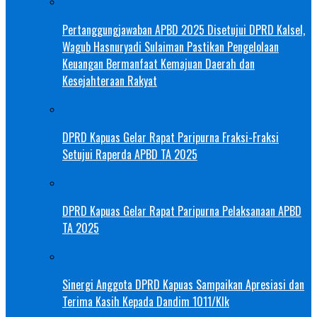
Pertanggungjawaban APBD 2025 Disetujui DPRD Kalsel,
Wagub Hasnuryadi Sulaiman Pastikan Pengelolaan
Keuangan Bermanfaat Kemajuan Daerah dan
Kesejahteraan Rakyat
DPRD Kapuas Gelar Rapat Paripurna Fraksi-Fraksi
Setujui Raperda APBD TA 2025
DPRD Kapuas Gelar Rapat Paripurna Pelaksanaan APBD
TA 2025
Sinergi Anggota DPRD Kapuas Sampaikan Apresiasi dan
Terima Kasih Kepada Dandim 1011/Klk