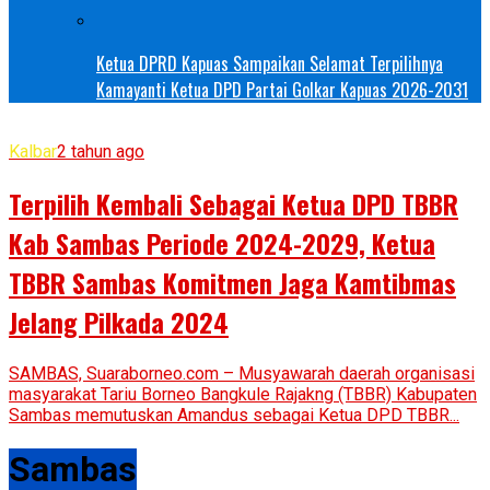
Ketua DPRD Kapuas Sampaikan Selamat Terpilihnya
Kamayanti Ketua DPD Partai Golkar Kapuas 2026-2031
Kalbar
2 tahun ago
Terpilih Kembali Sebagai Ketua DPD TBBR
Kab Sambas Periode 2024-2029, Ketua
TBBR Sambas Komitmen Jaga Kamtibmas
Jelang Pilkada 2024
SAMBAS, Suaraborneo.com – Musyawarah daerah organisasi
masyarakat Tariu Borneo Bangkule Rajakng (TBBR) Kabupaten
Sambas memutuskan Amandus sebagai Ketua DPD TBBR...
Sambas