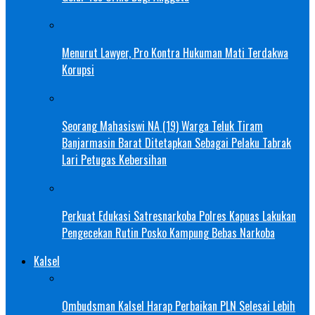
Menurut Lawyer, Pro Kontra Hukuman Mati Terdakwa
Korupsi
Seorang Mahasiswi NA (19) Warga Teluk Tiram
Banjarmasin Barat Ditetapkan Sebagai Pelaku Tabrak
Lari Petugas Kebersihan
Perkuat Edukasi Satresnarkoba Polres Kapuas Lakukan
Pengecekan Rutin Posko Kampung Bebas Narkoba
Kalsel
Ombudsman Kalsel Harap Perbaikan PLN Selesai Lebih