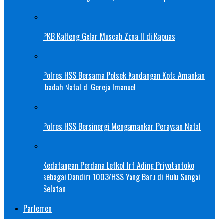
PKB Kalteng Gelar Muscab Zona II di Kapuas
Polres HSS Bersama Polsek Kandangan Kota Amankan
Ibadah Natal di Gereja Imanuel
Polres HSS Bersinergi Mengamankan Perayaan Natal
Kedatangan Perdana Letkol Inf Ading Priyotantoko
sebagai Dandim 1003/HSS Yang Baru di Hulu Sungai
Selatan
Parlemen