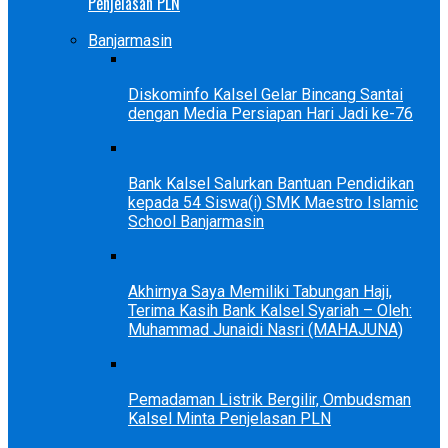
Penjelasan PLN
Banjarmasin
Diskominfo Kalsel Gelar Bincang Santai
dengan Media Persiapan Hari Jadi ke-76
Bank Kalsel Salurkan Bantuan Pendidikan
kepada 54 Siswa(i) SMK Maestro Islamic
School Banjarmasin
Akhirnya Saya Memiliki Tabungan Haji,
Terima Kasih Bank Kalsel Syariah – Oleh:
Muhammad Junaidi Nasri (MAHAJUNA)
Pemadaman Listrik Bergilir, Ombudsman
Kalsel Minta Penjelasan PLN