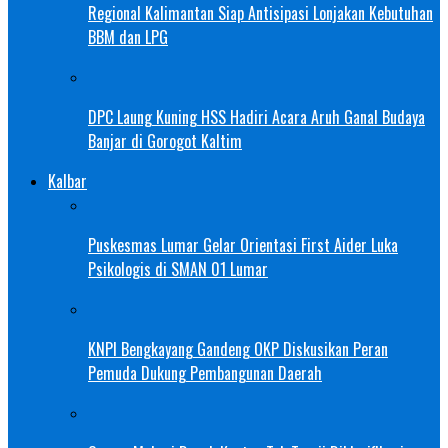
Regional Kalimantan Siap Antisipasi Lonjakan Kebutuhan
BBM dan LPG
DPC Laung Kuning HSS Hadiri Acara Aruh Ganal Budaya
Banjar di Gorogot Kaltim
Kalbar
Puskesmas Lumar Gelar Orientasi First Aider Luka
Psikologis di SMAN 01 Lumar
KNPI Bengkayang Gandeng OKP Diskusikan Peran
Pemuda Dukung Pembangunan Daerah