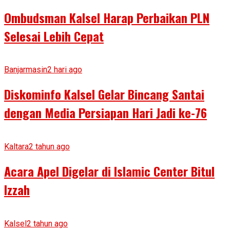
Ombudsman Kalsel Harap Perbaikan PLN
Selesai Lebih Cepat
Banjarmasin
2 hari ago
Diskominfo Kalsel Gelar Bincang Santai
dengan Media Persiapan Hari Jadi ke-76
Kaltara
2 tahun ago
Acara Apel Digelar di Islamic Center Bitul
Izzah
Kalsel
2 tahun ago