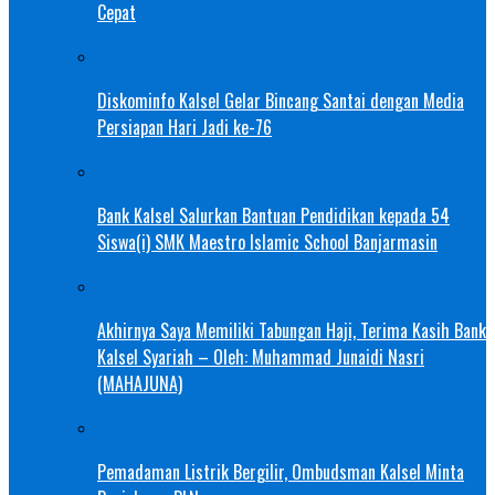
Cepat
Diskominfo Kalsel Gelar Bincang Santai dengan Media
Persiapan Hari Jadi ke-76
Bank Kalsel Salurkan Bantuan Pendidikan kepada 54
Siswa(i) SMK Maestro Islamic School Banjarmasin
Akhirnya Saya Memiliki Tabungan Haji, Terima Kasih Bank
Kalsel Syariah – Oleh: Muhammad Junaidi Nasri
(MAHAJUNA)
Pemadaman Listrik Bergilir, Ombudsman Kalsel Minta