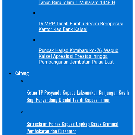
Tahun Baru Islam 1 Muharam 1448 H
Di MPP Tanah Bumbu Resmi Beroperasi
Kantor Kas Bank Kalsel
Puncak Harjad Kotabaru ke-76, Wagub
Kalsel Apresiasi Prestasi hingga
Pembangunan Jembatan Pulau Laut
Kalteng
Ketua TP Posyandu Kapuas Laksanakan Kunjungan Kasih
Bagi Penyandang Disabilitas di Kapuas Timur
Satreskrim Polres Kapuas Ungkap Kasus Kriminal
Pembakaran dan Curanmor