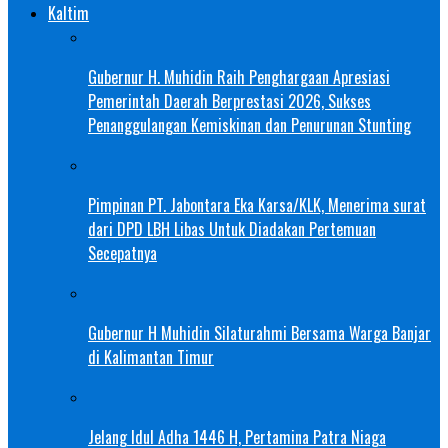
Kaltim
Gubernur H. Muhidin Raih Penghargaan Apresiasi
Pemerintah Daerah Berprestasi 2026, Sukses
Penanggulangan Kemiskinan dan Penurunan Stunting
Pimpinan PT. Jabontara Eka Karsa/KLK, Menerima surat
dari DPD LBH Libas Untuk Diadakan Pertemuan
Secepatnya
Gubernur H Muhidin Silaturahmi Bersama Warga Banjar
di Kalimantan Timur
Jelang Idul Adha 1446 H, Pertamina Patra Niaga