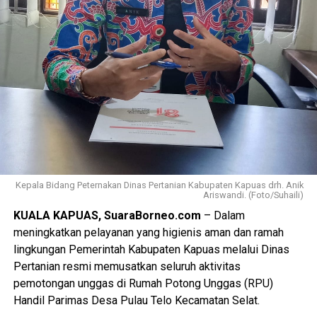
Kepala Bidang Peternakan Dinas Pertanian Kabupaten Kapuas drh. Anik
Ariswandi. (Foto/Suhaili)
KUALA KAPUAS, SuaraBorneo.com
– Dalam
meningkatkan pelayanan yang higienis aman dan ramah
lingkungan Pemerintah Kabupaten Kapuas melalui Dinas
Pertanian resmi memusatkan seluruh aktivitas
pemotongan unggas di Rumah Potong Unggas (RPU)
Handil Parimas Desa Pulau Telo Kecamatan Selat.