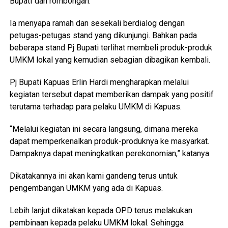
BupatI dan rombongan.
Ia menyapa ramah dan sesekali berdialog dengan
petugas-petugas stand yang dikunjungi. Bahkan pada
beberapa stand Pj Bupati terlihat membeli produk-produk
UMKM lokal yang kemudian sebagian dibagikan kembali.
Pj Bupati Kapuas Erlin Hardi mengharapkan melalui
kegiatan tersebut dapat memberikan dampak yang positif
terutama terhadap para pelaku UMKM di Kapuas.
“Melalui kegiatan ini secara langsung, dimana mereka
dapat memperkenalkan produk-produknya ke masyarkat.
Dampaknya dapat meningkatkan perekonomian,” katanya.
Dikatakannya ini akan kami gandeng terus untuk
pengembangan UMKM yang ada di Kapuas.
Lebih lanjut dikatakan kepada OPD terus melakukan
pembinaan kepada pelaku UMKM lokal. Sehingga