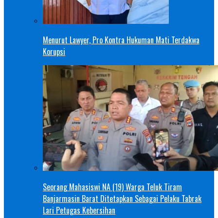
Menurut Lawyer, Pro Kontra Hukuman Mati Terdakwa
Korupsi
Seorang Mahasiswi NA (19) Warga Teluk Tiram
Banjarmasin Barat Ditetapkan Sebagai Pelaku Tabrak
Lari Petugas Kebersihan