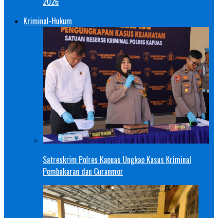
2026
Kriminal-Hukum
Satreskrim Polres Kapuas Ungkap Kasus Kriminal
Pembakaran dan Curanmor