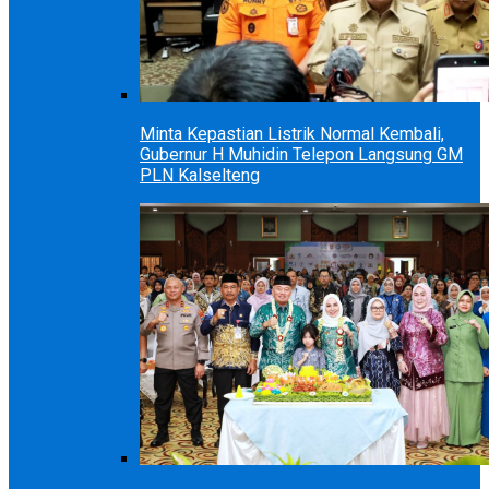
Minta Kepastian Listrik Normal Kembali,
Gubernur H Muhidin Telepon Langsung GM
PLN Kalselteng