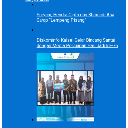
Suryani, Hendra Cipta dan Khairiadi Asa
Garap “Lempeng Pisang”
Diskominfo Kalsel Gelar Bincang Santai
dengan Media Persiapan Hari Jadi ke-76