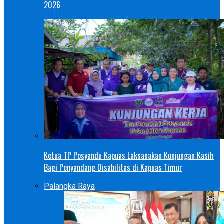
2026
Ketua TP Posyandu Kapuas Laksanakan Kunjungan Kasih
Bagi Penyandang Disabilitas di Kapuas Timur
Palangka Raya