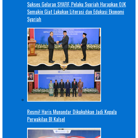
Sukses Gelaran SYAFIF, Pelaku Syariah Harapkan OJK
Semakin Giat Lakukan Literasi dan Edukasi Ekonomi
Syariah
Resmi! Haris Munandar Dikukuhkan Jadi Kepala
Perwakilan BI Kalsel