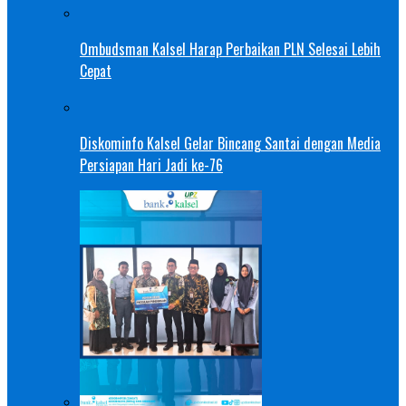
Ombudsman Kalsel Harap Perbaikan PLN Selesai Lebih
Cepat
Diskominfo Kalsel Gelar Bincang Santai dengan Media
Persiapan Hari Jadi ke-76