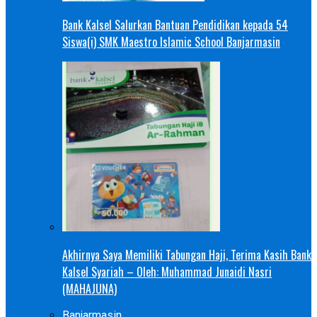
Bank Kalsel Salurkan Bantuan Pendidikan kepada 54
Siswa(i) SMK Maestro Islamic School Banjarmasin
Akhirnya Saya Memiliki Tabungan Haji, Terima Kasih Bank
Kalsel Syariah – Oleh: Muhammad Junaidi Nasri
(MAHAJUNA)
Banjarmasin