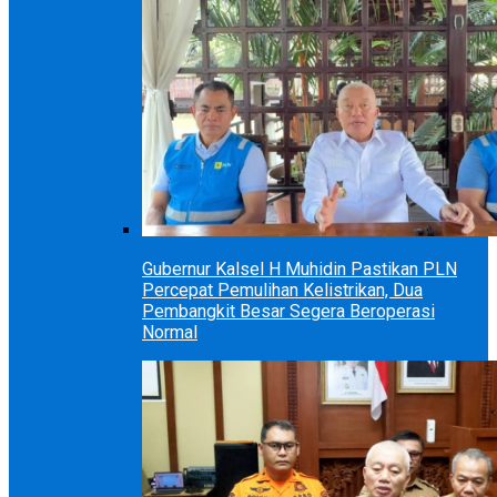
Gubernur Kalsel H Muhidin Pastikan PLN
Percepat Pemulihan Kelistrikan, Dua
Pembangkit Besar Segera Beroperasi
Normal