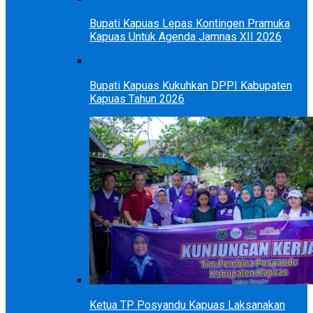
Bupati Kapuas Lepas Kontingen Pramuka
Kapuas Untuk Agenda Jamnas XII 2026
Bupati Kapuas Kukuhkan DPPI Kabupaten
Kapuas Tahun 2026
Ketua TP Posyandu Kapuas Laksanakan