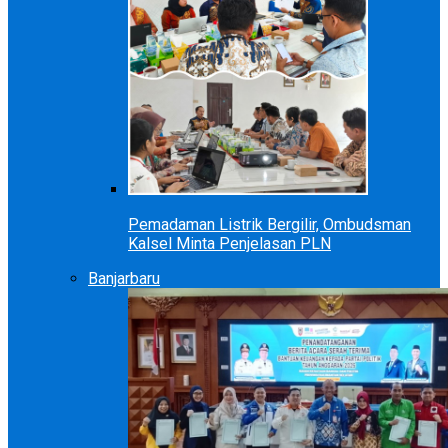
Pemadaman Listrik Bergilir, Ombudsman
Kalsel Minta Penjelasan PLN
Banjarbaru