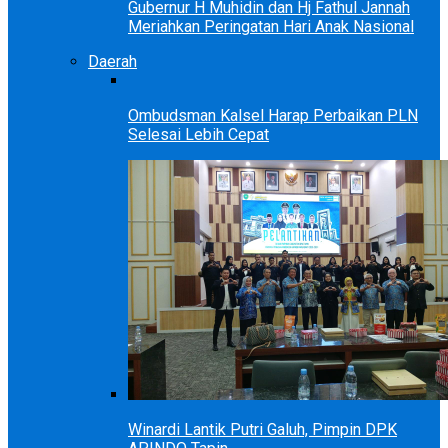
Gubernur H Muhidin dan Hj Fathul Jannah
Meriahkan Peringatan Hari Anak Nasional
Daerah
Ombudsman Kalsel Harap Perbaikan PLN
Selesai Lebih Cepat
Winardi Lantik Putri Galuh, Pimpin DPK