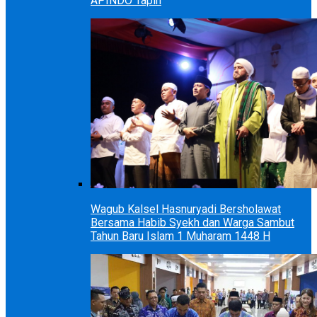
APINDO Tapin
Wagub Kalsel Hasnuryadi Bersholawat
Bersama Habib Syekh dan Warga Sambut
Tahun Baru Islam 1 Muharam 1448 H