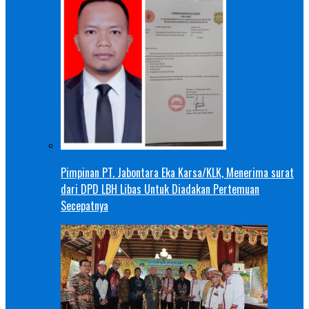
Pimpinan PT. Jabontara Eka Karsa/KLK, Menerima surat
dari DPD LBH Libas Untuk Diadakan Pertemuan
Secepatnya