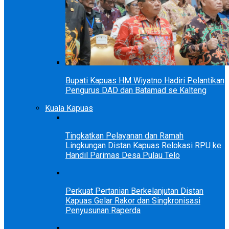
Bupati Kapuas HM Wiyatno Hadiri Pelantikan
Pengurus DAD dan Batamad se Kalteng
Kuala Kapuas
Tingkatkan Pelayanan dan Ramah
Lingkungan Distan Kapuas Relokasi RPU ke
Handil Parimas Desa Pulau Telo
Perkuat Pertanian Berkelanjutan Distan
Kapuas Gelar Rakor dan Singkronisasi
Penyusunan Raperda