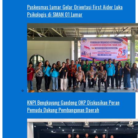
Puskesmas Lumar Gelar Orientasi First Aider Luka
Psikologis di SMAN 01 Lumar
KNPI Bengkayang Gandeng OKP Diskusikan Peran
Pemuda Dukung Pembangunan Daerah