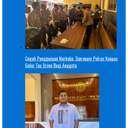
Cegah Penggunaan Narkoba, Sipropam Polres Kapuas
Gelar Tes Urine Bagi Anggota