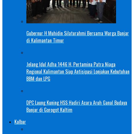
Gubernur H Muhidin Silaturahmi Bersama Warga Banjar
di Kalimantan Timur
Jelang Idul Adha 1446 H, Pertamina Patra Niaga
Regional Kalimantan Siap Antisipasi Lonjakan Kebutuhan
BBM dan LPG
DPC Laung Kuning HSS Hadiri Acara Aruh Ganal Budaya
Banjar di Gorogot Kaltim
Kalbar