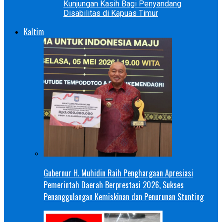
Kunjungan Kasih Bagi Penyandang
Disabilitas di Kapuas Timur
Kaltim
Gubernur H. Muhidin Raih Penghargaan Apresiasi
Pemerintah Daerah Berprestasi 2026, Sukses
Penanggulangan Kemiskinan dan Penurunan Stunting