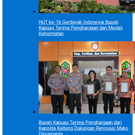
HUT ke-16 Gerdayak Indonesia Bupati
Kapuas Terima Penghargaan dan Medali
Kehormatan
Bupati Kapuas Terima Penghargaan dari
Kapolda Kalteng Dukungan Renovasi Mako
Ditsamapta