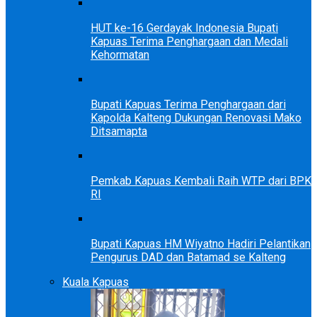
HUT ke-16 Gerdayak Indonesia Bupati
Kapuas Terima Penghargaan dan Medali
Kehormatan
Bupati Kapuas Terima Penghargaan dari
Kapolda Kalteng Dukungan Renovasi Mako
Ditsamapta
Pemkab Kapuas Kembali Raih WTP dari BPK
RI
Bupati Kapuas HM Wiyatno Hadiri Pelantikan
Pengurus DAD dan Batamad se Kalteng
Kuala Kapuas