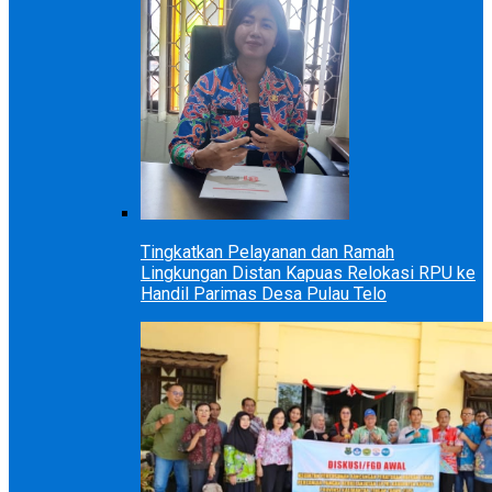
Tingkatkan Pelayanan dan Ramah
Lingkungan Distan Kapuas Relokasi RPU ke
Handil Parimas Desa Pulau Telo