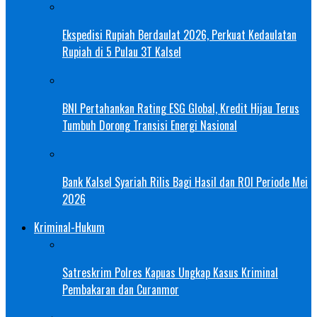
Ekspedisi Rupiah Berdaulat 2026, Perkuat Kedaulatan
Rupiah di 5 Pulau 3T Kalsel
BNI Pertahankan Rating ESG Global, Kredit Hijau Terus
Tumbuh Dorong Transisi Energi Nasional
Bank Kalsel Syariah Rilis Bagi Hasil dan ROI Periode Mei
2026
Kriminal-Hukum
Satreskrim Polres Kapuas Ungkap Kasus Kriminal
Pembakaran dan Curanmor