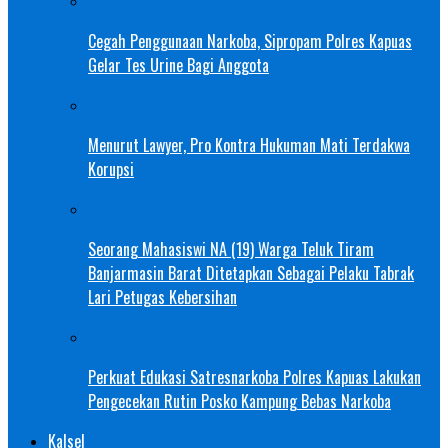
Cegah Penggunaan Narkoba, Sipropam Polres Kapuas
Gelar Tes Urine Bagi Anggota
Menurut Lawyer, Pro Kontra Hukuman Mati Terdakwa
Korupsi
Seorang Mahasiswi NA (19) Warga Teluk Tiram
Banjarmasin Barat Ditetapkan Sebagai Pelaku Tabrak
Lari Petugas Kebersihan
Perkuat Edukasi Satresnarkoba Polres Kapuas Lakukan
Pengecekan Rutin Posko Kampung Bebas Narkoba
Kalsel