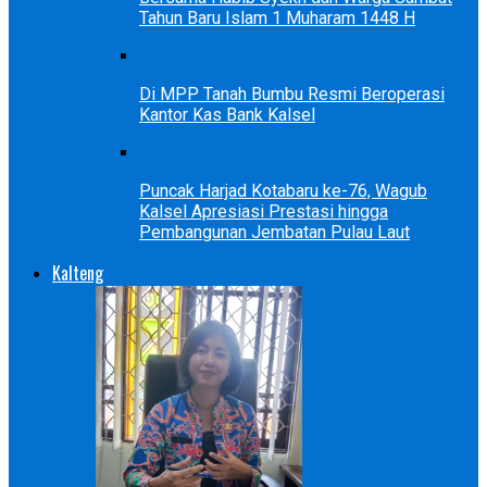
Tahun Baru Islam 1 Muharam 1448 H
Di MPP Tanah Bumbu Resmi Beroperasi
Kantor Kas Bank Kalsel
Puncak Harjad Kotabaru ke-76, Wagub
Kalsel Apresiasi Prestasi hingga
Pembangunan Jembatan Pulau Laut
Kalteng