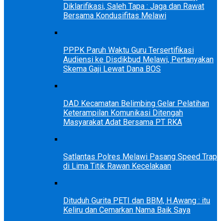
Diklarifikasi, Saleh Tapa : Jaga dan Rawat
Bersama Kondusifitas Melawi
PPPK Paruh Waktu Guru Tersertifikasi
Audiensi ke Disdikbud Melawi, Pertanyakan
Skema Gaji Lewat Dana BOS
DAD Kecamatan Belimbing Gelar Pelatihan
Keterampilan Komunikasi Ditengah
Masyarakat Adat Bersama PT RKA
Satlantas Polres Melawi Pasang Speed Trap
di Lima Titik Rawan Kecelakaan
Dituduh Gurita PETI dan BBM, H.Awang : itu
Keliru dan Cemarkan Nama Baik Saya