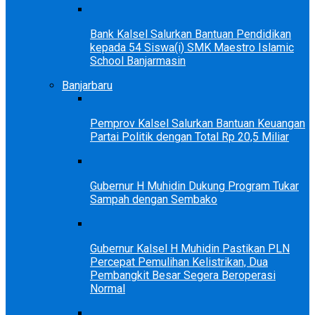
Bank Kalsel Salurkan Bantuan Pendidikan
kepada 54 Siswa(i) SMK Maestro Islamic
School Banjarmasin
Banjarbaru
Pemprov Kalsel Salurkan Bantuan Keuangan
Partai Politik dengan Total Rp 20,5 Miliar
Gubernur H Muhidin Dukung Program Tukar
Sampah dengan Sembako
Gubernur Kalsel H Muhidin Pastikan PLN
Percepat Pemulihan Kelistrikan, Dua
Pembangkit Besar Segera Beroperasi
Normal