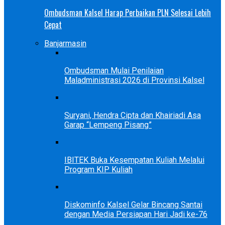
Ombudsman Kalsel Harap Perbaikan PLN Selesai Lebih
Cepat
Banjarmasin
Ombudsman Mulai Penilaian
Maladministrasi 2026 di Provinsi Kalsel
Suryani, Hendra Cipta dan Khairiadi Asa
Garap “Lempeng Pisang”
IBITEK Buka Kesempatan Kuliah Melalui
Program KIP Kuliah
Diskominfo Kalsel Gelar Bincang Santai
dengan Media Persiapan Hari Jadi ke-76