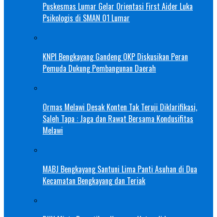
Puskesmas Lumar Gelar Orientasi First Aider Luka
Psikologis di SMAN 01 Lumar
KNPI Bengkayang Gandeng OKP Diskusikan Peran
Pemuda Dukung Pembangunan Daerah
Ormas Melawi Desak Konten Tak Teruji Diklarifikasi,
Saleh Tapa : Jaga dan Rawat Bersama Kondusifitas
Melawi
MABJ Bengkayang Santuni Lima Panti Asuhan di Dua
Kecamatan Bengkayang dan Teriak