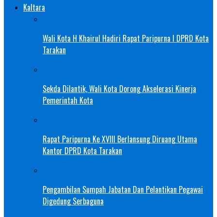
Kaltara
Wali Kota H Khairul Hadiri Rapat Paripurna I DPRD Kota
Tarakan
Sekda Dilantik, Wali Kota Dorong Akselerasi Kinerja
Pemerintah Kota
Rapat Paripurna Ke XVIII Berlansung Diruang Utama
Kantor DPRD Kota Tarakan
Pengambilan Sumpah Jabatan Dan Pelantikan Pegawai
Digedung Serbaguna