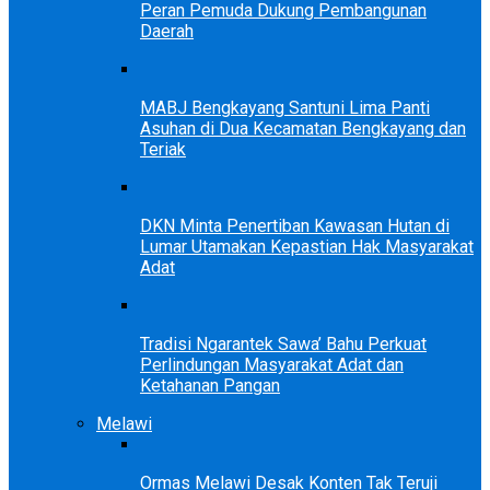
Peran Pemuda Dukung Pembangunan
Daerah
MABJ Bengkayang Santuni Lima Panti
Asuhan di Dua Kecamatan Bengkayang dan
Teriak
DKN Minta Penertiban Kawasan Hutan di
Lumar Utamakan Kepastian Hak Masyarakat
Adat
Tradisi Ngarantek Sawa’ Bahu Perkuat
Perlindungan Masyarakat Adat dan
Ketahanan Pangan
Melawi
Ormas Melawi Desak Konten Tak Teruji