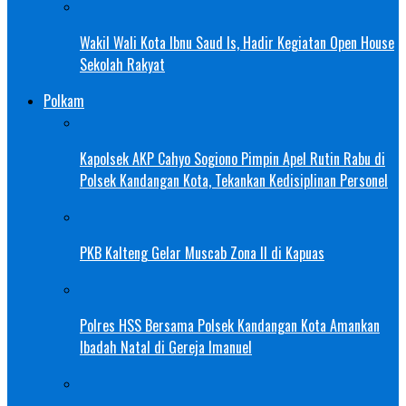
Wakil Wali Kota Ibnu Saud Is, Hadir Kegiatan Open House
Sekolah Rakyat
Polkam
Kapolsek AKP Cahyo Sogiono Pimpin Apel Rutin Rabu di
Polsek Kandangan Kota, Tekankan Kedisiplinan Personel
PKB Kalteng Gelar Muscab Zona II di Kapuas
Polres HSS Bersama Polsek Kandangan Kota Amankan
Ibadah Natal di Gereja Imanuel