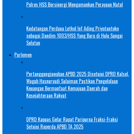
Polres HSS Bersinergi Mengamankan Perayaan Natal
Kedatangan Perdana Letkol Inf Ading Priyotantoko
sebagai Dandim 1003/HSS Yang Baru di Hulu Sungai
Selatan
Parlemen
Pertanggungjawaban APBD 2025 Disetujui DPRD Kalsel,
Wagub Hasnuryadi Sulaiman Pastikan Pengelolaan
Keuangan Bermanfaat Kemajuan Daerah dan
Kesejahteraan Rakyat
DPRD Kapuas Gelar Rapat Paripurna Fraksi-Fraksi
Setujui Raperda APBD TA 2025