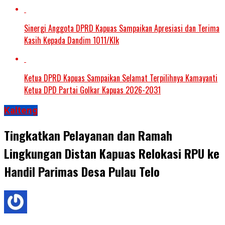
Sinergi Anggota DPRD Kapuas Sampaikan Apresiasi dan Terima
Kasih Kepada Dandim 1011/Klk
Ketua DPRD Kapuas Sampaikan Selamat Terpilihnya Kamayanti
Ketua DPD Partai Golkar Kapuas 2026-2031
Kalteng
Tingkatkan Pelayanan dan Ramah
Lingkungan Distan Kapuas Relokasi RPU ke
Handil Parimas Desa Pulau Telo