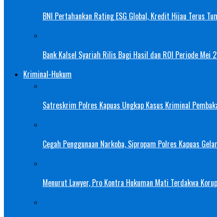
BNI Pertahankan Rating ESG Global, Kredit Hijau Terus Tu
Bank Kalsel Syariah Rilis Bagi Hasil dan ROI Periode Mei 
Kriminal-Hukum
Satreskrim Polres Kapuas Ungkap Kasus Kriminal Pembak
Cegah Penggunaan Narkoba, Sipropam Polres Kapuas Gelar
Menurut Lawyer, Pro Kontra Hukuman Mati Terdakwa Korup