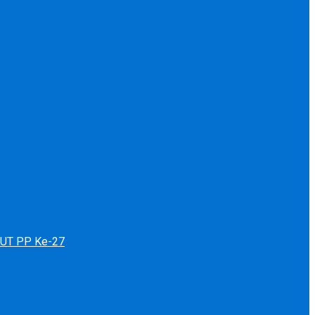
 HUT PP Ke-27