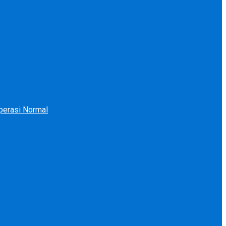
perasi Normal