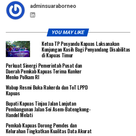
adminsuaraborneo
YOU MAY LIKE
Ketua TP Posyandu Kapuas Laksanakan
Kunjungan Kasih Bagi Penyandang Disabilitas
di Kapuas Timur
Perkuat Sinergi Pemerintah Pusat dan
Daerah Pemkab Kapuas Terima Kunker
Menko Polkam RI
Wabup Resmi Buka Rakerda dan ToT LPPD
Kapuas
Bupati Kapuas Tinjau Jalan Lanjutan
Pembangunan Jalan Sei Asem-Batengkong-
Handel Melati
Pemkab Kapuas Dorong Pemdes dan
Kelurahan Tingkatkan Kualitas Data Akurat