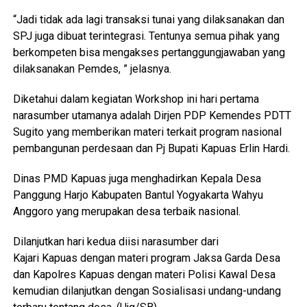
“Jadi tidak ada lagi transaksi tunai yang dilaksanakan dan
SPJ juga dibuat terintegrasi. Tentunya semua pihak yang
berkompeten bisa mengakses pertanggungjawaban yang
dilaksanakan Pemdes, ” jelasnya.
Diketahui dalam kegiatan Workshop ini hari pertama
narasumber utamanya adalah Dirjen PDP Kemendes PDTT
Sugito yang memberikan materi terkait program nasional
pembangunan perdesaan dan Pj Bupati Kapuas Erlin Hardi.
Dinas PMD Kapuas juga menghadirkan Kepala Desa
Panggung Harjo Kabupaten Bantul Yogyakarta Wahyu
Anggoro yang merupakan desa terbaik nasional.
Dilanjutkan hari kedua diisi narasumber dari
Kajari Kapuas dengan materi program Jaksa Garda Desa
dan Kapolres Kapuas dengan materi Polisi Kawal Desa
kemudian dilanjutkan dengan Sosialisasi undang-undang