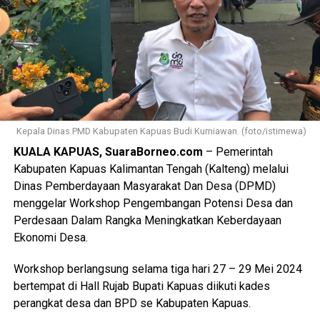
Kepala Dinas PMD Kabupaten Kapuas Budi Kurniawan. (foto/istimewa)
KUALA KAPUAS, SuaraBorneo.com
– Pemerintah
Kabupaten Kapuas Kalimantan Tengah (Kalteng) melalui
Dinas Pemberdayaan Masyarakat Dan Desa (DPMD)
menggelar Workshop Pengembangan Potensi Desa dan
Perdesaan Dalam Rangka Meningkatkan Keberdayaan
Ekonomi Desa.
Workshop berlangsung selama tiga hari 27 – 29 Mei 2024
bertempat di Hall Rujab Bupati Kapuas diikuti kades
perangkat desa dan BPD se Kabupaten Kapuas.