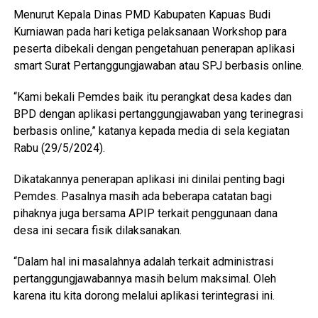
Menurut Kepala Dinas PMD Kabupaten Kapuas Budi
Kurniawan pada hari ketiga pelaksanaan Workshop para
peserta dibekali dengan pengetahuan penerapan aplikasi
smart Surat Pertanggungjawaban atau SPJ berbasis online.
“Kami bekali Pemdes baik itu perangkat desa kades dan
BPD dengan aplikasi pertanggungjawaban yang terinegrasi
berbasis online,” katanya kepada media di sela kegiatan
Rabu (29/5/2024).
Dikatakannya penerapan aplikasi ini dinilai penting bagi
Pemdes. Pasalnya masih ada beberapa catatan bagi
pihaknya juga bersama APIP terkait penggunaan dana
desa ini secara fisik dilaksanakan.
“Dalam hal ini masalahnya adalah terkait administrasi
pertanggungjawabannya masih belum maksimal. Oleh
karena itu kita dorong melalui aplikasi terintegrasi ini.