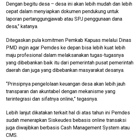
Dengan begitu desa – desa ini akan lebih mudah dan lebih
cepat dalam menyiapkan dokumen pendukung untuk
laporan pertanggungjawab atau SPJ penggunaan dana
desa,” katanya.
Ditegaskan pula komitmen Pemkab Kapuas melalui Dinas
PMD ingin agar Pemdes ke depan bisa lebih kuat lebih
maju profesional dalam melaksanakan tugas-tugasnya
yang dibebankan baik itu dari pemerintah pusat pemerintah
daerah dan juga yang dibebankan masyarakat desanya.
“Prinsipnya pengelolaan keuangan desa akan lebih jauh
transparan dan akuntabel dengan mekanisme yang
terintegrasi dan sifatnya online,” tegasnya.
Lebih lanjut dikatakan terkait hal di atas tahun ini Pemdes
sudah menerapkan Siskeudes bebasis online transaksi
juga diwajibkan berbasis Cash Management System atau
CMS.