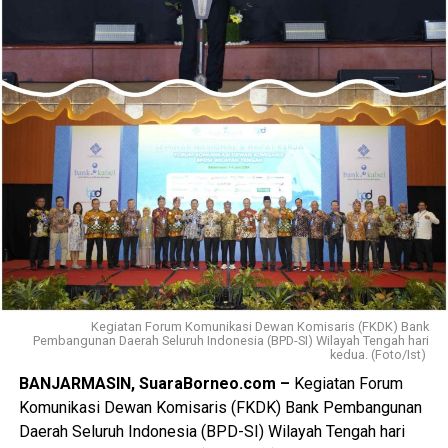
Kegiatan Forum Komunikasi Dewan Komisaris (FKDK) Bank
Pembangunan Daerah Seluruh Indonesia (BPD-SI) Wilayah Tengah hari
kedua. (Foto/Ist)
BANJARMASIN, SuaraBorneo.com –
Kegiatan Forum
Komunikasi Dewan Komisaris (FKDK) Bank Pembangunan
Daerah Seluruh Indonesia (BPD-SI) Wilayah Tengah hari