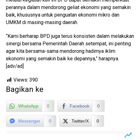
perannya dalam mendorong geliat ekonomi yang semakin
baik, khususnya untuk penguatan ekonomi mikro dan
UMKM di masing-masing daerah.
“Kami berharap BPD juga terus konsisten dalam melakukan
sinergi bersama Pemerintah Daerah setempat, ini penting
agar kita bersama-sama mendorong hadirnya iklim
ekonomi yang semakin baik ke depannya,” harapnya.
[adv/ad]
Views:
390
Bagikan ke
WhatsApp
0
Facebook
0
Messenger
0
Twitter/X
0