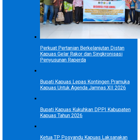
Perkuat Pertanian Berkelanjutan Distan
Kapuas Gelar Rakor dan Singkronisasi
Penyusunan Raperda
Bupati Kapuas Lepas Kontingen Pramuka
Kapuas Untuk Agenda Jamnas XII 2026
Bupati Kapuas Kukuhkan DPPI Kabupaten
Kapuas Tahun 2026
Ketua TP Posyandu Kapuas Laksanakan