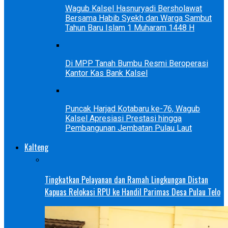
Wagub Kalsel Hasnuryadi Bersholawat
Bersama Habib Syekh dan Warga Sambut
Tahun Baru Islam 1 Muharam 1448 H
Di MPP Tanah Bumbu Resmi Beroperasi
Kantor Kas Bank Kalsel
Puncak Harjad Kotabaru ke-76, Wagub
Kalsel Apresiasi Prestasi hingga
Pembangunan Jembatan Pulau Laut
Kalteng
Tingkatkan Pelayanan dan Ramah Lingkungan Distan
Kapuas Relokasi RPU ke Handil Parimas Desa Pulau Telo