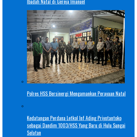
Ibadah Natal di Gereja Imanuel
Polres HSS Bersinergi Mengamankan Perayaan Natal
Kedatangan Perdana Letkol Inf Ading Priyotantoko
sebagai Dandim 1003/HSS Yang Baru di Hulu Sungai
Selatan