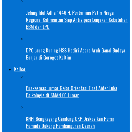
Jelang Idul Adha 1446 H, Pertamina Patra Niaga
Regional Kalimantan Siap Antisipasi Lonjakan Kebutuhan
BBM dan LPG
DPC Laung Kuning HSS Hadiri Acara Aruh Ganal Budaya
Banjar di Gorogot Kaltim
Kalbar
Puskesmas Lumar Gelar Orientasi First Aider Luka
Psikologis di SMAN 01 Lumar
KNPI Bengkayang Gandeng OKP Diskusikan Peran
Pemuda Dukung Pembangunan Daerah