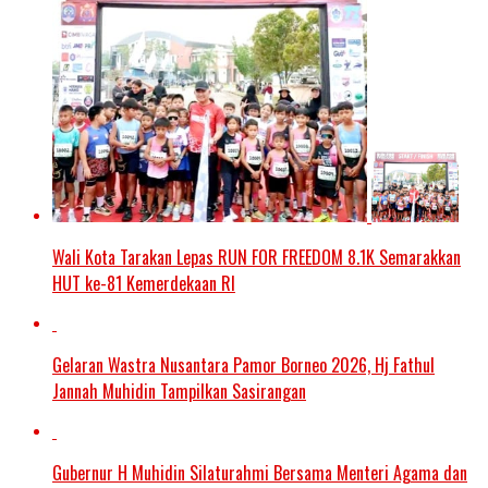
Wali Kota Tarakan Lepas RUN FOR FREEDOM 8.1K Semarakkan
HUT ke-81 Kemerdekaan RI
Gelaran Wastra Nusantara Pamor Borneo 2026, Hj Fathul
Jannah Muhidin Tampilkan Sasirangan
Gubernur H Muhidin Silaturahmi Bersama Menteri Agama dan