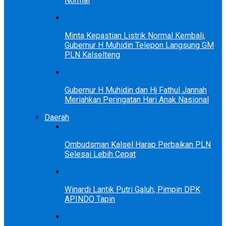
Normal
Minta Kepastian Listrik Normal Kembali,
Gubernur H Muhidin Telepon Langsung GM
PLN Kalselteng
Gubernur H Muhidin dan Hj Fathul Jannah
Meriahkan Peringatan Hari Anak Nasional
Daerah
Ombudsman Kalsel Harap Perbaikan PLN
Selesai Lebih Cepat
Winardi Lantik Putri Galuh, Pimpin DPK
APINDO Tapin