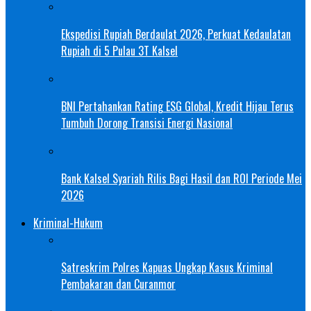
Ekspedisi Rupiah Berdaulat 2026, Perkuat Kedaulatan
Rupiah di 5 Pulau 3T Kalsel
BNI Pertahankan Rating ESG Global, Kredit Hijau Terus
Tumbuh Dorong Transisi Energi Nasional
Bank Kalsel Syariah Rilis Bagi Hasil dan ROI Periode Mei
2026
Kriminal-Hukum
Satreskrim Polres Kapuas Ungkap Kasus Kriminal
Pembakaran dan Curanmor