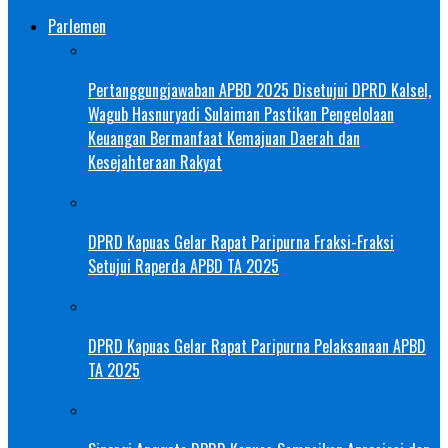
Parlemen
Pertanggungjawaban APBD 2025 Disetujui DPRD Kalsel,
Wagub Hasnuryadi Sulaiman Pastikan Pengelolaan
Keuangan Bermanfaat Kemajuan Daerah dan
Kesejahteraan Rakyat
DPRD Kapuas Gelar Rapat Paripurna Fraksi-Fraksi
Setujui Raperda APBD TA 2025
DPRD Kapuas Gelar Rapat Paripurna Pelaksanaan APBD
TA 2025