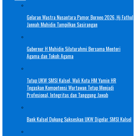
Gelaran Wastra Nusantara Pamor Borneo 2026, Hj Fathul
Jannah Muhidin Tampilkan Sasirangan
Gubernur H Muhidin Silaturahmi Bersama Menteri
Agama dan Tokoh Agama
Tutup UKW SMSI Kalsel, Wali Kota HM Yamin HR
Tegaskan Kompetensi Wartawan Tetap Menjadi
Profesional, Integritas dan Tanggung Jawab
Bank Kalsel Dukung Sukseskan UKW Digelar SMSI Kalsel