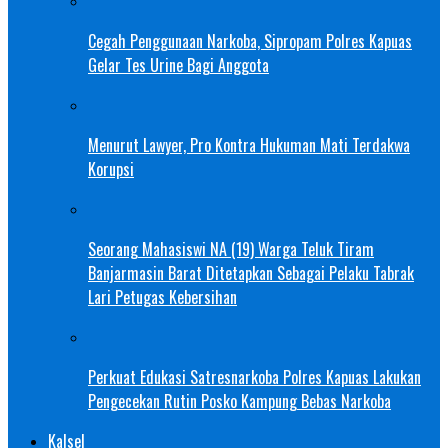
Cegah Penggunaan Narkoba, Sipropam Polres Kapuas
Gelar Tes Urine Bagi Anggota
Menurut Lawyer, Pro Kontra Hukuman Mati Terdakwa
Korupsi
Seorang Mahasiswi NA (19) Warga Teluk Tiram
Banjarmasin Barat Ditetapkan Sebagai Pelaku Tabrak
Lari Petugas Kebersihan
Perkuat Edukasi Satresnarkoba Polres Kapuas Lakukan
Pengecekan Rutin Posko Kampung Bebas Narkoba
Kalsel