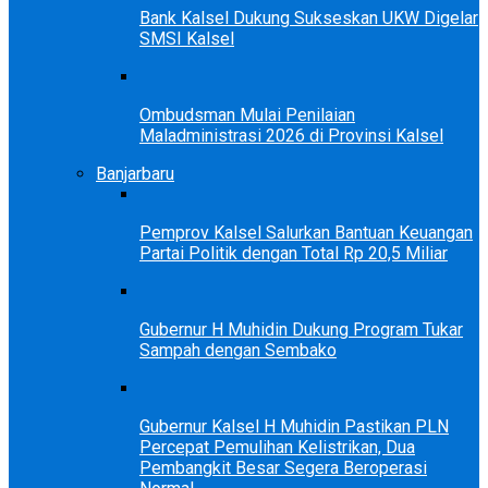
Bank Kalsel Dukung Sukseskan UKW Digelar
SMSI Kalsel
Ombudsman Mulai Penilaian
Maladministrasi 2026 di Provinsi Kalsel
Banjarbaru
Pemprov Kalsel Salurkan Bantuan Keuangan
Partai Politik dengan Total Rp 20,5 Miliar
Gubernur H Muhidin Dukung Program Tukar
Sampah dengan Sembako
Gubernur Kalsel H Muhidin Pastikan PLN
Percepat Pemulihan Kelistrikan, Dua
Pembangkit Besar Segera Beroperasi