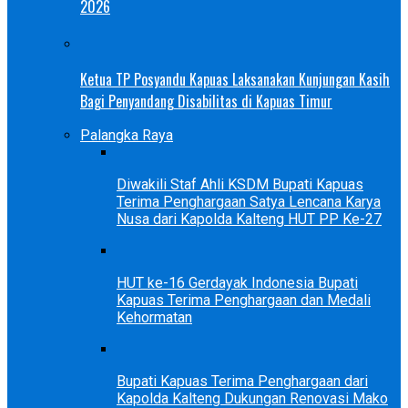
2026
Ketua TP Posyandu Kapuas Laksanakan Kunjungan Kasih
Bagi Penyandang Disabilitas di Kapuas Timur
Palangka Raya
Diwakili Staf Ahli KSDM Bupati Kapuas
Terima Penghargaan Satya Lencana Karya
Nusa dari Kapolda Kalteng HUT PP Ke-27
HUT ke-16 Gerdayak Indonesia Bupati
Kapuas Terima Penghargaan dan Medali
Kehormatan
Bupati Kapuas Terima Penghargaan dari
Kapolda Kalteng Dukungan Renovasi Mako