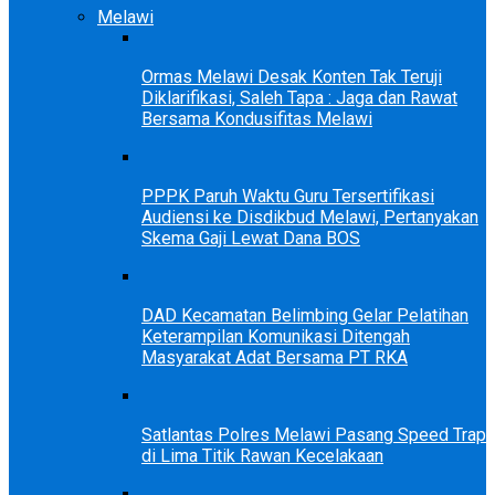
Melawi
Ormas Melawi Desak Konten Tak Teruji
Diklarifikasi, Saleh Tapa : Jaga dan Rawat
Bersama Kondusifitas Melawi
PPPK Paruh Waktu Guru Tersertifikasi
Audiensi ke Disdikbud Melawi, Pertanyakan
Skema Gaji Lewat Dana BOS
DAD Kecamatan Belimbing Gelar Pelatihan
Keterampilan Komunikasi Ditengah
Masyarakat Adat Bersama PT RKA
Satlantas Polres Melawi Pasang Speed Trap
di Lima Titik Rawan Kecelakaan