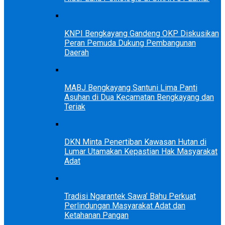
KNPI Bengkayang Gandeng OKP Diskusikan
Peran Pemuda Dukung Pembangunan
Daerah
MABJ Bengkayang Santuni Lima Panti
Asuhan di Dua Kecamatan Bengkayang dan
Teriak
DKN Minta Penertiban Kawasan Hutan di
Lumar Utamakan Kepastian Hak Masyarakat
Adat
Tradisi Ngarantek Sawa’ Bahu Perkuat
Perlindungan Masyarakat Adat dan
Ketahanan Pangan