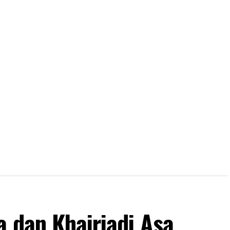
a dan Khairiadi Asa