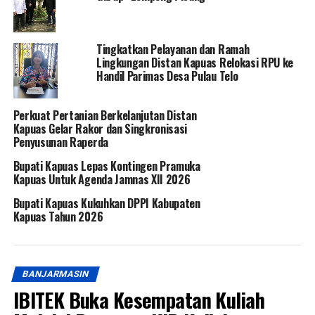
Tingkatkan Pelayanan dan Ramah
Lingkungan Distan Kapuas Relokasi RPU ke
Handil Parimas Desa Pulau Telo
Perkuat Pertanian Berkelanjutan Distan
Kapuas Gelar Rakor dan Singkronisasi
Penyusunan Raperda
Bupati Kapuas Lepas Kontingen Pramuka
Kapuas Untuk Agenda Jamnas XII 2026
Bupati Kapuas Kukuhkan DPPI Kabupaten
Kapuas Tahun 2026
BANJARMASIN
IBITEK Buka Kesempatan Kuliah