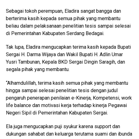
Sebagai tokoh perempuan, Eladira sangat bangga dan
berterima kasih kepada semua pihak yang membantu
beliau dalam pelaksanaan penelitian tesis sampai selesai
di Pemerintahan Kabupaten Serdang Bedagai.
Tak lupa, Eladira mengucapkan terima kasih kepada Bupati
Sergai H. Darma Wijaya dan Wakil Bupati H. Adlin Umar
Yusri Tambunan, Kepala BKD Sergai Dingin Saragih, dan
segala pihak yang membantu.
“Alhamdulillah, terima kasih semua pihak yang membantu
hingga sampai selesai penelitian tesis dengan judul
pengaruh penerapan penilaian e-Kinerja, Kompetensi, work
life balance dan motivasi kerja terhadap kinerja Pegawai
Negeri Sipil di Pemerintahan Kabupaten Sergai.
Ela juga mengucapkan puji syukur karena support dan
dukungan sahabat dan keluarga terutama suami dan ibunda