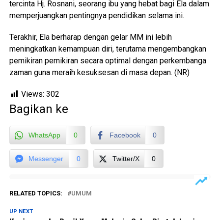
tercinta Hj. Rosnani, seorang ibu yang hebat bagi Ela dalam
memperjuangkan pentingnya pendidikan selama ini.
Terakhir, Ela berharap dengan gelar MM ini lebih
meningkatkan kemampuan diri, terutama mengembangkan
pemikiran pemikiran secara optimal dengan perkembanga
zaman guna meraih kesuksesan di masa depan. (NR)
Views:
302
Bagikan ke
WhatsApp
0
Facebook
0
Messenger
0
Twitter/X
0
RELATED TOPICS:
UMUM
UP NEXT