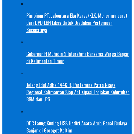
Pimpinan PT. Jabontara Eka Karsa/KLK, Menerima surat
dari DPD LBH Libas Untuk Diadakan Pertemuan
Secepatnya
Gubernur H Muhidin Silaturahmi Bersama Warga Banjar
di Kalimantan Timur
Jelang Idul Adha 1446 H, Pertamina Patra Niaga
Regional Kalimantan Siap Antisipasi Lonjakan Kebutuhan
BBM dan LPG
DPC Laung Kuning HSS Hadiri Acara Aruh Ganal Budaya
Banjar di Gorogot Kaltim