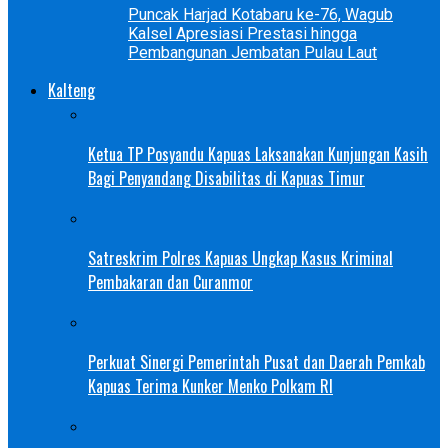
Puncak Harjad Kotabaru ke-76, Wagub
Kalsel Apresiasi Prestasi hingga
Pembangunan Jembatan Pulau Laut
Kalteng
Ketua TP Posyandu Kapuas Laksanakan Kunjungan Kasih
Bagi Penyandang Disabilitas di Kapuas Timur
Satreskrim Polres Kapuas Ungkap Kasus Kriminal
Pembakaran dan Curanmor
Perkuat Sinergi Pemerintah Pusat dan Daerah Pemkab
Kapuas Terima Kunker Menko Polkam RI