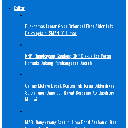
Kalbar
Puskesmas Lumar Gelar Orientasi First Aider Luka
Psikologis di SMAN 01 Lumar
KNPI Bengkayang Gandeng OKP Diskusikan Peran
Pemuda Dukung Pembangunan Daerah
Ormas Melawi Desak Konten Tak Teruji Diklarifikasi,
Saleh Tapa : Jaga dan Rawat Bersama Kondusifitas
Melawi
MABJ Bengkayang Santuni Lima Panti Asuhan di Dua