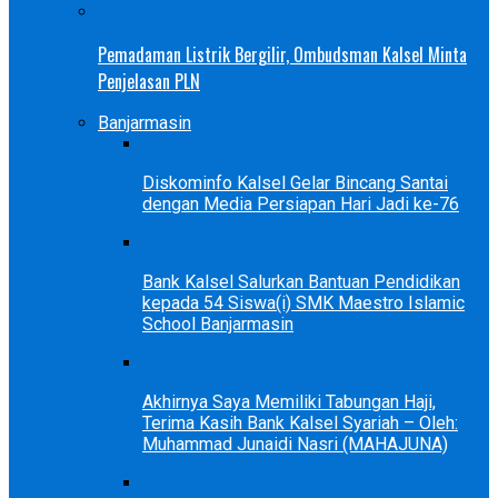
Pemadaman Listrik Bergilir, Ombudsman Kalsel Minta
Penjelasan PLN
Banjarmasin
Diskominfo Kalsel Gelar Bincang Santai
dengan Media Persiapan Hari Jadi ke-76
Bank Kalsel Salurkan Bantuan Pendidikan
kepada 54 Siswa(i) SMK Maestro Islamic
School Banjarmasin
Akhirnya Saya Memiliki Tabungan Haji,
Terima Kasih Bank Kalsel Syariah – Oleh:
Muhammad Junaidi Nasri (MAHAJUNA)