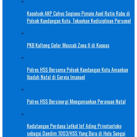
Kapolsek AKP Cahyo Sogiono Pimpin Apel Rutin Rabu di
Polsek Kandangan Kota, Tekankan Kedisiplinan Personel
PKB Kalteng Gelar Muscab Zona II di Kapuas
Polres HSS Bersama Polsek Kandangan Kota Amankan
Ibadah Natal di Gereja Imanuel
Polres HSS Bersinergi Mengamankan Perayaan Natal
Kedatangan Perdana Letkol Inf Ading Priyotantoko
sebagai Dandim 1003/HSS Yang Baru di Hulu Sungai