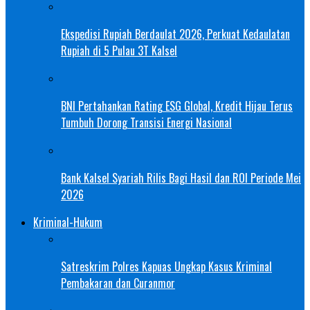
Ekspedisi Rupiah Berdaulat 2026, Perkuat Kedaulatan
Rupiah di 5 Pulau 3T Kalsel
BNI Pertahankan Rating ESG Global, Kredit Hijau Terus
Tumbuh Dorong Transisi Energi Nasional
Bank Kalsel Syariah Rilis Bagi Hasil dan ROI Periode Mei
2026
Kriminal-Hukum
Satreskrim Polres Kapuas Ungkap Kasus Kriminal
Pembakaran dan Curanmor