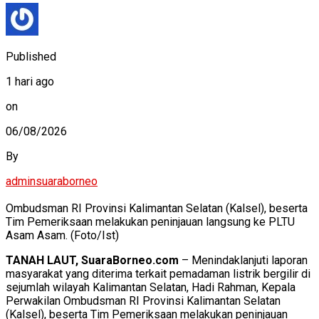
Published
1 hari ago
on
06/08/2026
By
adminsuaraborneo
Ombudsman RI Provinsi Kalimantan Selatan (Kalsel), beserta
Tim Pemeriksaan melakukan peninjauan langsung ke PLTU
Asam Asam. (Foto/Ist)
TANAH LAUT, SuaraBorneo.com
– Menindaklanjuti laporan
masyarakat yang diterima terkait pemadaman listrik bergilir di
sejumlah wilayah Kalimantan Selatan, Hadi Rahman, Kepala
Perwakilan Ombudsman RI Provinsi Kalimantan Selatan
(Kalsel), beserta Tim Pemeriksaan melakukan peninjauan