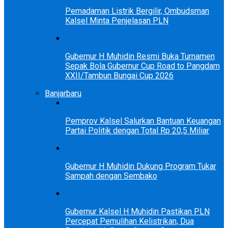
Pemadaman Listrik Bergilir, Ombudsman
Kalsel Minta Penjelasan PLN
Gubernur H Muhidin Resmi Buka Turnamen
Sepak Bola Gubernur Cup Road to Pangdam
XXII/Tambun Bungai Cup 2026
Banjarbaru
Pemprov Kalsel Salurkan Bantuan Keuangan
Partai Politik dengan Total Rp 20,5 Miliar
Gubernur H Muhidin Dukung Program Tukar
Sampah dengan Sembako
Gubernur Kalsel H Muhidin Pastikan PLN
Percepat Pemulihan Kelistrikan, Dua