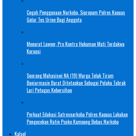
Cegah Penggunaan Narkoba, Sipropam Polres Kapuas
Gelar Tes Urine Bagi Anggota
Menurut Lawyer, Pro Kontra Hukuman Mati Terdakwa
Korupsi
Seorang Mahasiswi NA (19) Warga Teluk Tiram
Banjarmasin Barat Ditetapkan Sebagai Pelaku Tabrak
Lari Petugas Kebersihan
Perkuat Edukasi Satresnarkoba Polres Kapuas Lakukan
Pengecekan Rutin Posko Kampung Bebas Narkoba
Kalsel