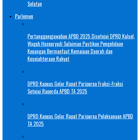
Selatan
Parlemen
Pertanggungjawaban APBD 2025 Disetujui DPRD Kalsel,
Wagub Hasnuryadi Sulaiman Pastikan Pengelolaan
Keuangan Bermanfaat Kemajuan Daerah dan
Kesejahteraan Rakyat
DPRD Kapuas Gelar Rapat Paripurna Fraksi-Fraksi
Setujui Raperda APBD TA 2025
DPRD Kapuas Gelar Rapat Paripurna Pelaksanaan APBD
TA 2025