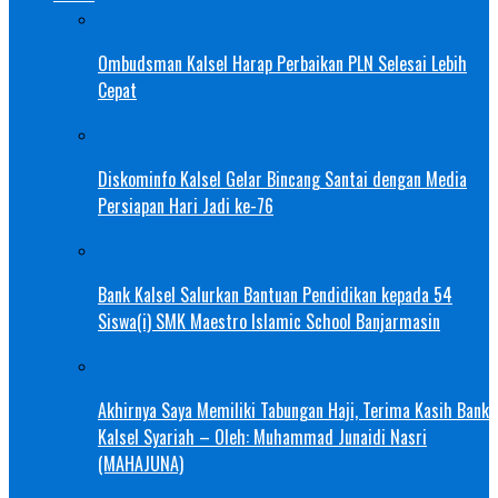
Ombudsman Kalsel Harap Perbaikan PLN Selesai Lebih
Cepat
Diskominfo Kalsel Gelar Bincang Santai dengan Media
Persiapan Hari Jadi ke-76
Bank Kalsel Salurkan Bantuan Pendidikan kepada 54
Siswa(i) SMK Maestro Islamic School Banjarmasin
Akhirnya Saya Memiliki Tabungan Haji, Terima Kasih Bank
Kalsel Syariah – Oleh: Muhammad Junaidi Nasri
(MAHAJUNA)