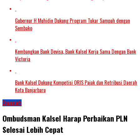
Gubernur H Muhidin Dukung Program Tukar Sampah dengan
Sembako
Kembangkan Bank Devisa, Bank Kalsel Kerja Sama Dengan Bank
Victoria
Bank Kalsel Dukung Kompetisi QRIS Pajak dan Retribusi Daerah
Kota Banjarbaru
Daerah
Ombudsman Kalsel Harap Perbaikan PLN
Selesai Lebih Cepat