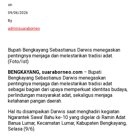
on
09/06/2026
By
adminsuaraborneo
Bupati Bengkayang Sebastianus Darwis menegaskan
pentingnya menjaga dan melestarikan tradisi adat.
(Foto/Ist)
BENGKAYANG, suaraborneo.com
– Bupati
Bengkayang Sebastianus Darwis menegaskan
pentingnya menjaga dan melestarikan tradisi adat
sebagai bagian dari upaya memperkuat identitas budaya,
perlindungan masyarakat adat, sekaligus menjaga
ketahanan pangan daerah.
Hal itu disampaikan Darwis saat menghadiri kegiatan
Ngarantek Sawa’ Bahu ke-10 yang digelar di Ramin Adat
Banua Lumar, Kecamatan Lumar, Kabupaten Bengkayang,
Selasa (9/6).