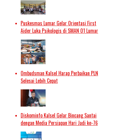
Puskesmas Lumar Gelar Orientasi First
Aider Luka Psikologis di SMAN 01 Lumar
Ombudsman Kalsel Harap Perbaikan PLN
Selesai Lebih Cepat
Diskominfo Kalsel Gelar Bincang Santai
dengan Media Persiapan Hari Jadi ke-76