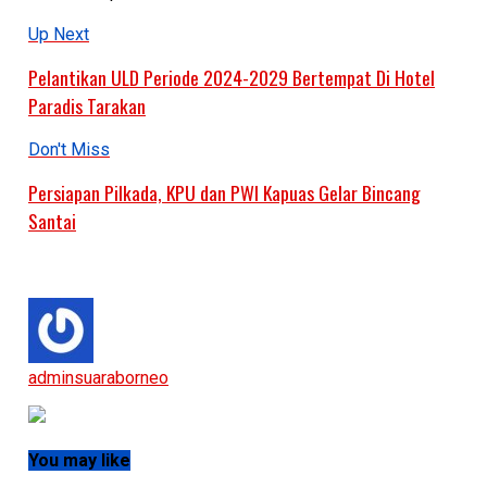
Up Next
Pelantikan ULD Periode 2024-2029 Bertempat Di Hotel
Paradis Tarakan
Don't Miss
Persiapan Pilkada, KPU dan PWI Kapuas Gelar Bincang
Santai
adminsuaraborneo
You may like