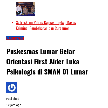
Satreskrim Polres Kapuas Ungkap Kasus
Kriminal Pembakaran dan Curanmor
Bengkayang
Puskesmas Lumar Gelar
Orientasi First Aider Luka
Psikologis di SMAN 01 Lumar
Published
12 jam ago