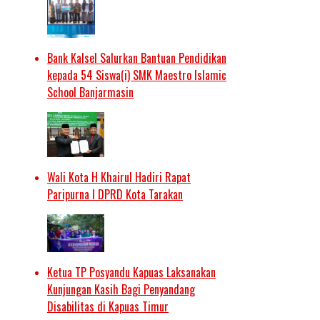
Bank Kalsel Salurkan Bantuan Pendidikan
kepada 54 Siswa(i) SMK Maestro Islamic
School Banjarmasin
Wali Kota H Khairul Hadiri Rapat
Paripurna I DPRD Kota Tarakan
Ketua TP Posyandu Kapuas Laksanakan
Kunjungan Kasih Bagi Penyandang
Disabilitas di Kapuas Timur