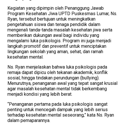
Kegiatan yang dipimpin oleh Penanggung Jawab
Program Kesehatan Jiwa UPTD Puskesmas Lumar, Ns.
Ryan, tersebut bertujuan untuk meningkatkan
pengetahuan siswa dan tenaga pendidik dalam
mengenali tanda-tanda masalah kesehatan jiwa serta
memberikan dukungan awal bagi individu yang
mengalami luka psikologis. Program ini juga menjadi
langkah promotif dan preventif untuk menciptakan
lingkungan sekolah yang aman, sehat, dan ramah
kesehatan mental.
Ns. Ryan menjelaskan bahwa luka psikologis pada
remaja dapat dipicu oleh tekanan akademik, konflik
sosial, hingga tindakan perundungan (bullying).
Menurutnya, penanganan awal yang tepat sangat krusial
agar masalah kesehatan mental tidak berkembang
menjadi kondisi yang lebih berat.
“Penanganan pertama pada luka psikologis sangat
penting untuk mencegah dampak yang lebih serius
terhadap kesehatan mental seseorang,” kata Ns. Ryan
dalam pemaparannya.