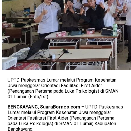
UPTD Puskesmas Lumar melalui Program Kesehatan
Jiwa menggelar Orientasi Fasilitasi First Aider
(Penanganan Pertama pada Luka Psikologis) di SMAN
01 Lumar. (Foto/Ist)
BENGKAYANG, SuaraBorneo.com
– UPTD Puskesmas
Lumar melalui Program Kesehatan Jiwa menggelar
Orientasi Fasilitasi First Aider (Penanganan Pertama
pada Luka Psikologis) di SMAN 01 Lumar, Kabupaten
Bengkayang.