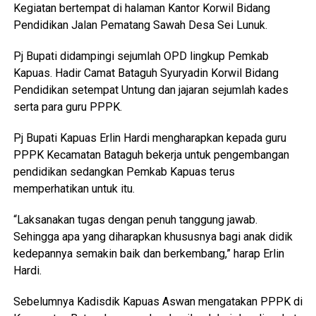
Kegiatan bertempat di halaman Kantor Korwil Bidang
Pendidikan Jalan Pematang Sawah Desa Sei Lunuk.
Pj Bupati didampingi sejumlah OPD lingkup Pemkab
Kapuas. Hadir Camat Bataguh Syuryadin Korwil Bidang
Pendidikan setempat Untung dan jajaran sejumlah kades
serta para guru PPPK.
Pj Bupati Kapuas Erlin Hardi mengharapkan kepada guru
PPPK Kecamatan Bataguh bekerja untuk pengembangan
pendidikan sedangkan Pemkab Kapuas terus
memperhatikan untuk itu.
“Laksanakan tugas dengan penuh tanggung jawab.
Sehingga apa yang diharapkan khususnya bagi anak didik
kedepannya semakin baik dan berkembang,” harap Erlin
Hardi.
Sebelumnya Kadisdik Kapuas Aswan mengatakan PPPK di