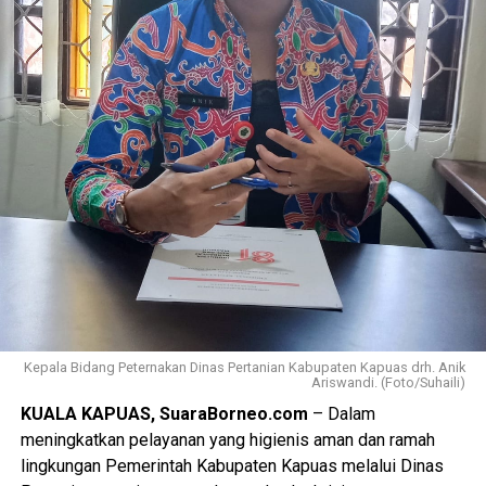
Kepala Bidang Peternakan Dinas Pertanian Kabupaten Kapuas drh. Anik
Ariswandi. (Foto/Suhaili)
KUALA KAPUAS, SuaraBorneo.com
– Dalam
meningkatkan pelayanan yang higienis aman dan ramah
lingkungan Pemerintah Kabupaten Kapuas melalui Dinas