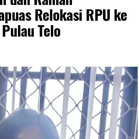
apuas Relokasi RPU ke
 Pulau Telo