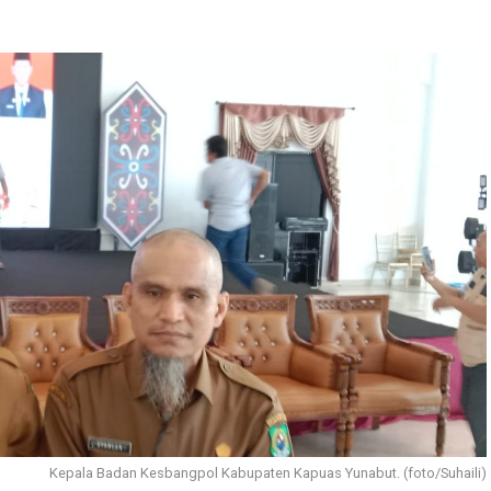
Kepala Badan Kesbangpol Kabupaten Kapuas Yunabut. (foto/Suhaili)