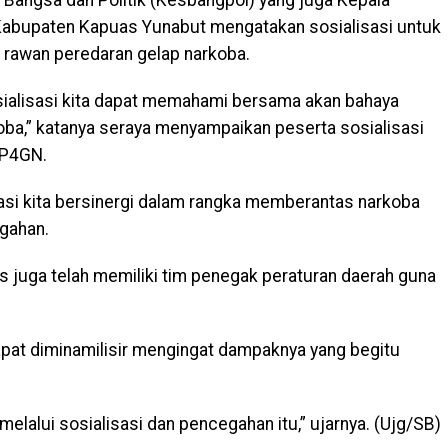
Kabupaten Kapuas Yunabut mengatakan sosialisasi untuk
i rawan peredaran gelap narkoba.
osialisasi kita dapat memahami bersama akan bahaya
ba,” katanya seraya menyampaikan peserta sosialisasi
 P4GN.
isasi kita bersinergi dalam rangka memberantas narkoba
gahan.
juga telah memiliki tim penegak peraturan daerah guna
pat diminamilisir mengingat dampaknya yang begitu
 melalui sosialisasi dan pencegahan itu,” ujarnya. (Ujg/SB)