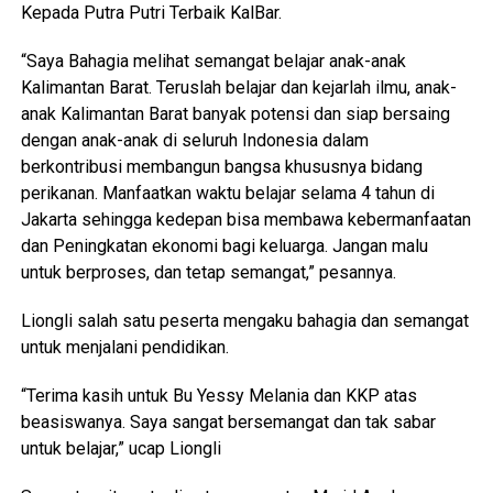
Kepada Putra Putri Terbaik KalBar.
“Saya Bahagia melihat semangat belajar anak-anak
Kalimantan Barat. Teruslah belajar dan kejarlah ilmu, anak-
anak Kalimantan Barat banyak potensi dan siap bersaing
dengan anak-anak di seluruh Indonesia dalam
berkontribusi membangun bangsa khususnya bidang
perikanan. Manfaatkan waktu belajar selama 4 tahun di
Jakarta sehingga kedepan bisa membawa kebermanfaatan
dan Peningkatan ekonomi bagi keluarga. Jangan malu
untuk berproses, dan tetap semangat,” pesannya.
Liongli salah satu peserta mengaku bahagia dan semangat
untuk menjalani pendidikan.
“Terima kasih untuk Bu Yessy Melania dan KKP atas
beasiswanya. Saya sangat bersemangat dan tak sabar
untuk belajar,” ucap Liongli