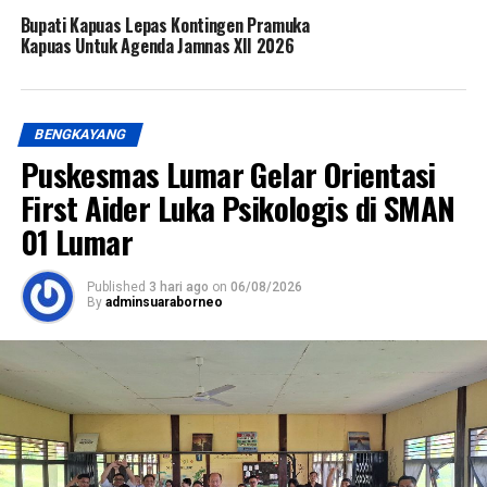
Bupati Kapuas Lepas Kontingen Pramuka
Kapuas Untuk Agenda Jamnas XII 2026
BENGKAYANG
Puskesmas Lumar Gelar Orientasi
First Aider Luka Psikologis di SMAN
01 Lumar
Published
3 hari ago
on
06/08/2026
By
adminsuaraborneo