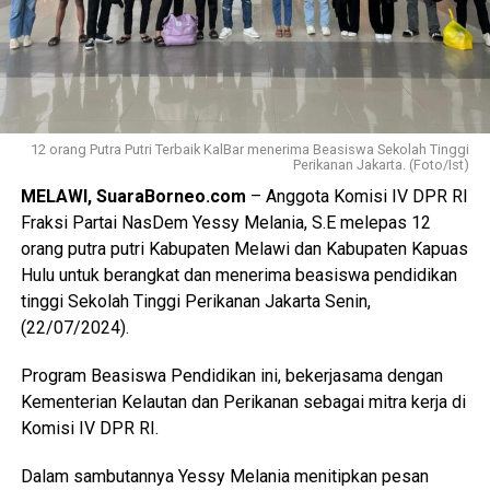
12 orang Putra Putri Terbaik KalBar menerima Beasiswa Sekolah Tinggi
Perikanan Jakarta. (Foto/Ist)
MELAWI, SuaraBorneo.com
– Anggota Komisi IV DPR RI
Fraksi Partai NasDem Yessy Melania, S.E melepas 12
orang putra putri Kabupaten Melawi dan Kabupaten Kapuas
Hulu untuk berangkat dan menerima beasiswa pendidikan
tinggi Sekolah Tinggi Perikanan Jakarta Senin,
(22/07/2024).
Program Beasiswa Pendidikan ini, bekerjasama dengan
Kementerian Kelautan dan Perikanan sebagai mitra kerja di
Komisi IV DPR RI.
Dalam sambutannya Yessy Melania menitipkan pesan