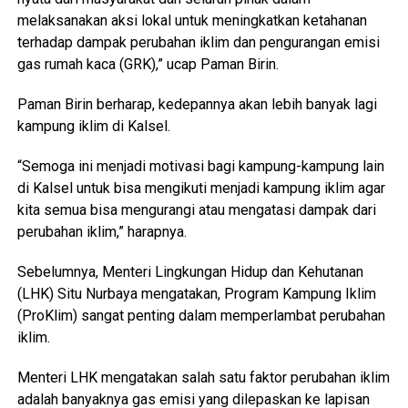
melaksanakan aksi lokal untuk meningkatkan ketahanan
terhadap dampak perubahan iklim dan pengurangan emisi
gas rumah kaca (GRK),” ucap Paman Birin.
Paman Birin berharap, kedepannya akan lebih banyak lagi
kampung iklim di Kalsel.
“Semoga ini menjadi motivasi bagi kampung-kampung lain
di Kalsel untuk bisa mengikuti menjadi kampung iklim agar
kita semua bisa mengurangi atau mengatasi dampak dari
perubahan iklim,” harapnya.
Sebelumnya, Menteri Lingkungan Hidup dan Kehutanan
(LHK) Situ Nurbaya mengatakan, Program Kampung Iklim
(ProKlim) sangat penting dalam memperlambat perubahan
iklim.
Menteri LHK mengatakan salah satu faktor perubahan iklim
adalah banyaknya gas emisi yang dilepaskan ke lapisan