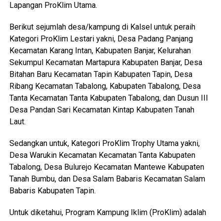
Lapangan ProKlim Utama.
Berikut sejumlah desa/kampung di Kalsel untuk peraih
Kategori ProKlim Lestari yakni, Desa Padang Panjang
Kecamatan Karang Intan, Kabupaten Banjar, Kelurahan
Sekumpul Kecamatan Martapura Kabupaten Banjar, Desa
Bitahan Baru Kecamatan Tapin Kabupaten Tapin, Desa
Ribang Kecamatan Tabalong, Kabupaten Tabalong, Desa
Tanta Kecamatan Tanta Kabupaten Tabalong, dan Dusun III
Desa Pandan Sari Kecamatan Kintap Kabupaten Tanah
Laut.
Sedangkan untuk, Kategori ProKlim Trophy Utama yakni,
Desa Warukin Kecamatan Kecamatan Tanta Kabupaten
Tabalong, Desa Bulurejo Kecamatan Mantewe Kabupaten
Tanah Bumbu, dan Desa Salam Babaris Kecamatan Salam
Babaris Kabupaten Tapin.
Untuk diketahui, Program Kampung Iklim (ProKlim) adalah