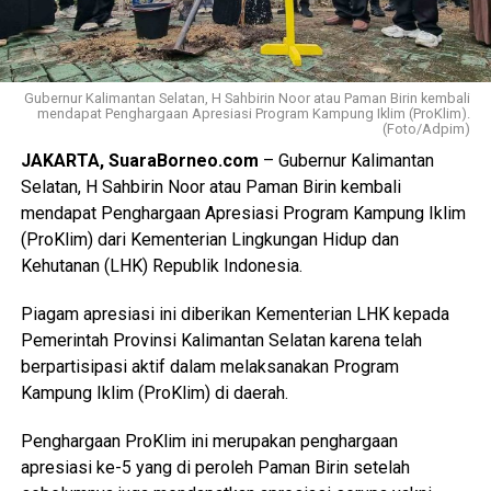
Gubernur Kalimantan Selatan, H Sahbirin Noor atau Paman Birin kembali
mendapat Penghargaan Apresiasi Program Kampung Iklim (ProKlim).
(Foto/Adpim)
JAKARTA, SuaraBorneo.com
– Gubernur Kalimantan
Selatan, H Sahbirin Noor atau Paman Birin kembali
mendapat Penghargaan Apresiasi Program Kampung Iklim
(ProKlim) dari Kementerian Lingkungan Hidup dan
Kehutanan (LHK) Republik Indonesia.
Piagam apresiasi ini diberikan Kementerian LHK kepada
Pemerintah Provinsi Kalimantan Selatan karena telah
berpartisipasi aktif dalam melaksanakan Program
Kampung Iklim (ProKlim) di daerah.
Penghargaan ProKlim ini merupakan penghargaan
apresiasi ke-5 yang di peroleh Paman Birin setelah