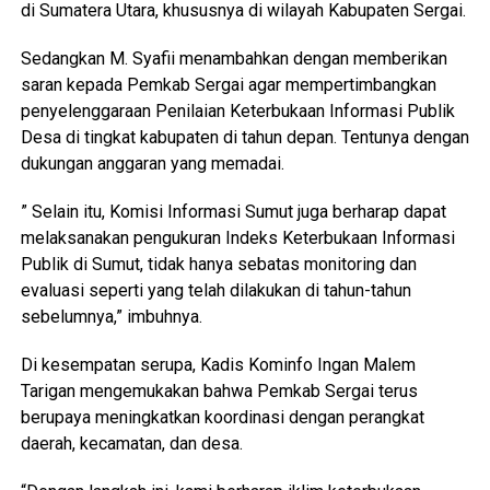
di Sumatera Utara, khususnya di wilayah Kabupaten Sergai.
Sedangkan M. Syafii menambahkan dengan memberikan
saran kepada Pemkab Sergai agar mempertimbangkan
penyelenggaraan Penilaian Keterbukaan Informasi Publik
Desa di tingkat kabupaten di tahun depan. Tentunya dengan
dukungan anggaran yang memadai.
” Selain itu, Komisi Informasi Sumut juga berharap dapat
melaksanakan pengukuran Indeks Keterbukaan Informasi
Publik di Sumut, tidak hanya sebatas monitoring dan
evaluasi seperti yang telah dilakukan di tahun-tahun
sebelumnya,” imbuhnya.
Di kesempatan serupa, Kadis Kominfo Ingan Malem
Tarigan mengemukakan bahwa Pemkab Sergai terus
berupaya meningkatkan koordinasi dengan perangkat
daerah, kecamatan, dan desa.