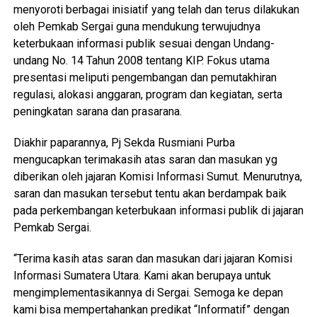
menyoroti berbagai inisiatif yang telah dan terus dilakukan
oleh Pemkab Sergai guna mendukung terwujudnya
keterbukaan informasi publik sesuai dengan Undang-
undang No. 14 Tahun 2008 tentang KIP. Fokus utama
presentasi meliputi pengembangan dan pemutakhiran
regulasi, alokasi anggaran, program dan kegiatan, serta
peningkatan sarana dan prasarana.
Diakhir paparannya, Pj Sekda Rusmiani Purba
mengucapkan terimakasih atas saran dan masukan yg
diberikan oleh jajaran Komisi Informasi Sumut. Menurutnya,
saran dan masukan tersebut tentu akan berdampak baik
pada perkembangan keterbukaan informasi publik di jajaran
Pemkab Sergai.
“Terima kasih atas saran dan masukan dari jajaran Komisi
Informasi Sumatera Utara. Kami akan berupaya untuk
mengimplementasikannya di Sergai. Semoga ke depan
kami bisa mempertahankan predikat “Informatif” dengan