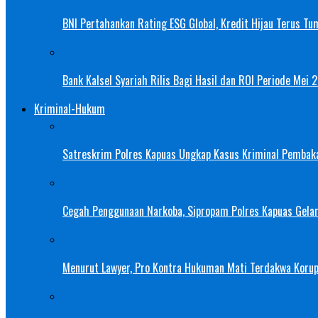
BNI Pertahankan Rating ESG Global, Kredit Hijau Terus Tu
Bank Kalsel Syariah Rilis Bagi Hasil dan ROI Periode Mei 
Kriminal-Hukum
Satreskrim Polres Kapuas Ungkap Kasus Kriminal Pembak
Cegah Penggunaan Narkoba, Sipropam Polres Kapuas Gelar
Menurut Lawyer, Pro Kontra Hukuman Mati Terdakwa Korup