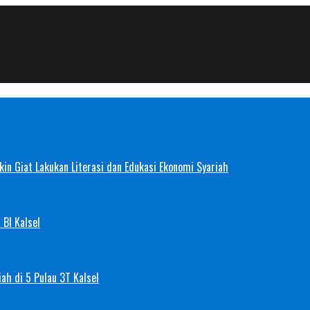
in Giat Lakukan Literasi dan Edukasi Ekonomi Syariah
 BI Kalsel
ah di 5 Pulau 3T Kalsel