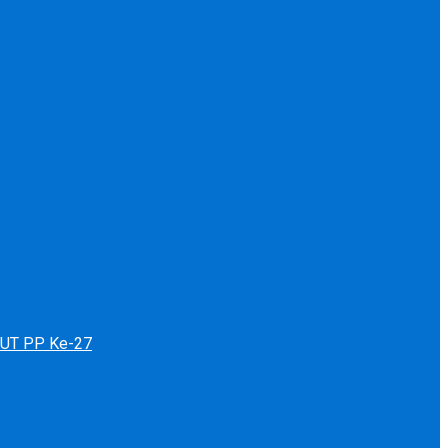
 HUT PP Ke-27