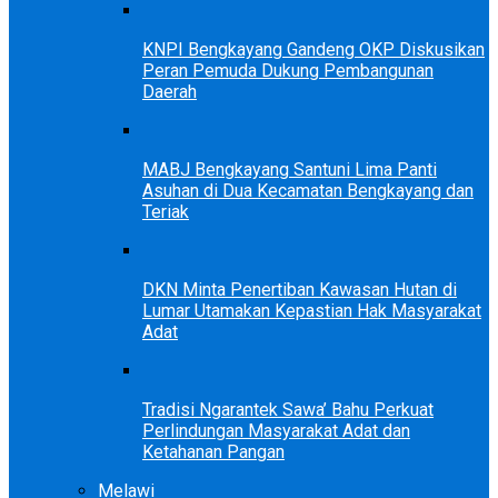
KNPI Bengkayang Gandeng OKP Diskusikan
Peran Pemuda Dukung Pembangunan
Daerah
MABJ Bengkayang Santuni Lima Panti
Asuhan di Dua Kecamatan Bengkayang dan
Teriak
DKN Minta Penertiban Kawasan Hutan di
Lumar Utamakan Kepastian Hak Masyarakat
Adat
Tradisi Ngarantek Sawa’ Bahu Perkuat
Perlindungan Masyarakat Adat dan
Ketahanan Pangan
Melawi