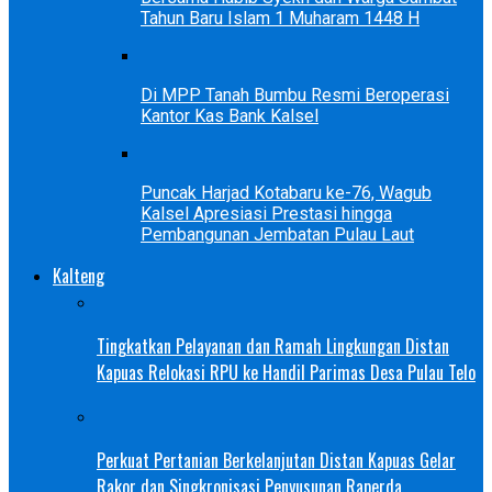
Tahun Baru Islam 1 Muharam 1448 H
Di MPP Tanah Bumbu Resmi Beroperasi
Kantor Kas Bank Kalsel
Puncak Harjad Kotabaru ke-76, Wagub
Kalsel Apresiasi Prestasi hingga
Pembangunan Jembatan Pulau Laut
Kalteng
Tingkatkan Pelayanan dan Ramah Lingkungan Distan
Kapuas Relokasi RPU ke Handil Parimas Desa Pulau Telo
Perkuat Pertanian Berkelanjutan Distan Kapuas Gelar
Rakor dan Singkronisasi Penyusunan Raperda