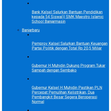
Bank Kalsel Salurkan Bantuan Pendidikan
kepada 54 Siswa(i) SMK Maestro Islamic
School Banjarmasin
Banjarbaru
Pemprov Kalsel Salurkan Bantuan Keuangan
Partai Politik dengan Total Rp 20,5 Miliar
Gubernur H Muhidin Dukung Program Tukar
Sampah dengan Sembako
Gubernur Kalsel H Muhidin Pastikan PLN
Percepat Pemulihan Kelistrikan, Dua
Pembangkit Besar Segera Beroperasi
Normal