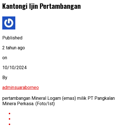
Kantongi Ijin Pertambangan
Published
2 tahun ago
on
10/10/2024
By
adminsuaraborneo
pertambangan Mineral Logam (emas) milik PT Pangkalan
Minera Perkasa. (Foto/Ist)