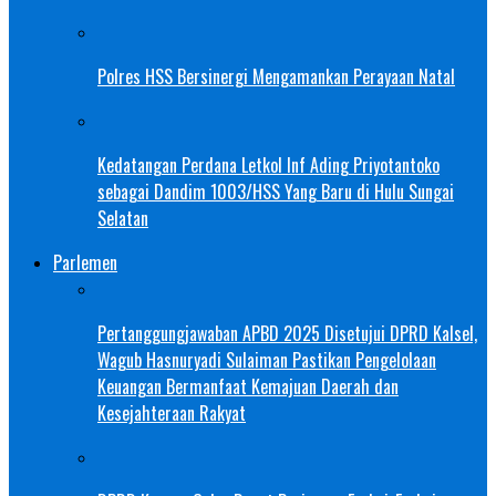
Polres HSS Bersinergi Mengamankan Perayaan Natal
Kedatangan Perdana Letkol Inf Ading Priyotantoko
sebagai Dandim 1003/HSS Yang Baru di Hulu Sungai
Selatan
Parlemen
Pertanggungjawaban APBD 2025 Disetujui DPRD Kalsel,
Wagub Hasnuryadi Sulaiman Pastikan Pengelolaan
Keuangan Bermanfaat Kemajuan Daerah dan
Kesejahteraan Rakyat