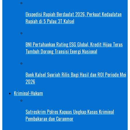
Ekspedisi Rupiah Berdaulat 2026, Perkuat Kedaulatan
Rupiah di 5 Pulau 3T Kalsel
BNI Pertahankan Rating ESG Global, Kredit Hijau Terus
Tumbuh Dorong Transisi Energi Nasional
Bank Kalsel Syariah Rilis Bagi Hasil dan ROI Periode Mei
2026
Kriminal-Hukum
Satreskrim Polres Kapuas Ungkap Kasus Kriminal
Pembakaran dan Curanmor