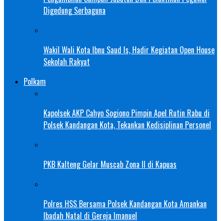
Digedung Serbaguna
Wakil Wali Kota Ibnu Saud Is, Hadir Kegiatan Open House
Sekolah Rakyat
Polkam
Kapolsek AKP Cahyo Sogiono Pimpin Apel Rutin Rabu di
Polsek Kandangan Kota, Tekankan Kedisiplinan Personel
PKB Kalteng Gelar Muscab Zona II di Kapuas
Polres HSS Bersama Polsek Kandangan Kota Amankan
Ibadah Natal di Gereja Imanuel