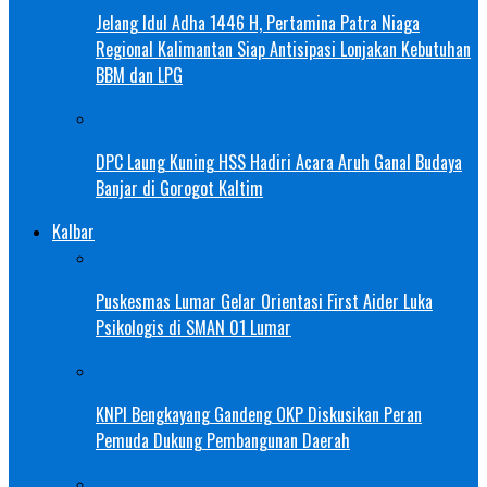
Jelang Idul Adha 1446 H, Pertamina Patra Niaga
Regional Kalimantan Siap Antisipasi Lonjakan Kebutuhan
BBM dan LPG
DPC Laung Kuning HSS Hadiri Acara Aruh Ganal Budaya
Banjar di Gorogot Kaltim
Kalbar
Puskesmas Lumar Gelar Orientasi First Aider Luka
Psikologis di SMAN 01 Lumar
KNPI Bengkayang Gandeng OKP Diskusikan Peran
Pemuda Dukung Pembangunan Daerah