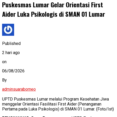
Puskesmas Lumar Gelar Orientasi First
Aider Luka Psikologis di SMAN 01 Lumar
Published
2 hari ago
on
06/08/2026
By
adminsuaraborneo
UPTD Puskesmas Lumar melalui Program Kesehatan Jiwa
menggelar Orientasi Fasilitasi First Aider (Penanganan
Pertama pada Luka Psikologis) di SMAN 01 Lumar. (Foto/Ist)