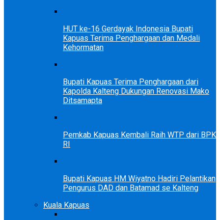
HUT ke-16 Gerdayak Indonesia Bupati
Kapuas Terima Penghargaan dan Medali
Kehormatan
Bupati Kapuas Terima Penghargaan dari
Kapolda Kalteng Dukungan Renovasi Mako
Ditsamapta
Pemkab Kapuas Kembali Raih WTP dari BPK
RI
Bupati Kapuas HM Wiyatno Hadiri Pelantikan
Pengurus DAD dan Batamad se Kalteng
Kuala Kapuas