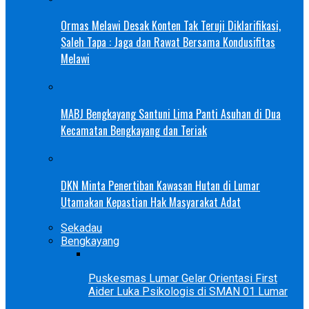
Ormas Melawi Desak Konten Tak Teruji Diklarifikasi,
Saleh Tapa : Jaga dan Rawat Bersama Kondusifitas
Melawi
MABJ Bengkayang Santuni Lima Panti Asuhan di Dua
Kecamatan Bengkayang dan Teriak
DKN Minta Penertiban Kawasan Hutan di Lumar
Utamakan Kepastian Hak Masyarakat Adat
Sekadau
Bengkayang
Puskesmas Lumar Gelar Orientasi First
Aider Luka Psikologis di SMAN 01 Lumar