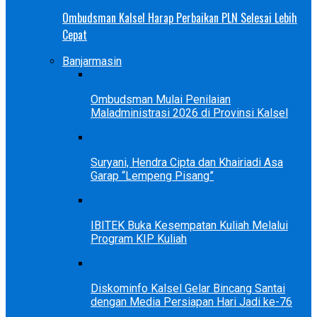
Ombudsman Kalsel Harap Perbaikan PLN Selesai Lebih
Cepat
Banjarmasin
Ombudsman Mulai Penilaian
Maladministrasi 2026 di Provinsi Kalsel
Suryani, Hendra Cipta dan Khairiadi Asa
Garap “Lempeng Pisang”
IBITEK Buka Kesempatan Kuliah Melalui
Program KIP Kuliah
Diskominfo Kalsel Gelar Bincang Santai
dengan Media Persiapan Hari Jadi ke-76