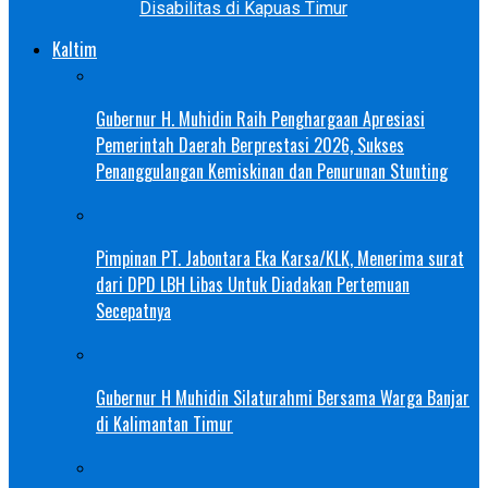
Disabilitas di Kapuas Timur
Kaltim
Gubernur H. Muhidin Raih Penghargaan Apresiasi
Pemerintah Daerah Berprestasi 2026, Sukses
Penanggulangan Kemiskinan dan Penurunan Stunting
Pimpinan PT. Jabontara Eka Karsa/KLK, Menerima surat
dari DPD LBH Libas Untuk Diadakan Pertemuan
Secepatnya
Gubernur H Muhidin Silaturahmi Bersama Warga Banjar
di Kalimantan Timur