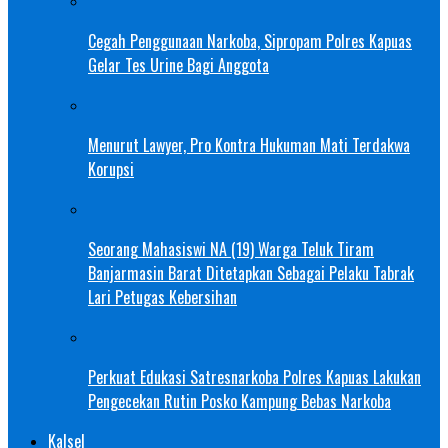
Cegah Penggunaan Narkoba, Sipropam Polres Kapuas
Gelar Tes Urine Bagi Anggota
Menurut Lawyer, Pro Kontra Hukuman Mati Terdakwa
Korupsi
Seorang Mahasiswi NA (19) Warga Teluk Tiram
Banjarmasin Barat Ditetapkan Sebagai Pelaku Tabrak
Lari Petugas Kebersihan
Perkuat Edukasi Satresnarkoba Polres Kapuas Lakukan
Pengecekan Rutin Posko Kampung Bebas Narkoba
Kalsel