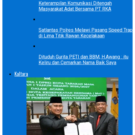
Keterampilan Komunikasi Ditengah
Masyarakat Adat Bersama PT RKA
Satlantas Polres Melawi Pasang Speed Trap
di Lima Titik Rawan Kecelakaan
Dituduh Gurita PETI dan BBM, H.Awang : itu
Keliru dan Cemarkan Nama Baik Saya
Kaltara