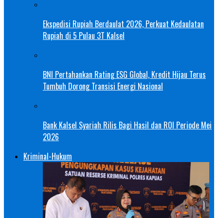
Ekspedisi Rupiah Berdaulat 2026, Perkuat Kedaulatan
Rupiah di 5 Pulau 3T Kalsel
BNI Pertahankan Rating ESG Global, Kredit Hijau Terus
Tumbuh Dorong Transisi Energi Nasional
Bank Kalsel Syariah Rilis Bagi Hasil dan ROI Periode Mei
2026
Kriminal-Hukum