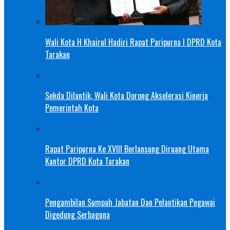
Wali Kota H Khairul Hadiri Rapat Paripurna I DPRD Kota
Tarakan
Sekda Dilantik, Wali Kota Dorong Akselerasi Kinerja
Pemerintah Kota
Rapat Paripurna Ke XVIII Berlansung Diruang Utama
Kantor DPRD Kota Tarakan
Pengambilan Sumpah Jabatan Dan Pelantikan Pegawai
Digedung Serbaguna