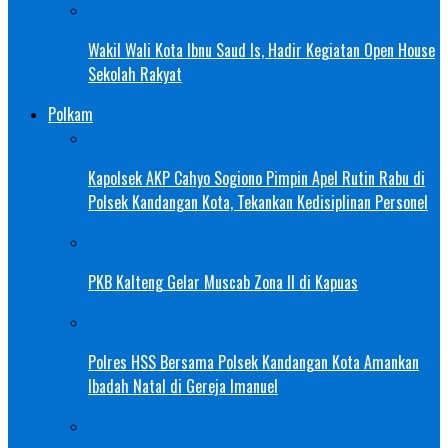
Wakil Wali Kota Ibnu Saud Is, Hadir Kegiatan Open House
Sekolah Rakyat
Polkam
Kapolsek AKP Cahyo Sogiono Pimpin Apel Rutin Rabu di
Polsek Kandangan Kota, Tekankan Kedisiplinan Personel
PKB Kalteng Gelar Muscab Zona II di Kapuas
Polres HSS Bersama Polsek Kandangan Kota Amankan
Ibadah Natal di Gereja Imanuel