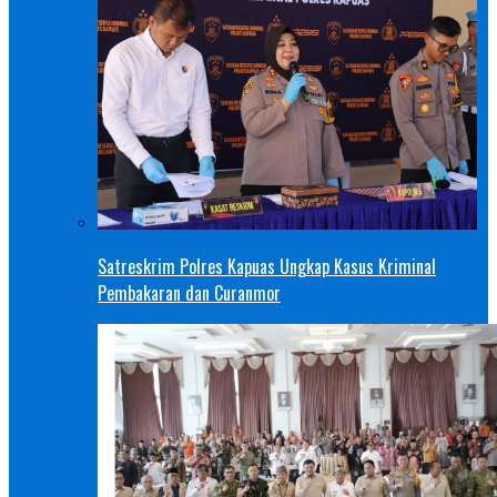
Satreskrim Polres Kapuas Ungkap Kasus Kriminal
Pembakaran dan Curanmor