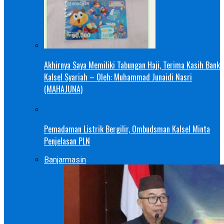
Akhirnya Saya Memiliki Tabungan Haji, Terima Kasih Bank
Kalsel Syariah – Oleh: Muhammad Junaidi Nasri
(MAHAJUNA)
Pemadaman Listrik Bergilir, Ombudsman Kalsel Minta
Penjelasan PLN
Banjarmasin