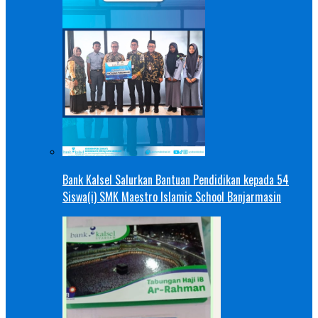
Bank Kalsel Salurkan Bantuan Pendidikan kepada 54
Siswa(i) SMK Maestro Islamic School Banjarmasin