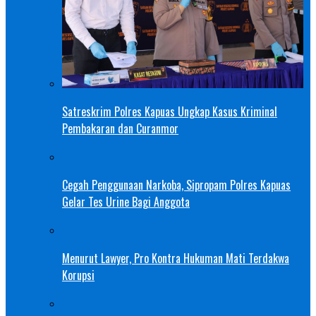
Satreskrim Polres Kapuas Ungkap Kasus Kriminal
Pembakaran dan Curanmor
Cegah Penggunaan Narkoba, Sipropam Polres Kapuas
Gelar Tes Urine Bagi Anggota
Menurut Lawyer, Pro Kontra Hukuman Mati Terdakwa
Korupsi