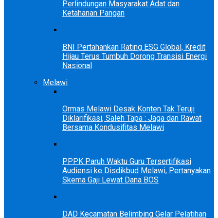
Perlindungan Masyarakat Adat dan
Ketahanan Pangan
BNI Pertahankan Rating ESG Global, Kredit
Hijau Terus Tumbuh Dorong Transisi Energi
Nasional
Melawi
Ormas Melawi Desak Konten Tak Teruji
Diklarifikasi, Saleh Tapa : Jaga dan Rawat
Bersama Kondusifitas Melawi
PPPK Paruh Waktu Guru Tersertifikasi
Audiensi ke Disdikbud Melawi, Pertanyakan
Skema Gaji Lewat Dana BOS
DAD Kecamatan Belimbing Gelar Pelatihan