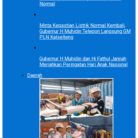
Normal
Minta Kepastian Listrik Normal Kembali,
Gubernur H Muhidin Telepon Langsung GM
PLN Kalselteng
Gubernur H Muhidin dan Hj Fathul Jannah
Meriahkan Peringatan Hari Anak Nasional
Daerah