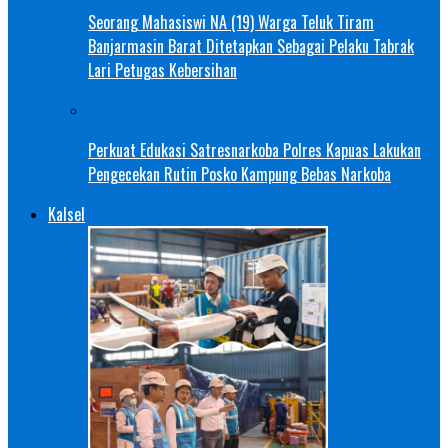
Seorang Mahasiswi NA (19) Warga Teluk Tiram
Banjarmasin Barat Ditetapkan Sebagai Pelaku Tabrak
Lari Petugas Kebersihan
Perkuat Edukasi Satresnarkoba Polres Kapuas Lakukan
Pengecekan Rutin Posko Kampung Bebas Narkoba
Kalsel