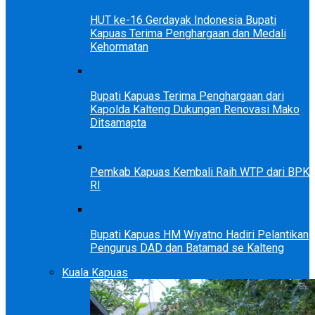
HUT ke-16 Gerdayak Indonesia Bupati
Kapuas Terima Penghargaan dan Medali
Kehormatan
Bupati Kapuas Terima Penghargaan dari
Kapolda Kalteng Dukungan Renovasi Mako
Ditsamapta
Pemkab Kapuas Kembali Raih WTP dari BPK
RI
Bupati Kapuas HM Wiyatno Hadiri Pelantikan
Pengurus DAD dan Batamad se Kalteng
Kuala Kapuas