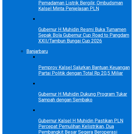
Pemadaman Listrik Bergilir, Ombudsman
Kalsel Minta Penjelasan PLN
Gubernur H Muhidin Resmi Buka Turnamen
Sepak Bola Gubernur Cup Road to Pangdam
XXII/Tambun Bungai Cup 2026
Banjarbaru
Pemprov Kalsel Salurkan Bantuan Keuangan
Partai Politik dengan Total Rp 20,5 Miliar
Gubernur H Muhidin Dukung Program Tukar
Sampah dengan Sembako
Gubernur Kalsel H Muhidin Pastikan PLN
Percepat Pemulihan Kelistrikan, Dua
Pembangkit Besar Segera Beroperasi