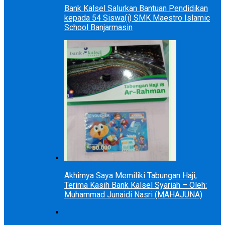
Bank Kalsel Salurkan Bantuan Pendidikan
kepada 54 Siswa(i) SMK Maestro Islamic
School Banjarmasin
Akhirnya Saya Memiliki Tabungan Haji,
Terima Kasih Bank Kalsel Syariah – Oleh:
Muhammad Junaidi Nasri (MAHAJUNA)