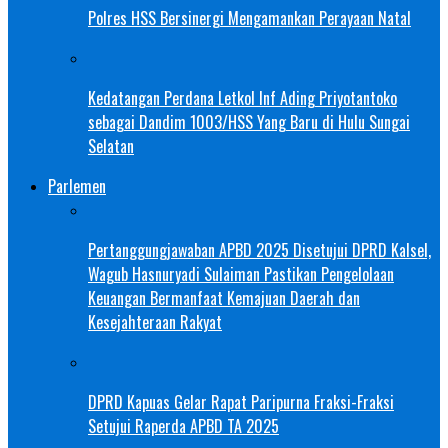
Polres HSS Bersinergi Mengamankan Perayaan Natal
Kedatangan Perdana Letkol Inf Ading Priyotantoko
sebagai Dandim 1003/HSS Yang Baru di Hulu Sungai
Selatan
Parlemen
Pertanggungjawaban APBD 2025 Disetujui DPRD Kalsel,
Wagub Hasnuryadi Sulaiman Pastikan Pengelolaan
Keuangan Bermanfaat Kemajuan Daerah dan
Kesejahteraan Rakyat
DPRD Kapuas Gelar Rapat Paripurna Fraksi-Fraksi
Setujui Raperda APBD TA 2025