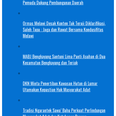
Pemuda Dukung Pembangunan Daerah
Ormas Melawi Desak Konten Tak Teruji Diklarifikasi,
Saleh Tapa : Jaga dan Rawat Bersama Kondusifitas
Melawi
MABJ Bengkayang Santuni Lima Panti Asuhan di Dua
Kecamatan Bengkayang dan Teriak
DKN Minta Penertiban Kawasan Hutan di Lumar
Utamakan Kepastian Hak Masyarakat Adat
Tradisi Ngarantek Sawa’ Bahu Perkuat Perlindungan