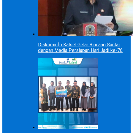
Diskominfo Kalsel Gelar Bincang Santai
dengan Media Persiapan Hari Jadi ke-76