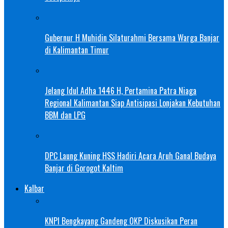
Gubernur H Muhidin Silaturahmi Bersama Warga Banjar
di Kalimantan Timur
Jelang Idul Adha 1446 H, Pertamina Patra Niaga
Regional Kalimantan Siap Antisipasi Lonjakan Kebutuhan
BBM dan LPG
DPC Laung Kuning HSS Hadiri Acara Aruh Ganal Budaya
Banjar di Gorogot Kaltim
Kalbar
KNPI Bengkayang Gandeng OKP Diskusikan Peran