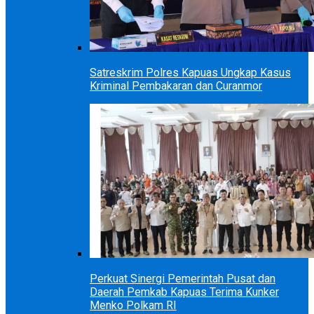
Satreskrim Polres Kapuas Ungkap Kasus
Kriminal Pembakaran dan Curanmor
Perkuat Sinergi Pemerintah Pusat dan
Daerah Pemkab Kapuas Terima Kunker
Menko Polkam RI