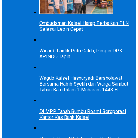
Ombudsman Kalsel Harap Perbaikan PLN
Selesai Lebih Cepat
Winardi Lantik Putri Galuh, Pimpin DPK
APINDO Tapin
Wagub Kalsel Hasnuryadi Bersholawat
Bersama Habib Syekh dan Warga Sambut
Tahun Baru Islam 1 Muharam 1448 H
Di MPP Tanah Bumbu Resmi Beroperasi
Kantor Kas Bank Kalsel