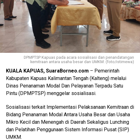
DPMPTSP Kapuas pada acara sosialisasi dan penandatangan
kemitraan antara usaha besar dan UMKM. (foto/istimewa)
KUALA KAPUAS, SuaraBorneo.com
– Pemerintah
Kabupaten Kapuas Kalimantan Tengah (Kalteng) melalui
Dinas Penanaman Modal Dan Pelayanan Terpadu Satu
Pintu (DPMPTSP) menggelar sosialisasi.
Sosialisasi terkait Implementasi Pelaksanaan Kemitraan di
Bidang Penanaman Modal Antara Usaha Besar dan Usaha
Mikro Kecil dan Menengah di Daerah Sekaligus Lunching
dan Pelatihan Penggunaan Sistem Informasi Pusat (SIP)
UMKM.