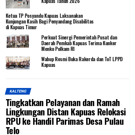
Kapuas Tahun 2026
Ketua TP Posyandu Kapuas Laksanakan
Kunjungan Kasih Bagi Penyandang Disabilitas
di Kapuas Timur
Perkuat Sinergi Pemerintah Pusat dan
Daerah Pemkab Kapuas Terima Kunker
Menko Polkam RI
Wabup Resmi Buka Rakerda dan ToT LPPD
Kapuas
KALTENG
Tingkatkan Pelayanan dan Ramah
Lingkungan Distan Kapuas Relokasi
RPU ke Handil Parimas Desa Pulau
Telo