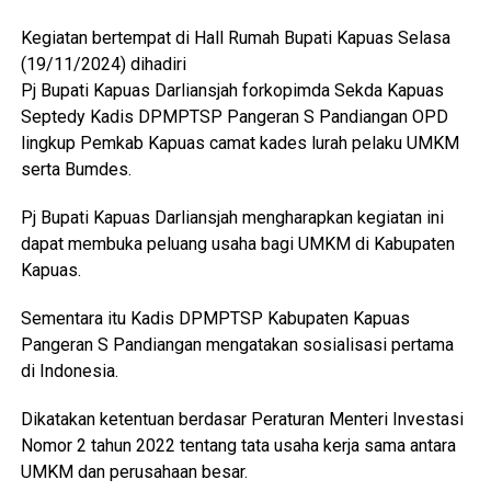
Kegiatan bertempat di Hall Rumah Bupati Kapuas Selasa
(19/11/2024) dihadiri
Pj Bupati Kapuas Darliansjah forkopimda Sekda Kapuas
Septedy Kadis DPMPTSP Pangeran S Pandiangan OPD
lingkup Pemkab Kapuas camat kades lurah pelaku UMKM
serta Bumdes.
Pj Bupati Kapuas Darliansjah mengharapkan kegiatan ini
dapat membuka peluang usaha bagi UMKM di Kabupaten
Kapuas.
Sementara itu Kadis DPMPTSP Kabupaten Kapuas
Pangeran S Pandiangan mengatakan sosialisasi pertama
di Indonesia.
Dikatakan ketentuan berdasar Peraturan Menteri Investasi
Nomor 2 tahun 2022 tentang tata usaha kerja sama antara
UMKM dan perusahaan besar.