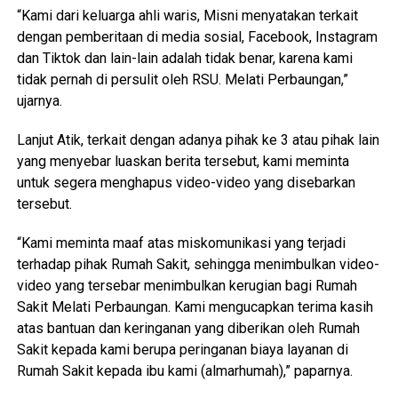
“Kami dari keluarga ahli waris, Misni menyatakan terkait
dengan pemberitaan di media sosial, Facebook, Instagram
dan Tiktok dan lain-lain adalah tidak benar, karena kami
tidak pernah di persulit oleh RSU. Melati Perbaungan,”
ujarnya.
Lanjut Atik, terkait dengan adanya pihak ke 3 atau pihak lain
yang menyebar luaskan berita tersebut, kami meminta
untuk segera menghapus video-video yang disebarkan
tersebut.
“Kami meminta maaf atas miskomunikasi yang terjadi
terhadap pihak Rumah Sakit, sehingga menimbulkan video-
video yang tersebar menimbulkan kerugian bagi Rumah
Sakit Melati Perbaungan. Kami mengucapkan terima kasih
atas bantuan dan keringanan yang diberikan oleh Rumah
Sakit kepada kami berupa peringanan biaya layanan di
Rumah Sakit kepada ibu kami (almarhumah),” paparnya.