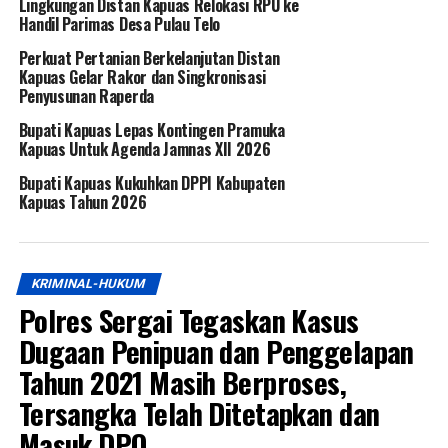
Lingkungan Distan Kapuas Relokasi RPU ke
Handil Parimas Desa Pulau Telo
Perkuat Pertanian Berkelanjutan Distan
Kapuas Gelar Rakor dan Singkronisasi
Penyusunan Raperda
Bupati Kapuas Lepas Kontingen Pramuka
Kapuas Untuk Agenda Jamnas XII 2026
Bupati Kapuas Kukuhkan DPPI Kabupaten
Kapuas Tahun 2026
KRIMINAL-HUKUM
Polres Sergai Tegaskan Kasus
Dugaan Penipuan dan Penggelapan
Tahun 2021 Masih Berproses,
Tersangka Telah Ditetapkan dan
Masuk DPO