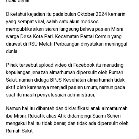
tidak benar.
Diketahui kejadian itu pada bulan Oktober 2024 kemarin
yang sempat viral, salah satu akun medsos
mempublikasikan siaran langsung bahwa pasien Misni
warga Desa Kota Pari, Kecamatan Pantai Cermin yang
dirawat di RSU Melati Perbaungan dinyatakan meninggal
dunia.
Pihak tersebut upload video di Facebook itu menuding
kepulangan jenazah almarhumah dipersulit oleh Rumah
Sakit, namun diduga BPJS Kesehatan almarhumah tidak
aktif oleh karenanya menjadi pasien umum, namun pada
saat itu masih penyelesaian administrasi.
Namun hal itu dibantah dan diklarifikasi anak almarhumah
ibu Misni, Rukiatik alias Atik didampingi Suami Suheri
mengakui hal itu tidak benar, dan tidak ada dipersulit oleh
Rumah Sakit.