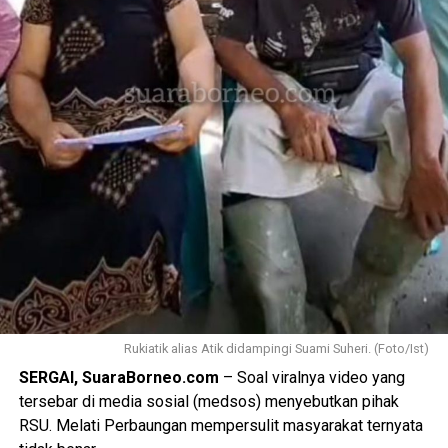
Rukiatik alias Atik didampingi Suami Suheri. (Foto/Ist)
SERGAI, SuaraBorneo.com
– Soal viralnya video yang
tersebar di media sosial (medsos) menyebutkan pihak
RSU. Melati Perbaungan mempersulit masyarakat ternyata