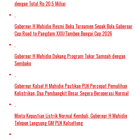
dengan Total Rp 20,5 Miliar
Gubernur H Muhidin Resmi Buka Turnamen Sepak Bola Gubernur
Cup Road to Pangdam XXII/Tambun Bungai Cup 2026
Gubernur H Muhidin Dukung Program Tukar Sampah dengan
Sembako
Gubernur Kalsel H Muhidin Pastikan PLN Percepat Pemulihan
Kelistrikan, Dua Pembangkit Besar Segera Beroperasi Normal
Minta Kepastian Listrik Normal Kembali, Gubernur H Muhidin
Telepon Langsung GM PLN Kalselteng