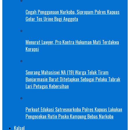
Cegah Penggunaan Narkoba, Sipropam Polres Kapuas
Gelar Tes Urine Bagi Anggota
Menurut Lawyer, Pro Kontra Hukuman Mati Terdakwa
Korupsi
Seorang Mahasiswi NA (19) Warga Teluk Tiram
Banjarmasin Barat Ditetapkan Sebagai Pelaku Tabrak
Lari Petugas Kebersihan
Perkuat Edukasi Satresnarkoba Polres Kapuas Lakukan
Pengecekan Rutin Posko Kampung Bebas Narkoba
Kalsel