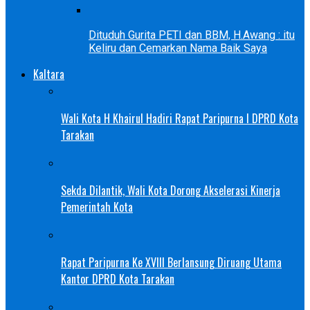
Dituduh Gurita PETI dan BBM, H.Awang : itu
Keliru dan Cemarkan Nama Baik Saya
Kaltara
Wali Kota H Khairul Hadiri Rapat Paripurna I DPRD Kota
Tarakan
Sekda Dilantik, Wali Kota Dorong Akselerasi Kinerja
Pemerintah Kota
Rapat Paripurna Ke XVIII Berlansung Diruang Utama
Kantor DPRD Kota Tarakan