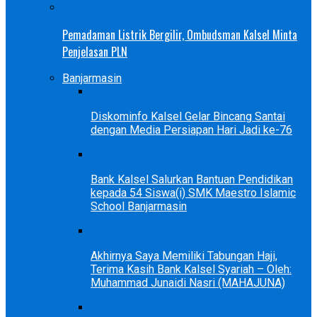
Pemadaman Listrik Bergilir, Ombudsman Kalsel Minta
Penjelasan PLN
Banjarmasin
Diskominfo Kalsel Gelar Bincang Santai
dengan Media Persiapan Hari Jadi ke-76
Bank Kalsel Salurkan Bantuan Pendidikan
kepada 54 Siswa(i) SMK Maestro Islamic
School Banjarmasin
Akhirnya Saya Memiliki Tabungan Haji,
Terima Kasih Bank Kalsel Syariah – Oleh:
Muhammad Junaidi Nasri (MAHAJUNA)