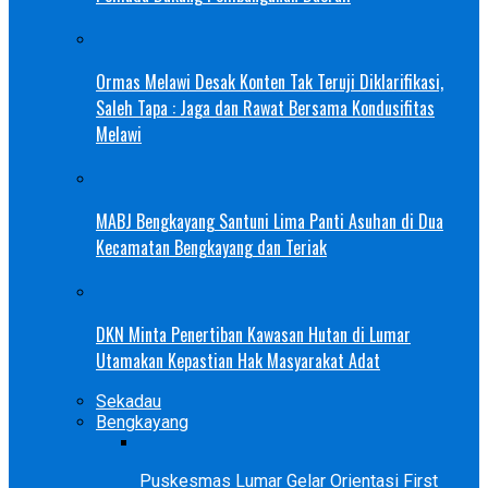
Ormas Melawi Desak Konten Tak Teruji Diklarifikasi,
Saleh Tapa : Jaga dan Rawat Bersama Kondusifitas
Melawi
MABJ Bengkayang Santuni Lima Panti Asuhan di Dua
Kecamatan Bengkayang dan Teriak
DKN Minta Penertiban Kawasan Hutan di Lumar
Utamakan Kepastian Hak Masyarakat Adat
Sekadau
Bengkayang
Puskesmas Lumar Gelar Orientasi First