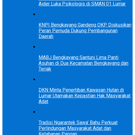
Aider Luka Psikologis di SMAN 01 Lumar
KNPI Bengkayang Gandeng OKP Diskusikan
Peran Pemuda Dukung Pembangunan
Daerah
MABJ Bengkayang Santuni Lima Panti
Asuhan di Dua Kecamatan Bengkayang dan
Teriak
DKN Minta Penertiban Kawasan Hutan di
Lumar Utamakan Kepastian Hak Masyarakat
Adat
Tradisi Ngarantek Sawa’ Bahu Perkuat
Perlindungan Masyarakat Adat dan
Ketahanan Pangan