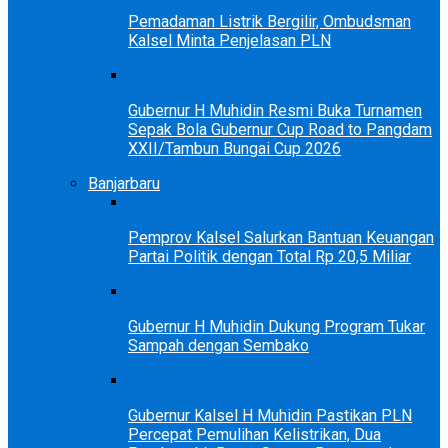
Pemadaman Listrik Bergilir, Ombudsman
Kalsel Minta Penjelasan PLN
Gubernur H Muhidin Resmi Buka Turnamen
Sepak Bola Gubernur Cup Road to Pangdam
XXII/Tambun Bungai Cup 2026
Banjarbaru
Pemprov Kalsel Salurkan Bantuan Keuangan
Partai Politik dengan Total Rp 20,5 Miliar
Gubernur H Muhidin Dukung Program Tukar
Sampah dengan Sembako
Gubernur Kalsel H Muhidin Pastikan PLN
Percepat Pemulihan Kelistrikan, Dua