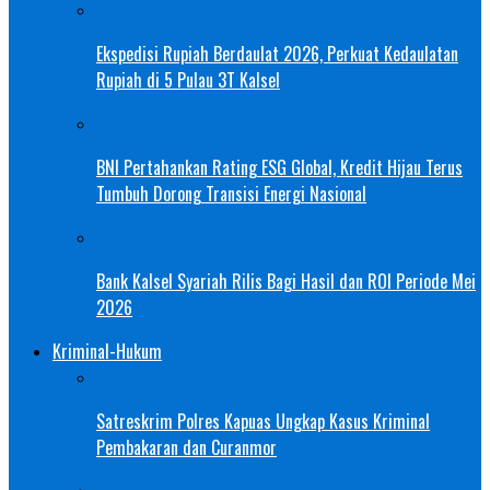
Ekspedisi Rupiah Berdaulat 2026, Perkuat Kedaulatan
Rupiah di 5 Pulau 3T Kalsel
BNI Pertahankan Rating ESG Global, Kredit Hijau Terus
Tumbuh Dorong Transisi Energi Nasional
Bank Kalsel Syariah Rilis Bagi Hasil dan ROI Periode Mei
2026
Kriminal-Hukum
Satreskrim Polres Kapuas Ungkap Kasus Kriminal
Pembakaran dan Curanmor