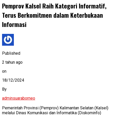
Pemprov Kalsel Raih Kategori Informatif,
Terus Berkomitmen dalam Keterbukaan
Informasi
Published
2 tahun ago
on
18/12/2024
By
adminsuaraborneo
Pemerintah Provinsi (Pemprov) Kalimantan Selatan (Kalsel)
melalui Dinas Komunikasi dan Informatika (Diskominfo)