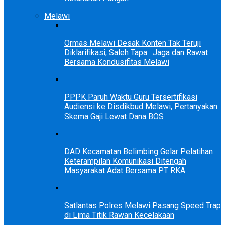
Melawi
Ormas Melawi Desak Konten Tak Teruji
Diklarifikasi, Saleh Tapa : Jaga dan Rawat
Bersama Kondusifitas Melawi
PPPK Paruh Waktu Guru Tersertifikasi
Audiensi ke Disdikbud Melawi, Pertanyakan
Skema Gaji Lewat Dana BOS
DAD Kecamatan Belimbing Gelar Pelatihan
Keterampilan Komunikasi Ditengah
Masyarakat Adat Bersama PT RKA
Satlantas Polres Melawi Pasang Speed Trap
di Lima Titik Rawan Kecelakaan