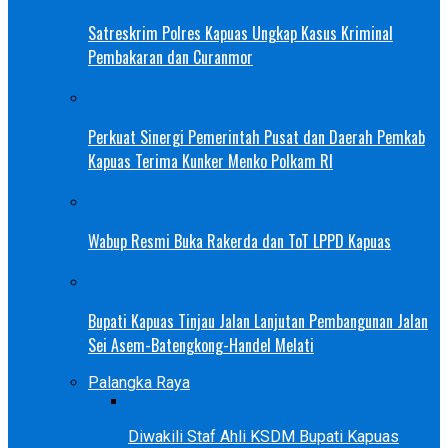
Satreskrim Polres Kapuas Ungkap Kasus Kriminal
Pembakaran dan Curanmor
Perkuat Sinergi Pemerintah Pusat dan Daerah Pemkab
Kapuas Terima Kunker Menko Polkam RI
Wabup Resmi Buka Rakerda dan ToT LPPD Kapuas
Bupati Kapuas Tinjau Jalan Lanjutan Pembangunan Jalan
Sei Asem-Batengkong-Handel Melati
Palangka Raya
Diwakili Staf Ahli KSDM Bupati Kapuas