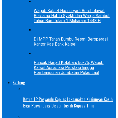
Wagub Kalsel Hasnuryadi Bersholawat
Bersama Habib Syekh dan Warga Sambut
Tahun Baru Islam 1 Muharam 1448 H
Di MPP Tanah Bumbu Resmi Beroperasi
Kantor Kas Bank Kalsel
Puncak Harjad Kotabaru ke-76, Wagub
Kalsel Apresiasi Prestasi hingga
Pembangunan Jembatan Pulau Laut
Kalteng
Ketua TP Posyandu Kapuas Laksanakan Kunjungan Kasih
Bagi Penyandang Disabilitas di Kapuas Timur