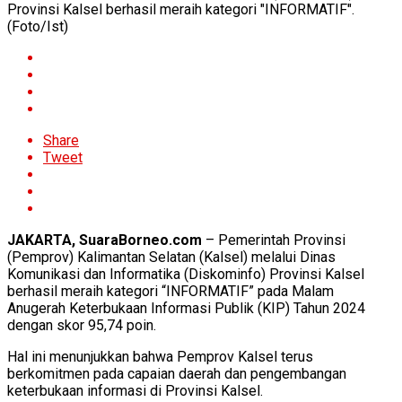
Provinsi Kalsel berhasil meraih kategori "INFORMATIF".
(Foto/Ist)
Share
Tweet
JAKARTA, SuaraBorneo.com
– Pemerintah Provinsi
(Pemprov) Kalimantan Selatan (Kalsel) melalui Dinas
Komunikasi dan Informatika (Diskominfo) Provinsi Kalsel
berhasil meraih kategori “INFORMATIF” pada Malam
Anugerah Keterbukaan Informasi Publik (KIP) Tahun 2024
dengan skor 95,74 poin.
Hal ini menunjukkan bahwa Pemprov Kalsel terus
berkomitmen pada capaian daerah dan pengembangan
keterbukaan informasi di Provinsi Kalsel.