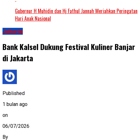
Gubernur H Muhidin dan Hj Fathul Jannah Meriahkan Peringatan
Hari Anak Nasional
Jakarta
Bank Kalsel Dukung Festival Kuliner Banjar
di Jakarta
Published
1 bulan ago
on
06/07/2026
By