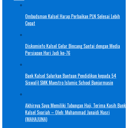
Ombudsman Kalsel Harap Perbaikan PLN Selesai Lebih
Cepat
Diskominfo Kalsel Gelar Bincang Santai dengan Media
Persiapan Hari Jadi ke-76
Bank Kalsel Salurkan Bantuan Pendidikan kepada 54
Siswa(i) SMK Maestro Islamic School Banjarmasin
Akhirnya Saya Memiliki Tabungan Haji, Terima Kasih Bank
Kalsel Syariah – Oleh: Muhammad Junaidi Nasri
(MAHAJUNA)