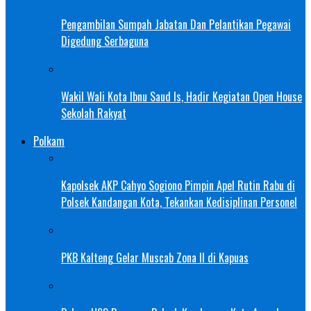
Pengambilan Sumpah Jabatan Dan Pelantikan Pegawai
Digedung Serbaguna
Wakil Wali Kota Ibnu Saud Is, Hadir Kegiatan Open House
Sekolah Rakyat
Polkam
Kapolsek AKP Cahyo Sogiono Pimpin Apel Rutin Rabu di
Polsek Kandangan Kota, Tekankan Kedisiplinan Personel
PKB Kalteng Gelar Muscab Zona II di Kapuas