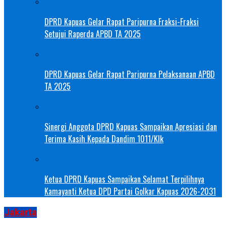
DPRD Kapuas Gelar Rapat Paripurna Fraksi-Fraksi
Setujui Raperda APBD TA 2025
DPRD Kapuas Gelar Rapat Paripurna Pelaksanaan APBD
TA 2025
Sinergi Anggota DPRD Kapuas Sampaikan Apresiasi dan
Terima Kasih Kepada Dandim 1011/Klk
Ketua DPRD Kapuas Sampaikan Selamat Terpilihnya
Kamayanti Ketua DPD Partai Golkar Kapuas 2026-2031
Jakarta