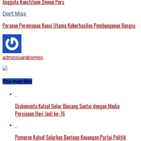
Anggota Konstituen Dewan Pers
Don't Miss
Peranan Perempuan Kunci Utama Keberhasilan Pembangunan Bangsa
adminsuaraborneo
You may like
Diskominfo Kalsel Gelar Bincang Santai dengan Media
Persiapan Hari Jadi ke-76
Pemprov Kalsel Salurkan Bantuan Keuangan Partai Politik