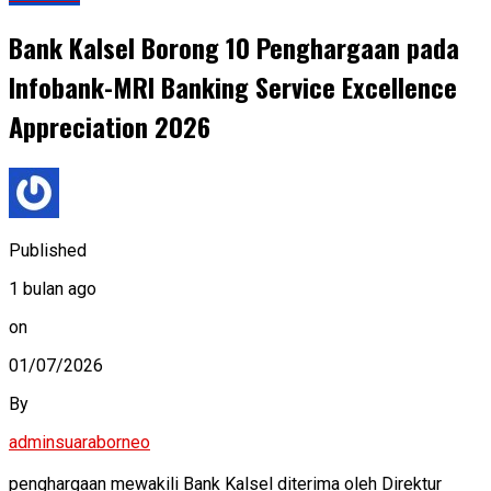
Bank Kalsel Borong 10 Penghargaan pada
Infobank-MRI Banking Service Excellence
Appreciation 2026
Published
1 bulan ago
on
01/07/2026
By
adminsuaraborneo
penghargaan mewakili Bank Kalsel diterima oleh Direktur