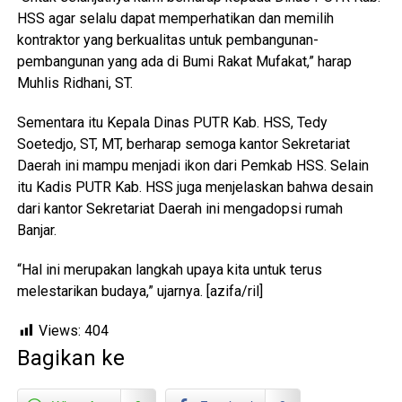
HSS agar selalu dapat memperhatikan dan memilih
kontraktor yang berkualitas untuk pembangunan-
pembangunan yang ada di Bumi Rakat Mufakat,” harap
Muhlis Ridhani, ST.
Sementara itu Kepala Dinas PUTR Kab. HSS, Tedy
Soetedjo, ST, MT, berharap semoga kantor Sekretariat
Daerah ini mampu menjadi ikon dari Pemkab HSS. Selain
itu Kadis PUTR Kab. HSS juga menjelaskan bahwa desain
dari kantor Sekretariat Daerah ini mengadopsi rumah
Banjar.
“Hal ini merupakan langkah upaya kita untuk terus
melestarikan budaya,” ujarnya. [azifa/ril]
Views:
404
Bagikan ke