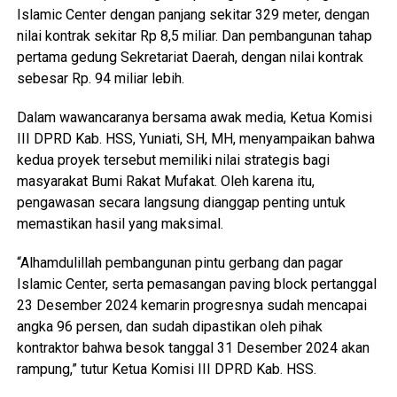
Islamic Center dengan panjang sekitar 329 meter, dengan
nilai kontrak sekitar Rp 8,5 miliar. Dan pembangunan tahap
pertama gedung Sekretariat Daerah, dengan nilai kontrak
sebesar Rp. 94 miliar lebih.
Dalam wawancaranya bersama awak media, Ketua Komisi
III DPRD Kab. HSS, Yuniati, SH, MH, menyampaikan bahwa
kedua proyek tersebut memiliki nilai strategis bagi
masyarakat Bumi Rakat Mufakat. Oleh karena itu,
pengawasan secara langsung dianggap penting untuk
memastikan hasil yang maksimal.
“Alhamdulillah pembangunan pintu gerbang dan pagar
Islamic Center, serta pemasangan paving block pertanggal
23 Desember 2024 kemarin progresnya sudah mencapai
angka 96 persen, dan sudah dipastikan oleh pihak
kontraktor bahwa besok tanggal 31 Desember 2024 akan
rampung,” tutur Ketua Komisi III DPRD Kab. HSS.