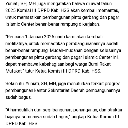
Yuniati, SH, MH, juga mengatakan bahwa di awal tahun
2025 Komisi III DPRD Kab. HSS akan kembali memantau,
untuk memastikan pembangunan pintu gerbang dan pagar
Islamic Center benar-benar rampung dikerjakan.
“Rencana 1 Januari 2025 nanti kami akan kembali
melihatnya, untuk memastikan pembangunanannya sudah
benar-benar rampung. Mudah-mudahan dengan selesainya
pembangunan pintu gerbang dan pagar Islamic Center ini,
dapat membawa kebahagiaan bagi warga Bumi Rakat
Mufakat,” tutur Ketua Komisi III DPRD Kab. HSS.
Selain itu, Yuniati, SH, MH, juga menuturkan terkait progres
pembangunan kantor Sekretariat Daerah pembangunannya
sudah bagus.
“Alhamdulillah dari segi bangunan, penanganan, dan struktur
bajanya semuanya sudah bagus,” ungkap Ketua Komisi III
DPRD Kab. HSS.