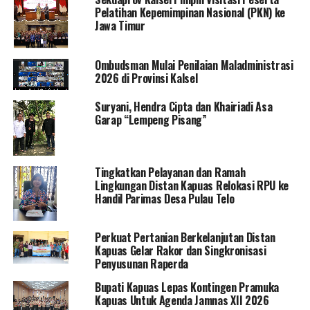
Pelatihan Kepemimpinan Nasional (PKN) ke
Jawa Timur
Ombudsman Mulai Penilaian Maladministrasi
2026 di Provinsi Kalsel
Suryani, Hendra Cipta dan Khairiadi Asa
Garap “Lempeng Pisang”
Tingkatkan Pelayanan dan Ramah
Lingkungan Distan Kapuas Relokasi RPU ke
Handil Parimas Desa Pulau Telo
Perkuat Pertanian Berkelanjutan Distan
Kapuas Gelar Rakor dan Singkronisasi
Penyusunan Raperda
Bupati Kapuas Lepas Kontingen Pramuka
Kapuas Untuk Agenda Jamnas XII 2026