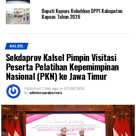
Bupati Kapuas Kukuhkan DPPI Kabupaten
Kapuas Tahun 2026
KALSEL
Sekdaprov Kalsel Pimpin Visitasi
Peserta Pelatihan Kepemimpinan
Nasional (PKN) ke Jawa Timur
Published
1 hari ago
on
07/08/2026
By
adminsuaraborneo