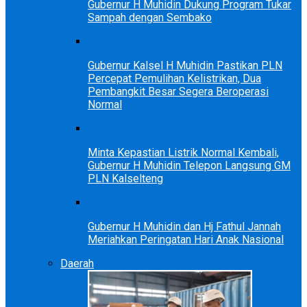
Gubernur H Muhidin Dukung Program Tukar
Sampah dengan Sembako
Gubernur Kalsel H Muhidin Pastikan PLN
Percepat Pemulihan Kelistrikan, Dua
Pembangkit Besar Segera Beroperasi
Normal
Minta Kepastian Listrik Normal Kembali,
Gubernur H Muhidin Telepon Langsung GM
PLN Kalselteng
Gubernur H Muhidin dan Hj Fathul Jannah
Meriahkan Peringatan Hari Anak Nasional
Daerah