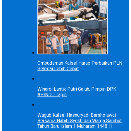
Ombudsman Kalsel Harap Perbaikan PLN
Selesai Lebih Cepat
Winardi Lantik Putri Galuh, Pimpin DPK
APINDO Tapin
Wagub Kalsel Hasnuryadi Bersholawat
Bersama Habib Syekh dan Warga Sambut
Tahun Baru Islam 1 Muharam 1448 H