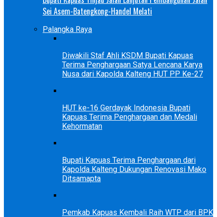
Sei Asem-Batengkong-Handel Melati
Palangka Raya
Diwakili Staf Ahli KSDM Bupati Kapuas
Terima Penghargaan Satya Lencana Karya
Nusa dari Kapolda Kalteng HUT PP Ke-27
HUT ke-16 Gerdayak Indonesia Bupati
Kapuas Terima Penghargaan dan Medali
Kehormatan
Bupati Kapuas Terima Penghargaan dari
Kapolda Kalteng Dukungan Renovasi Mako
Ditsamapta
Pemkab Kapuas Kembali Raih WTP dari BPK