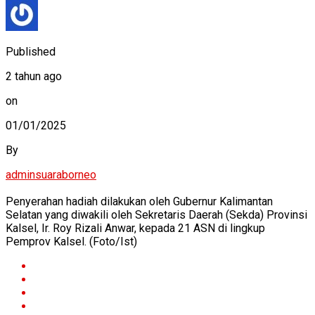
Published
2 tahun ago
on
01/01/2025
By
adminsuaraborneo
Penyerahan hadiah dilakukan oleh Gubernur Kalimantan
Selatan yang diwakili oleh Sekretaris Daerah (Sekda) Provinsi
Kalsel, Ir. Roy Rizali Anwar, kepada 21 ASN di lingkup
Pemprov Kalsel. (Foto/Ist)