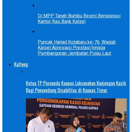
Di MPP Tanah Bumbu Resmi Beroperasi
Kantor Kas Bank Kalsel
Puncak Harjad Kotabaru ke-76, Wagub
Kalsel Apresiasi Prestasi hingga
Pembangunan Jembatan Pulau Laut
Kalteng
Ketua TP Posyandu Kapuas Laksanakan Kunjungan Kasih
Bagi Penyandang Disabilitas di Kapuas Timur