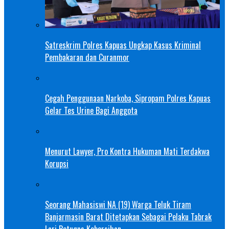
Satreskrim Polres Kapuas Ungkap Kasus Kriminal
Pembakaran dan Curanmor
Cegah Penggunaan Narkoba, Sipropam Polres Kapuas
Gelar Tes Urine Bagi Anggota
Menurut Lawyer, Pro Kontra Hukuman Mati Terdakwa
Korupsi
Seorang Mahasiswi NA (19) Warga Teluk Tiram
Banjarmasin Barat Ditetapkan Sebagai Pelaku Tabrak
Lari Petugas Kebersihan