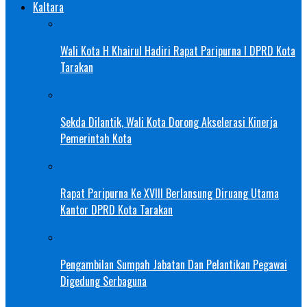
Kaltara
Wali Kota H Khairul Hadiri Rapat Paripurna I DPRD Kota
Tarakan
Sekda Dilantik, Wali Kota Dorong Akselerasi Kinerja
Pemerintah Kota
Rapat Paripurna Ke XVIII Berlansung Diruang Utama
Kantor DPRD Kota Tarakan
Pengambilan Sumpah Jabatan Dan Pelantikan Pegawai
Digedung Serbaguna