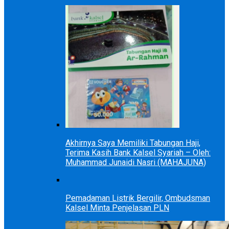
Akhirnya Saya Memiliki Tabungan Haji,
Terima Kasih Bank Kalsel Syariah – Oleh:
Muhammad Junaidi Nasri (MAHAJUNA)
Pemadaman Listrik Bergilir, Ombudsman
Kalsel Minta Penjelasan PLN