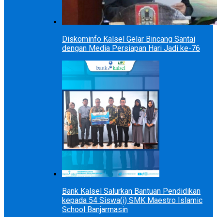
Diskominfo Kalsel Gelar Bincang Santai
dengan Media Persiapan Hari Jadi ke-76
Bank Kalsel Salurkan Bantuan Pendidikan
kepada 54 Siswa(i) SMK Maestro Islamic
School Banjarmasin