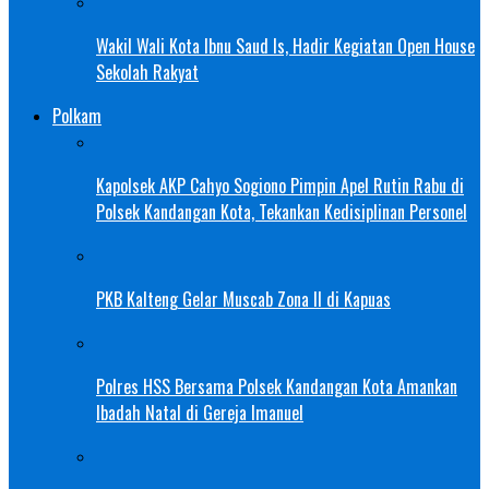
Wakil Wali Kota Ibnu Saud Is, Hadir Kegiatan Open House
Sekolah Rakyat
Polkam
Kapolsek AKP Cahyo Sogiono Pimpin Apel Rutin Rabu di
Polsek Kandangan Kota, Tekankan Kedisiplinan Personel
PKB Kalteng Gelar Muscab Zona II di Kapuas
Polres HSS Bersama Polsek Kandangan Kota Amankan
Ibadah Natal di Gereja Imanuel