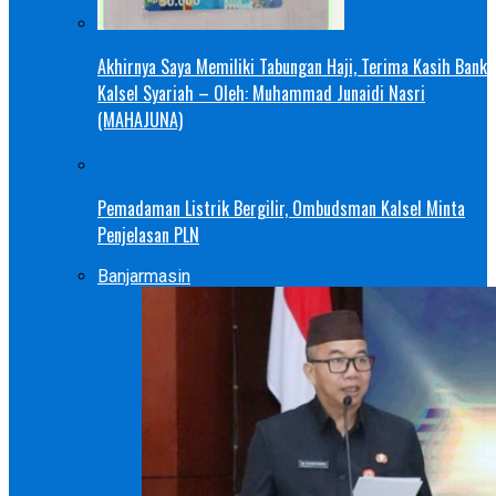
Akhirnya Saya Memiliki Tabungan Haji, Terima Kasih Bank
Kalsel Syariah – Oleh: Muhammad Junaidi Nasri
(MAHAJUNA)
Pemadaman Listrik Bergilir, Ombudsman Kalsel Minta
Penjelasan PLN
Banjarmasin