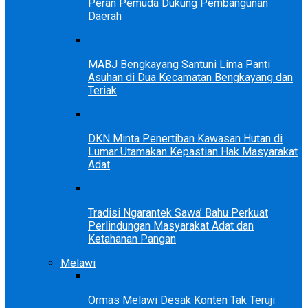
Peran Pemuda Dukung Pembangunan
Daerah
MABJ Bengkayang Santuni Lima Panti
Asuhan di Dua Kecamatan Bengkayang dan
Teriak
DKN Minta Penertiban Kawasan Hutan di
Lumar Utamakan Kepastian Hak Masyarakat
Adat
Tradisi Ngarantek Sawa’ Bahu Perkuat
Perlindungan Masyarakat Adat dan
Ketahanan Pangan
Melawi
Ormas Melawi Desak Konten Tak Teruji