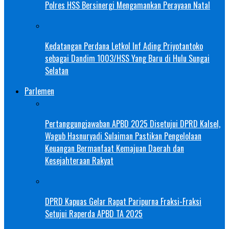
Polres HSS Bersinergi Mengamankan Perayaan Natal
Kedatangan Perdana Letkol Inf Ading Priyotantoko
sebagai Dandim 1003/HSS Yang Baru di Hulu Sungai
Selatan
Parlemen
Pertanggungjawaban APBD 2025 Disetujui DPRD Kalsel,
Wagub Hasnuryadi Sulaiman Pastikan Pengelolaan
Keuangan Bermanfaat Kemajuan Daerah dan
Kesejahteraan Rakyat
DPRD Kapuas Gelar Rapat Paripurna Fraksi-Fraksi
Setujui Raperda APBD TA 2025