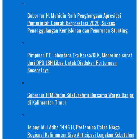
Gubernur H. Muhidin Raih Penghargaan Apresiasi
Pemerintah Daerah Berprestasi 2026, Sukses
Penanggulangan Kemiskinan dan Penurunan Stunting
Pimpinan PT. Jabontara Eka Karsa/KLK, Menerima surat
dari DPD LBH Libas Untuk Diadakan Pertemuan
Secepatnya
Gubernur H Muhidin Silaturahmi Bersama Warga Banjar
di Kalimantan Timur
Jelang Idul Adha 1446 H, Pertamina Patra Niaga
Regional Kalimantan Siap Antisipasi Lonjakan Kebutuhan