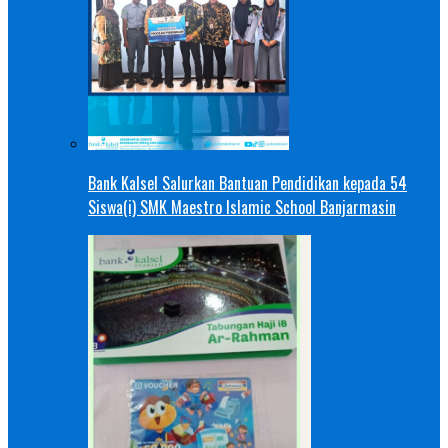
Bank Kalsel Salurkan Bantuan Pendidikan kepada 54
Siswa(i) SMK Maestro Islamic School Banjarmasin