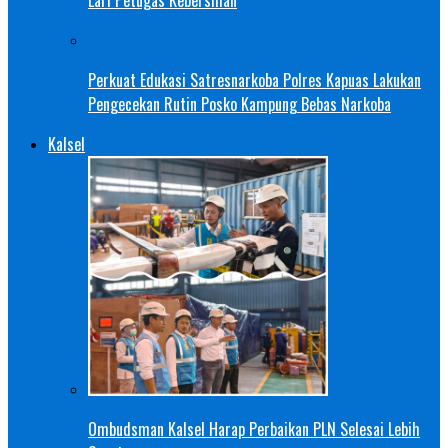
Perkuat Edukasi Satresnarkoba Polres Kapuas Lakukan
Pengecekan Rutin Posko Kampung Bebas Narkoba
Kalsel
Ombudsman Kalsel Harap Perbaikan PLN Selesai Lebih