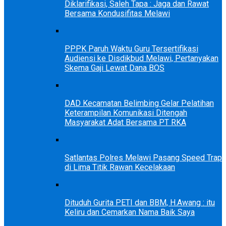
Diklarifikasi, Saleh Tapa : Jaga dan Rawat
Bersama Kondusifitas Melawi
PPPK Paruh Waktu Guru Tersertifikasi
Audiensi ke Disdikbud Melawi, Pertanyakan
Skema Gaji Lewat Dana BOS
DAD Kecamatan Belimbing Gelar Pelatihan
Keterampilan Komunikasi Ditengah
Masyarakat Adat Bersama PT RKA
Satlantas Polres Melawi Pasang Speed Trap
di Lima Titik Rawan Kecelakaan
Dituduh Gurita PETI dan BBM, H.Awang : itu
Keliru dan Cemarkan Nama Baik Saya