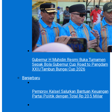
Gubernur H Muhidin Resmi Buka Turnamen
Sepak Bola Gubernur Cup Road to Pangdam
XXII/Tambun Bungai Cup 2026
Banjarbaru
Pemprov Kalsel Salurkan Bantuan Keuangan
Partai Politik dengan Total Rp 20,5 Miliar