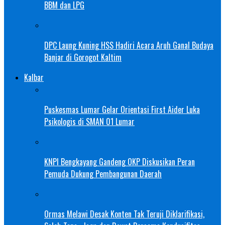
BBM dan LPG
DPC Laung Kuning HSS Hadiri Acara Aruh Ganal Budaya
Banjar di Gorogot Kaltim
Kalbar
Puskesmas Lumar Gelar Orientasi First Aider Luka
Psikologis di SMAN 01 Lumar
KNPI Bengkayang Gandeng OKP Diskusikan Peran
Pemuda Dukung Pembangunan Daerah
Ormas Melawi Desak Konten Tak Teruji Diklarifikasi,