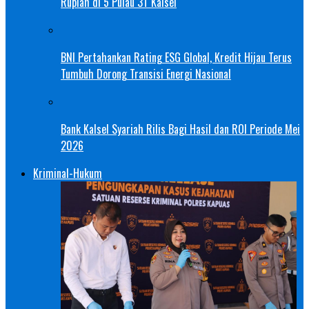
Rupiah di 5 Pulau 3T Kalsel
BNI Pertahankan Rating ESG Global, Kredit Hijau Terus
Tumbuh Dorong Transisi Energi Nasional
Bank Kalsel Syariah Rilis Bagi Hasil dan ROI Periode Mei
2026
Kriminal-Hukum