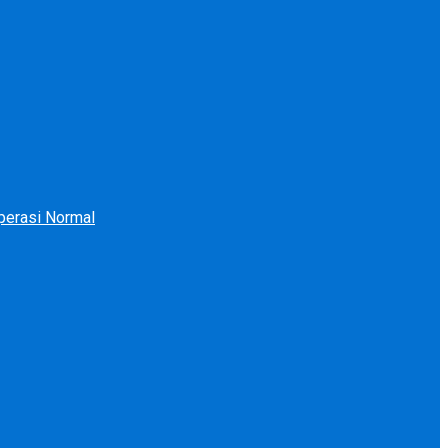
perasi Normal