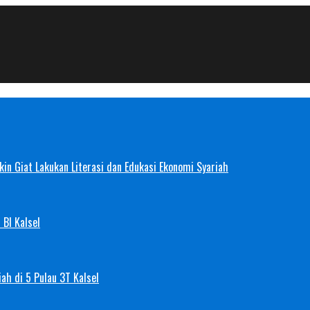
in Giat Lakukan Literasi dan Edukasi Ekonomi Syariah
 BI Kalsel
ah di 5 Pulau 3T Kalsel