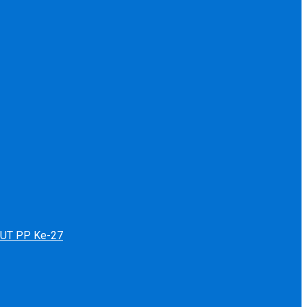
 HUT PP Ke-27