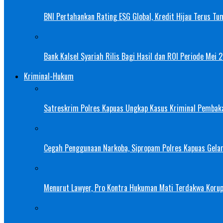
BNI Pertahankan Rating ESG Global, Kredit Hijau Terus Tu
Bank Kalsel Syariah Rilis Bagi Hasil dan ROI Periode Mei 
Kriminal-Hukum
Satreskrim Polres Kapuas Ungkap Kasus Kriminal Pembak
Cegah Penggunaan Narkoba, Sipropam Polres Kapuas Gelar
Menurut Lawyer, Pro Kontra Hukuman Mati Terdakwa Korup