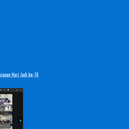
iapan Hari Jadi ke-76