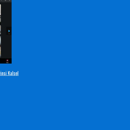
nsi Kalsel