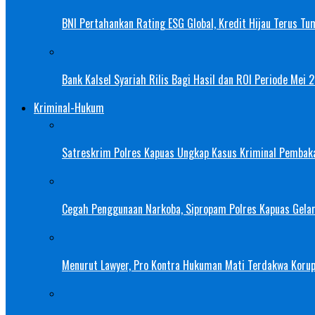
BNI Pertahankan Rating ESG Global, Kredit Hijau Terus Tu
Bank Kalsel Syariah Rilis Bagi Hasil dan ROI Periode Mei 
Kriminal-Hukum
Satreskrim Polres Kapuas Ungkap Kasus Kriminal Pembak
Cegah Penggunaan Narkoba, Sipropam Polres Kapuas Gelar
Menurut Lawyer, Pro Kontra Hukuman Mati Terdakwa Korup