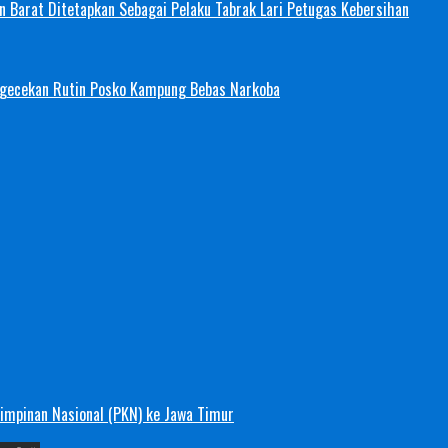
 Barat Ditetapkan Sebagai Pelaku Tabrak Lari Petugas Kebersihan
ngecekan Rutin Posko Kampung Bebas Narkoba
mimpinan Nasional (PKN) ke Jawa Timur