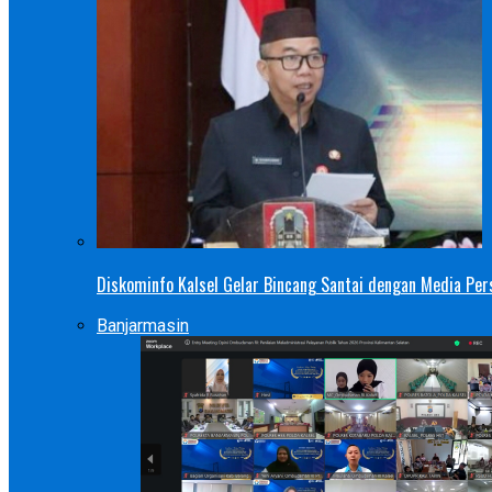
Diskominfo Kalsel Gelar Bincang Santai dengan Media Pers
Banjarmasin