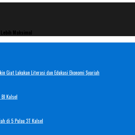
Lebih Maksimal
in Giat Lakukan Literasi dan Edukasi Ekonomi Syariah
 BI Kalsel
ah di 5 Pulau 3T Kalsel