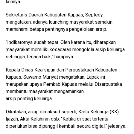
lainnya.
Sekretaris Daerah Kabupaten Kapuas, Septedy
mengatakan, adanya lounching masyarakat semakin
memahami betapa pentingnya pengelolaan arsip.
“Indikatornya sudah tepat. Oleh karena itu, diharapkan
masyarakat memiliki kesadaran mengelola arsip keluarga
sehingga, terjaga baik,” harapnya.
Kepala Dinas Kearsipan dan Perpustakaan Kabupaten
Kapuas, Suwarno Muriyat mengatakan, Lapak ini
merupakan upaya Pemkab Kapuas melalui Disarpustaka
membantu masyarakat mengamankan
arsip penting keluarga.
Dikatakan, arsip dimaksud seperti, Kartu Keluarga (KK)
Ijazah, Akta Kelahiran dsb. “Ketika di saat tertentu
diperlukan bisa dipanggil kembali secara digital,” jelasnya.