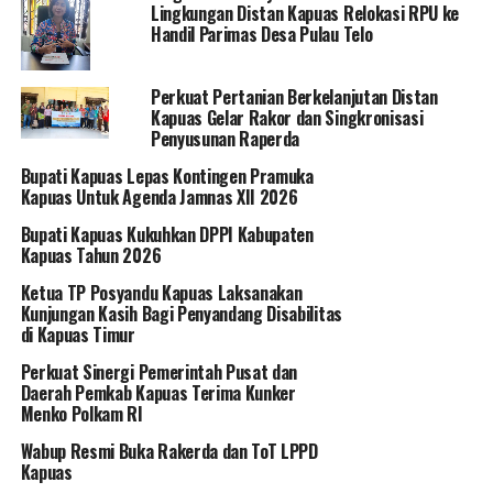
Lingkungan Distan Kapuas Relokasi RPU ke
Handil Parimas Desa Pulau Telo
Perkuat Pertanian Berkelanjutan Distan
Kapuas Gelar Rakor dan Singkronisasi
Penyusunan Raperda
Bupati Kapuas Lepas Kontingen Pramuka
Kapuas Untuk Agenda Jamnas XII 2026
Bupati Kapuas Kukuhkan DPPI Kabupaten
Kapuas Tahun 2026
Ketua TP Posyandu Kapuas Laksanakan
Kunjungan Kasih Bagi Penyandang Disabilitas
di Kapuas Timur
Perkuat Sinergi Pemerintah Pusat dan
Daerah Pemkab Kapuas Terima Kunker
Menko Polkam RI
Wabup Resmi Buka Rakerda dan ToT LPPD
Kapuas