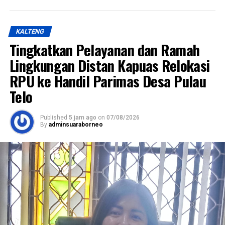
KALTENG
Tingkatkan Pelayanan dan Ramah
Lingkungan Distan Kapuas Relokasi
RPU ke Handil Parimas Desa Pulau
Telo
Published
5 jam ago
on
07/08/2026
By
adminsuaraborneo