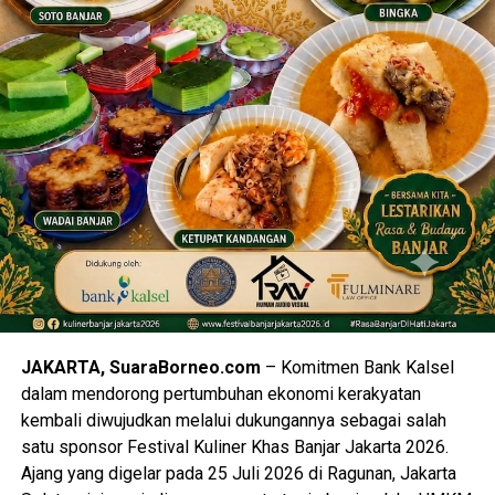
JAKARTA, SuaraBorneo.com
– Komitmen Bank Kalsel
dalam mendorong pertumbuhan ekonomi kerakyatan
kembali diwujudkan melalui dukungannya sebagai salah
satu sponsor Festival Kuliner Khas Banjar Jakarta 2026.
Ajang yang digelar pada 25 Juli 2026 di Ragunan, Jakarta