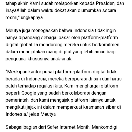
tahap akhir. Kami sudah melaporkan kepada Presiden, dan
insyaAllah dalam waktu dekat akan diumumkan secara
resmi,” ungkapnya.
Meutya juga menegaskan bahwa Indonesia tidak ingin
hanya dipandang sebagai pasar oleh platform-platform
digital global. Ia mendorong mereka untuk berkomitmen
dalam menciptakan ruang digital yang lebih aman bagi
pengguna, khususnya anak-anak.
“Meskipun kantor pusat platform-platform digital tidak
berada di Indonesia, mereka beroperasi di sini dan harus
patuh terhadap regulasi kita. Kami menghargai platform
seperti Google yang sudah berkolaborasi dengan
pemerintah, dan kami mengajak platform lainnya untuk
mengikuti jejak ini dalam memperkuat keamanan siber di
Indonesia,” jelas Meutya.
Sebagai bagian dari Safer Internet Month, Menkomdigi