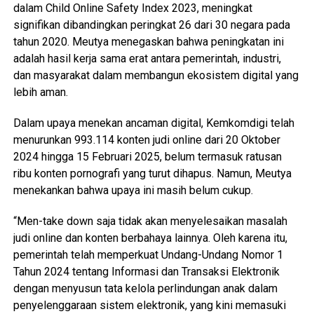
dalam Child Online Safety Index 2023, meningkat
signifikan dibandingkan peringkat 26 dari 30 negara pada
tahun 2020. Meutya menegaskan bahwa peningkatan ini
adalah hasil kerja sama erat antara pemerintah, industri,
dan masyarakat dalam membangun ekosistem digital yang
lebih aman.
Dalam upaya menekan ancaman digital, Kemkomdigi telah
menurunkan 993.114 konten judi online dari 20 Oktober
2024 hingga 15 Februari 2025, belum termasuk ratusan
ribu konten pornografi yang turut dihapus. Namun, Meutya
menekankan bahwa upaya ini masih belum cukup.
“Men-take down saja tidak akan menyelesaikan masalah
judi online dan konten berbahaya lainnya. Oleh karena itu,
pemerintah telah memperkuat Undang-Undang Nomor 1
Tahun 2024 tentang Informasi dan Transaksi Elektronik
dengan menyusun tata kelola perlindungan anak dalam
penyelenggaraan sistem elektronik, yang kini memasuki