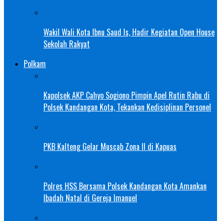
Wakil Wali Kota Ibnu Saud Is, Hadir Kegiatan Open House
Sekolah Rakyat
Polkam
Kapolsek AKP Cahyo Sogiono Pimpin Apel Rutin Rabu di
Polsek Kandangan Kota, Tekankan Kedisiplinan Personel
PKB Kalteng Gelar Muscab Zona II di Kapuas
Polres HSS Bersama Polsek Kandangan Kota Amankan
Ibadah Natal di Gereja Imanuel