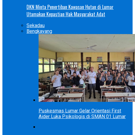
DKN Minta Penertiban Kawasan Hutan di Lumar
Utamakan Kepastian Hak Masyarakat Adat
Sekadau
Bengkayang
Puskesmas Lumar Gelar Orientasi First
Aider Luka Psikologis di SMAN 01 Lumar