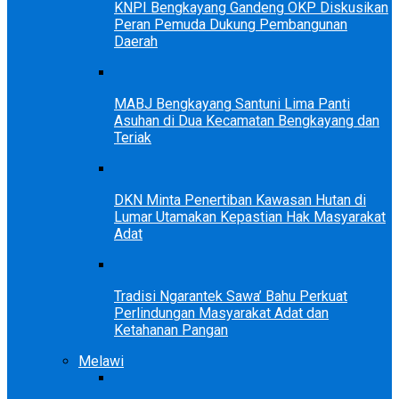
KNPI Bengkayang Gandeng OKP Diskusikan
Peran Pemuda Dukung Pembangunan
Daerah
MABJ Bengkayang Santuni Lima Panti
Asuhan di Dua Kecamatan Bengkayang dan
Teriak
DKN Minta Penertiban Kawasan Hutan di
Lumar Utamakan Kepastian Hak Masyarakat
Adat
Tradisi Ngarantek Sawa’ Bahu Perkuat
Perlindungan Masyarakat Adat dan
Ketahanan Pangan
Melawi