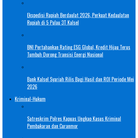
Ekspedisi Rupiah Berdaulat 2026, Perkuat Kedaulatan
Rupiah di 5 Pulau 3T Kalsel
BNI Pertahankan Rating ESG Global, Kredit Hijau Terus
Tumbuh Dorong Transisi Energi Nasional
Bank Kalsel Syariah Rilis Bagi Hasil dan ROI Periode Mei
2026
Kriminal-Hukum
Satreskrim Polres Kapuas Ungkap Kasus Kriminal
Pembakaran dan Curanmor