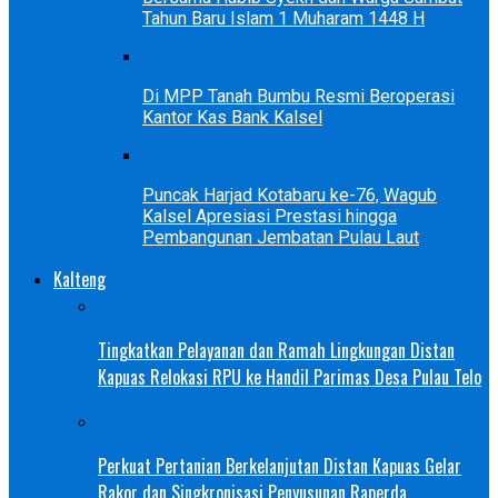
Tahun Baru Islam 1 Muharam 1448 H
Di MPP Tanah Bumbu Resmi Beroperasi
Kantor Kas Bank Kalsel
Puncak Harjad Kotabaru ke-76, Wagub
Kalsel Apresiasi Prestasi hingga
Pembangunan Jembatan Pulau Laut
Kalteng
Tingkatkan Pelayanan dan Ramah Lingkungan Distan
Kapuas Relokasi RPU ke Handil Parimas Desa Pulau Telo
Perkuat Pertanian Berkelanjutan Distan Kapuas Gelar
Rakor dan Singkronisasi Penyusunan Raperda