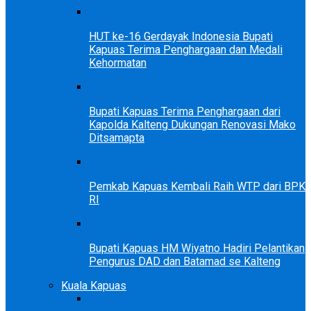
HUT ke-16 Gerdayak Indonesia Bupati
Kapuas Terima Penghargaan dan Medali
Kehormatan
Bupati Kapuas Terima Penghargaan dari
Kapolda Kalteng Dukungan Renovasi Mako
Ditsamapta
Pemkab Kapuas Kembali Raih WTP dari BPK
RI
Bupati Kapuas HM Wiyatno Hadiri Pelantikan
Pengurus DAD dan Batamad se Kalteng
Kuala Kapuas