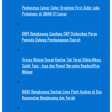
Puskesmas Lumar Gelar Orientasi First Aider Luka
Psikologis di SMAN 01 Lumar
KNPI Bengkayang Gandeng OKP Diskusikan Peran
Pemuda Dukung Pembangunan Daerah
Ormas Melawi Desak Konten Tak Teruji Diklarifikasi,
Saleh Tapa : Jaga dan Rawat Bersama Kondusifitas
Melawi
MABJ Bengkayang Santuni Lima Panti Asuhan di Dua
Kecamatan Bengkayang dan Teriak