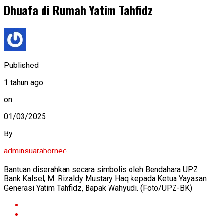
Dhuafa di Rumah Yatim Tahfidz
Published
1 tahun ago
on
01/03/2025
By
adminsuaraborneo
Bantuan diserahkan secara simbolis oleh Bendahara UPZ
Bank Kalsel, M. Rizaldy Mustary Haq kepada Ketua Yayasan
Generasi Yatim Tahfidz, Bapak Wahyudi. (Foto/UPZ-BK)