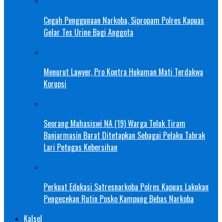
Cegah Penggunaan Narkoba, Sipropam Polres Kapuas
Gelar Tes Urine Bagi Anggota
Menurut Lawyer, Pro Kontra Hukuman Mati Terdakwa
Korupsi
Seorang Mahasiswi NA (19) Warga Teluk Tiram
Banjarmasin Barat Ditetapkan Sebagai Pelaku Tabrak
Lari Petugas Kebersihan
Perkuat Edukasi Satresnarkoba Polres Kapuas Lakukan
Pengecekan Rutin Posko Kampung Bebas Narkoba
Kalsel