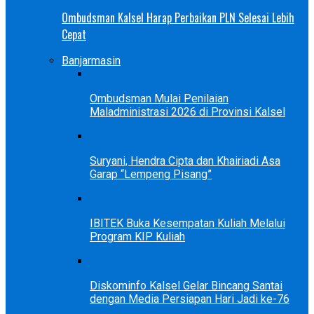
Ombudsman Kalsel Harap Perbaikan PLN Selesai Lebih
Cepat
Banjarmasin
Ombudsman Mulai Penilaian
Maladministrasi 2026 di Provinsi Kalsel
Suryani, Hendra Cipta dan Khairiadi Asa
Garap “Lempeng Pisang”
IBITEK Buka Kesempatan Kuliah Melalui
Program KIP Kuliah
Diskominfo Kalsel Gelar Bincang Santai
dengan Media Persiapan Hari Jadi ke-76