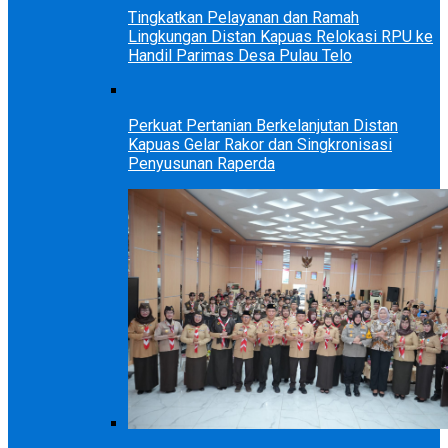
Tingkatkan Pelayanan dan Ramah
Lingkungan Distan Kapuas Relokasi RPU ke
Handil Parimas Desa Pulau Telo
Perkuat Pertanian Berkelanjutan Distan
Kapuas Gelar Rakor dan Singkronisasi
Penyusunan Raperda