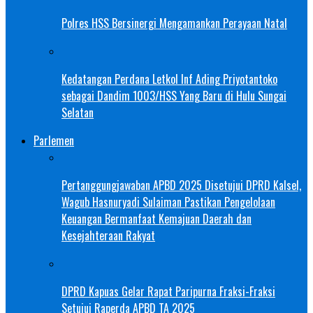
Polres HSS Bersinergi Mengamankan Perayaan Natal
Kedatangan Perdana Letkol Inf Ading Priyotantoko
sebagai Dandim 1003/HSS Yang Baru di Hulu Sungai
Selatan
Parlemen
Pertanggungjawaban APBD 2025 Disetujui DPRD Kalsel,
Wagub Hasnuryadi Sulaiman Pastikan Pengelolaan
Keuangan Bermanfaat Kemajuan Daerah dan
Kesejahteraan Rakyat
DPRD Kapuas Gelar Rapat Paripurna Fraksi-Fraksi
Setujui Raperda APBD TA 2025