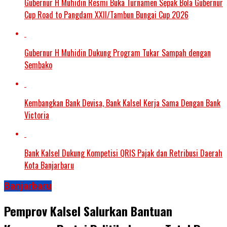
Gubernur H Muhidin Resmi Buka Turnamen Sepak Bola Gubernur
Cup Road to Pangdam XXII/Tambun Bungai Cup 2026
Gubernur H Muhidin Dukung Program Tukar Sampah dengan
Sembako
Kembangkan Bank Devisa, Bank Kalsel Kerja Sama Dengan Bank
Victoria
Bank Kalsel Dukung Kompetisi QRIS Pajak dan Retribusi Daerah
Kota Banjarbaru
Banjarbaru
Pemprov Kalsel Salurkan Bantuan