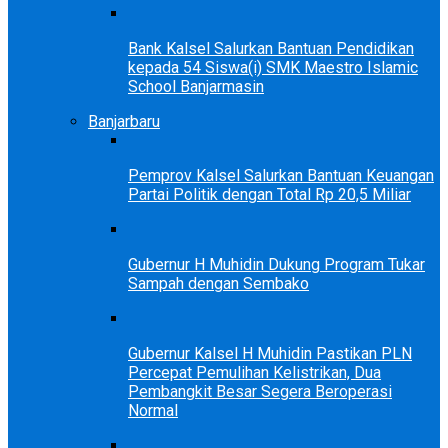
Bank Kalsel Salurkan Bantuan Pendidikan
kepada 54 Siswa(i) SMK Maestro Islamic
School Banjarmasin
Banjarbaru
Pemprov Kalsel Salurkan Bantuan Keuangan
Partai Politik dengan Total Rp 20,5 Miliar
Gubernur H Muhidin Dukung Program Tukar
Sampah dengan Sembako
Gubernur Kalsel H Muhidin Pastikan PLN
Percepat Pemulihan Kelistrikan, Dua
Pembangkit Besar Segera Beroperasi
Normal