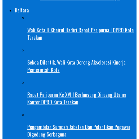
Kaltara
Wali Kota H Khairul Hadiri Rapat Paripurna I DPRD Kota
Tarakan
Sekda Dilantik, Wali Kota Dorong Akselerasi Kinerja
Pemerintah Kota
Rapat Paripurna Ke XVIII Berlansung Diruang Utama
Kantor DPRD Kota Tarakan
Pengambilan Sumpah Jabatan Dan Pelantikan Pegawai
Digedung Serbaguna