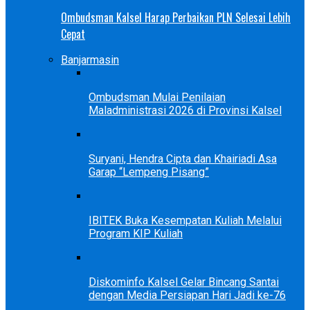
Ombudsman Kalsel Harap Perbaikan PLN Selesai Lebih
Cepat
Banjarmasin
Ombudsman Mulai Penilaian
Maladministrasi 2026 di Provinsi Kalsel
Suryani, Hendra Cipta dan Khairiadi Asa
Garap “Lempeng Pisang”
IBITEK Buka Kesempatan Kuliah Melalui
Program KIP Kuliah
Diskominfo Kalsel Gelar Bincang Santai
dengan Media Persiapan Hari Jadi ke-76