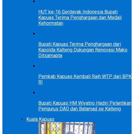
HUT ke-16 Gerdayak Indonesia Bupati
Kapuas Terima Penghargaan dan Medali
Kehormatan
Bupati Kapuas Terima Penghargaan dari
Kapolda Kalteng Dukungan Renovasi Mako
Ditsamapta
Pemkab Kapuas Kembali Raih WTP dari BPK
RI
Bupati Kapuas HM Wiyatno Hadiri Pelantikan
Pengurus DAD dan Batamad se Kalteng
Kuala Kapuas