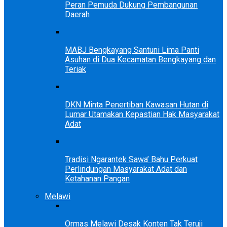
Peran Pemuda Dukung Pembangunan
Daerah
MABJ Bengkayang Santuni Lima Panti
Asuhan di Dua Kecamatan Bengkayang dan
Teriak
DKN Minta Penertiban Kawasan Hutan di
Lumar Utamakan Kepastian Hak Masyarakat
Adat
Tradisi Ngarantek Sawa’ Bahu Perkuat
Perlindungan Masyarakat Adat dan
Ketahanan Pangan
Melawi
Ormas Melawi Desak Konten Tak Teruji