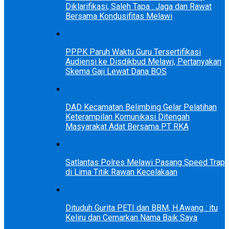
Diklarifikasi, Saleh Tapa : Jaga dan Rawat
Bersama Kondusifitas Melawi
PPPK Paruh Waktu Guru Tersertifikasi
Audiensi ke Disdikbud Melawi, Pertanyakan
Skema Gaji Lewat Dana BOS
DAD Kecamatan Belimbing Gelar Pelatihan
Keterampilan Komunikasi Ditengah
Masyarakat Adat Bersama PT RKA
Satlantas Polres Melawi Pasang Speed Trap
di Lima Titik Rawan Kecelakaan
Dituduh Gurita PETI dan BBM, H.Awang : itu
Keliru dan Cemarkan Nama Baik Saya