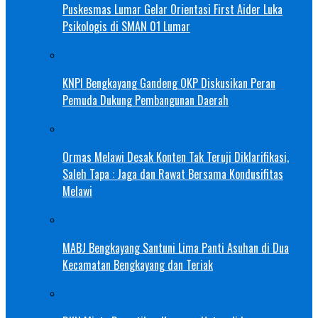
Puskesmas Lumar Gelar Orientasi First Aider Luka
Psikologis di SMAN 01 Lumar
KNPI Bengkayang Gandeng OKP Diskusikan Peran
Pemuda Dukung Pembangunan Daerah
Ormas Melawi Desak Konten Tak Teruji Diklarifikasi,
Saleh Tapa : Jaga dan Rawat Bersama Kondusifitas
Melawi
MABJ Bengkayang Santuni Lima Panti Asuhan di Dua
Kecamatan Bengkayang dan Teriak