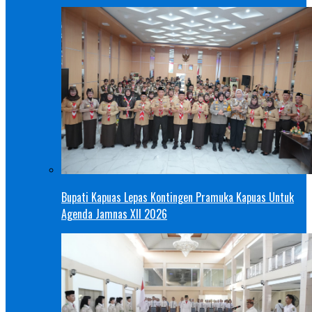
Bupati Kapuas Lepas Kontingen Pramuka Kapuas Untuk
Agenda Jamnas XII 2026