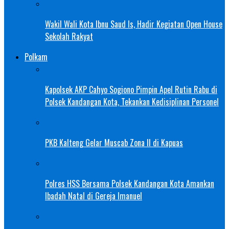
Wakil Wali Kota Ibnu Saud Is, Hadir Kegiatan Open House
Sekolah Rakyat
Polkam
Kapolsek AKP Cahyo Sogiono Pimpin Apel Rutin Rabu di
Polsek Kandangan Kota, Tekankan Kedisiplinan Personel
PKB Kalteng Gelar Muscab Zona II di Kapuas
Polres HSS Bersama Polsek Kandangan Kota Amankan
Ibadah Natal di Gereja Imanuel