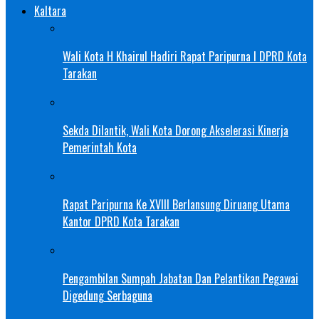
Kaltara
Wali Kota H Khairul Hadiri Rapat Paripurna I DPRD Kota
Tarakan
Sekda Dilantik, Wali Kota Dorong Akselerasi Kinerja
Pemerintah Kota
Rapat Paripurna Ke XVIII Berlansung Diruang Utama
Kantor DPRD Kota Tarakan
Pengambilan Sumpah Jabatan Dan Pelantikan Pegawai
Digedung Serbaguna