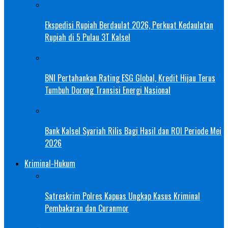
Ekspedisi Rupiah Berdaulat 2026, Perkuat Kedaulatan
Rupiah di 5 Pulau 3T Kalsel
BNI Pertahankan Rating ESG Global, Kredit Hijau Terus
Tumbuh Dorong Transisi Energi Nasional
Bank Kalsel Syariah Rilis Bagi Hasil dan ROI Periode Mei
2026
Kriminal-Hukum
Satreskrim Polres Kapuas Ungkap Kasus Kriminal
Pembakaran dan Curanmor