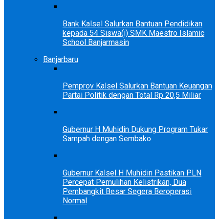
Bank Kalsel Salurkan Bantuan Pendidikan
kepada 54 Siswa(i) SMK Maestro Islamic
School Banjarmasin
Banjarbaru
Pemprov Kalsel Salurkan Bantuan Keuangan
Partai Politik dengan Total Rp 20,5 Miliar
Gubernur H Muhidin Dukung Program Tukar
Sampah dengan Sembako
Gubernur Kalsel H Muhidin Pastikan PLN
Percepat Pemulihan Kelistrikan, Dua
Pembangkit Besar Segera Beroperasi
Normal