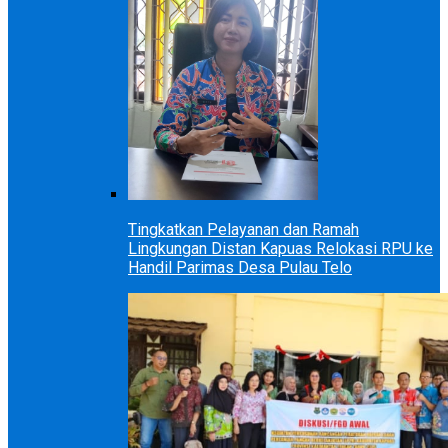
Tingkatkan Pelayanan dan Ramah
Lingkungan Distan Kapuas Relokasi RPU ke
Handil Parimas Desa Pulau Telo