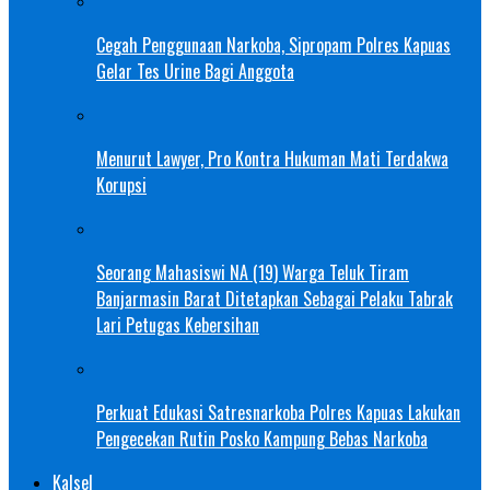
Cegah Penggunaan Narkoba, Sipropam Polres Kapuas
Gelar Tes Urine Bagi Anggota
Menurut Lawyer, Pro Kontra Hukuman Mati Terdakwa
Korupsi
Seorang Mahasiswi NA (19) Warga Teluk Tiram
Banjarmasin Barat Ditetapkan Sebagai Pelaku Tabrak
Lari Petugas Kebersihan
Perkuat Edukasi Satresnarkoba Polres Kapuas Lakukan
Pengecekan Rutin Posko Kampung Bebas Narkoba
Kalsel