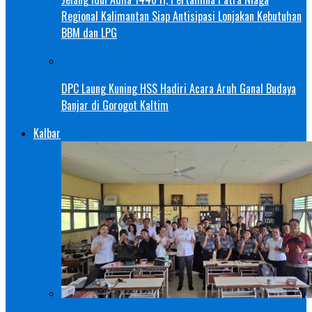
Regional Kalimantan Siap Antisipasi Lonjakan Kebutuhan
BBM dan LPG
DPC Laung Kuning HSS Hadiri Acara Aruh Ganal Budaya
Banjar di Gorogot Kaltim
Kalbar