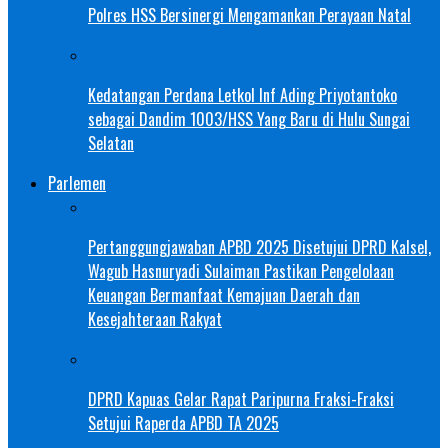
Polres HSS Bersinergi Mengamankan Perayaan Natal
Kedatangan Perdana Letkol Inf Ading Priyotantoko
sebagai Dandim 1003/HSS Yang Baru di Hulu Sungai
Selatan
Parlemen
Pertanggungjawaban APBD 2025 Disetujui DPRD Kalsel,
Wagub Hasnuryadi Sulaiman Pastikan Pengelolaan
Keuangan Bermanfaat Kemajuan Daerah dan
Kesejahteraan Rakyat
DPRD Kapuas Gelar Rapat Paripurna Fraksi-Fraksi
Setujui Raperda APBD TA 2025