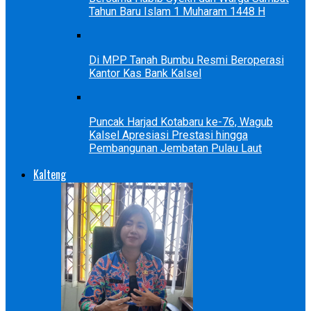
Tahun Baru Islam 1 Muharam 1448 H
Di MPP Tanah Bumbu Resmi Beroperasi
Kantor Kas Bank Kalsel
Puncak Harjad Kotabaru ke-76, Wagub
Kalsel Apresiasi Prestasi hingga
Pembangunan Jembatan Pulau Laut
Kalteng