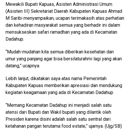
Mewakili Bupati Kapuas, Asisten Administrasi Umum
(Asisten III) Sekretariat Daerah Kabupaten Kapuas Ahmad
M Saribi menyampaikan, ucapan terimakasih atas perhatian
dan kehadiran masyarakat semua yang berhadir ini dalam
mensukseskan safari ramadhan yang ada di Kecamatan
Dadahup.
“Mudah-mudahan kita semua diberikan kesehatan dan
umur yang panjang agar bisa bersilaturahmi lagi yang akan
datang,” ucapnya.
Lebih lanjut, dikatakan saya atas nama Pemerintah
Kabupaten Kapuas memberikan apresiasi dan mendukung
kegiatan keagamaan yang ada di Kecamatan Dadahup.
“Memang Kecamatan Dadahup ini menjadi salah satu
atensi dari Bupati dan Wakil bupati yang dilantik oleh
Presiden karena disini adalah salah satu sentral dari
ketahanan pangan terutama food estate,” ujarnya. (Ujg/SB)