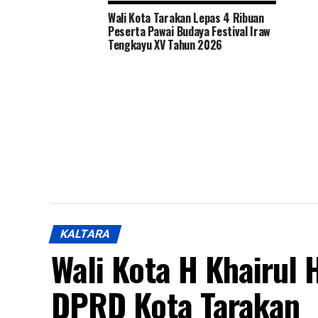
Wali Kota Tarakan Lepas 4 Ribuan
Peserta Pawai Budaya Festival Iraw
Tengkayu XV Tahun 2026
KALTARA
Wali Kota H Khairul 
DPRD Kota Tarakan