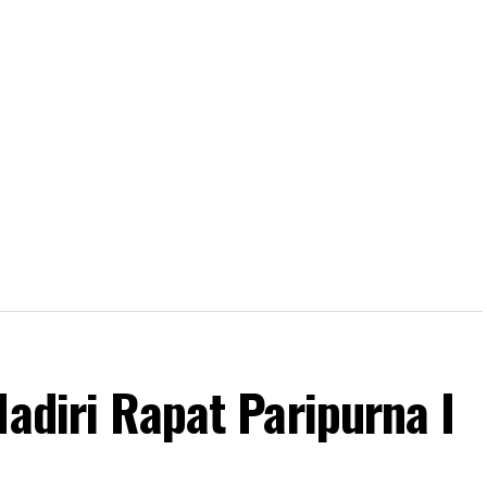
Hadiri Rapat Paripurna I