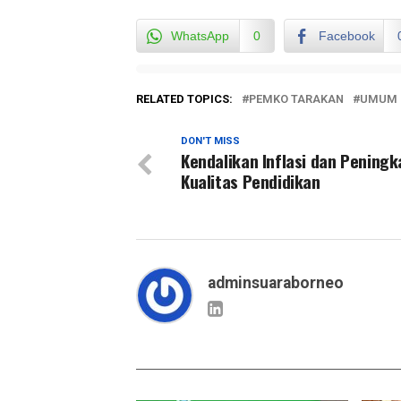
WhatsApp
0
Facebook
RELATED TOPICS:
PEMKO TARAKAN
UMUM
DON'T MISS
Kendalikan Inflasi dan Pening
Kualitas Pendidikan
adminsuaraborneo