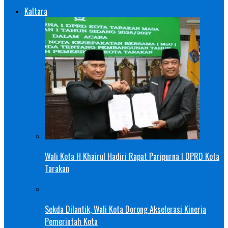
Kaltara
Wali Kota H Khairul Hadiri Rapat Paripurna I DPRD Kota
Tarakan
Sekda Dilantik, Wali Kota Dorong Akselerasi Kinerja
Pemerintah Kota