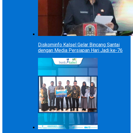
Diskominfo Kalsel Gelar Bincang Santai
dengan Media Persiapan Hari Jadi ke-76