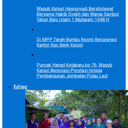
Wagub Kalsel Hasnuryadi Bersholawat
Bersama Habib Syekh dan Warga Sambut
Tahun Baru Islam 1 Muharam 1448 H
Di MPP Tanah Bumbu Resmi Beroperasi
Kantor Kas Bank Kalsel
Puncak Harjad Kotabaru ke-76, Wagub
Kalsel Apresiasi Prestasi hingga
Pembangunan Jembatan Pulau Laut
Kalteng