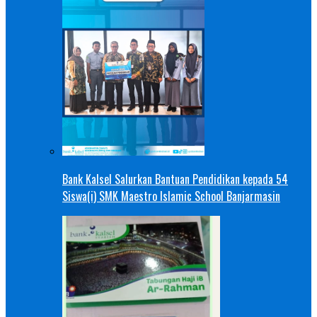
Bank Kalsel Salurkan Bantuan Pendidikan kepada 54
Siswa(i) SMK Maestro Islamic School Banjarmasin