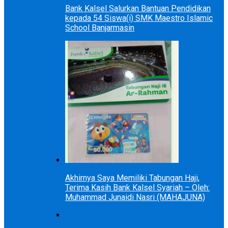
Bank Kalsel Salurkan Bantuan Pendidikan
kepada 54 Siswa(i) SMK Maestro Islamic
School Banjarmasin
Akhirnya Saya Memiliki Tabungan Haji,
Terima Kasih Bank Kalsel Syariah – Oleh:
Muhammad Junaidi Nasri (MAHAJUNA)