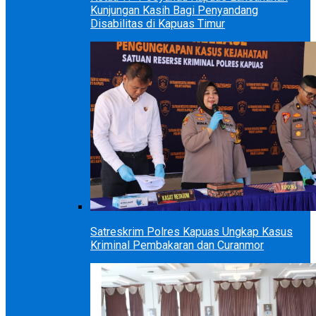
Kunjungan Kasih Bagi Penyandang
Disabilitas di Kapuas Timur
Satreskrim Polres Kapuas Ungkap Kasus
Kriminal Pembakaran dan Curanmor