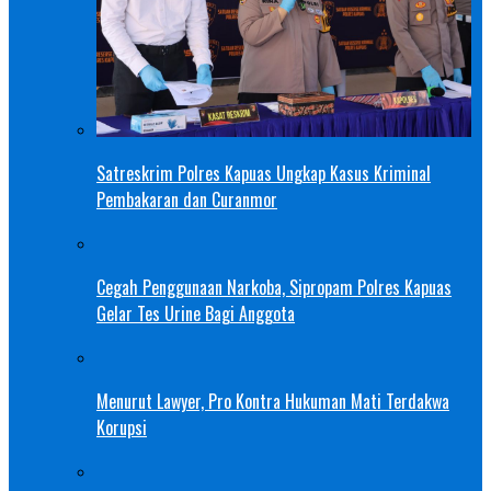
Satreskrim Polres Kapuas Ungkap Kasus Kriminal
Pembakaran dan Curanmor
Cegah Penggunaan Narkoba, Sipropam Polres Kapuas
Gelar Tes Urine Bagi Anggota
Menurut Lawyer, Pro Kontra Hukuman Mati Terdakwa
Korupsi