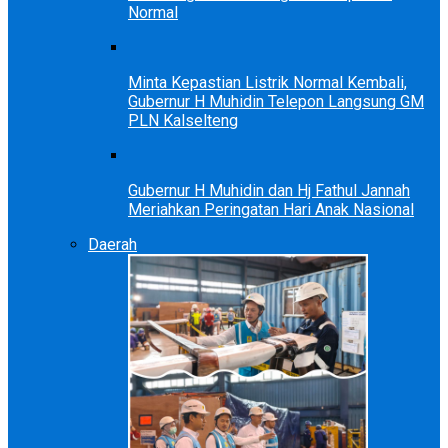
Normal
Minta Kepastian Listrik Normal Kembali,
Gubernur H Muhidin Telepon Langsung GM
PLN Kalselteng
Gubernur H Muhidin dan Hj Fathul Jannah
Meriahkan Peringatan Hari Anak Nasional
Daerah