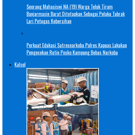
Seorang Mahasiswi NA (19) Warga Teluk Tiram
Banjarmasin Barat Ditetapkan Sebagai Pelaku Tabrak
Lari Petugas Kebersihan
Perkuat Edukasi Satresnarkoba Polres Kapuas Lakukan
Pengecekan Rutin Posko Kampung Bebas Narkoba
Kalsel