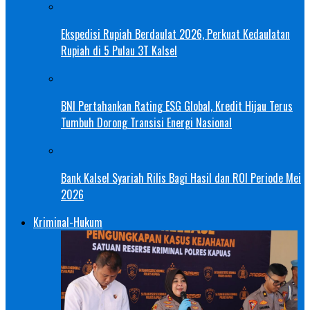
Ekspedisi Rupiah Berdaulat 2026, Perkuat Kedaulatan
Rupiah di 5 Pulau 3T Kalsel
BNI Pertahankan Rating ESG Global, Kredit Hijau Terus
Tumbuh Dorong Transisi Energi Nasional
Bank Kalsel Syariah Rilis Bagi Hasil dan ROI Periode Mei
2026
Kriminal-Hukum