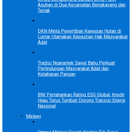
Asuhan di Dua Kecamatan Bengkayang dan
Teriak
DKN Minta Penertiban Kawasan Hutan di
Lumar Utamakan Kepastian Hak Masyarakat
Adat
Tradisi Ngarantek Sawa’ Bahu Perkuat
Perlindungan Masyarakat Adat dan
Ketahanan Pangan
BNI Pertahankan Rating ESG Global, Kredit
Hijau Terus Tumbuh Dorong Transisi Energi
Nasional
Melawi