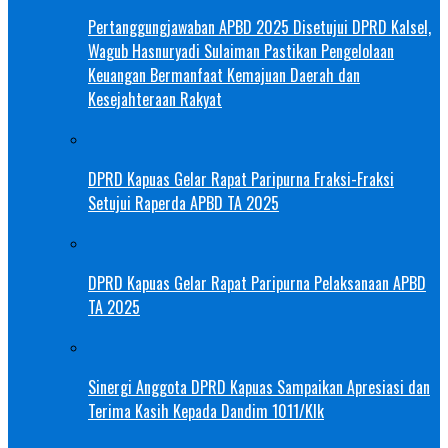
Pertanggungjawaban APBD 2025 Disetujui DPRD Kalsel,
Wagub Hasnuryadi Sulaiman Pastikan Pengelolaan
Keuangan Bermanfaat Kemajuan Daerah dan
Kesejahteraan Rakyat
DPRD Kapuas Gelar Rapat Paripurna Fraksi-Fraksi
Setujui Raperda APBD TA 2025
DPRD Kapuas Gelar Rapat Paripurna Pelaksanaan APBD
TA 2025
Sinergi Anggota DPRD Kapuas Sampaikan Apresiasi dan
Terima Kasih Kepada Dandim 1011/Klk