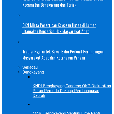
Kecamatan Bengkayang dan Teriak
DKN Minta Penertiban Kawasan Hutan di Lumar
Utamakan Kepastian Hak Masyarakat Adat
Tradisi Ngarantek Sawa’ Bahu Perkuat Perlindungan
Masyarakat Adat dan Ketahanan Pangan
Sekadau
Bengkayang
KNPI Bengkayang Gandeng OKP Diskusikan
Peran Pemuda Dukung Pembangunan
Daerah
MABJ Bengkayang Santuni Lima Panti