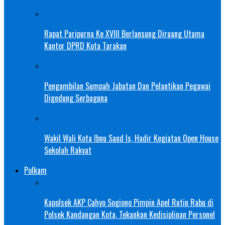
Rapat Paripurna Ke XVIII Berlansung Diruang Utama
Kantor DPRD Kota Tarakan
Pengambilan Sumpah Jabatan Dan Pelantikan Pegawai
Digedung Serbaguna
Wakil Wali Kota Ibnu Saud Is, Hadir Kegiatan Open House
Sekolah Rakyat
Polkam
Kapolsek AKP Cahyo Sogiono Pimpin Apel Rutin Rabu di
Polsek Kandangan Kota, Tekankan Kedisiplinan Personel