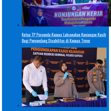
Ketua TP Posyandu Kapuas Laksanakan Kunjungan Kasih
Bagi Penyandang Disabilitas di Kapuas Timur