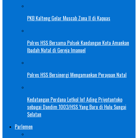
PKB Kalteng Gelar Muscab Zona II di Kapuas
Polres HSS Bersama Polsek Kandangan Kota Amankan
Ibadah Natal di Gereja Imanuel
Polres HSS Bersinergi Mengamankan Perayaan Natal
Kedatangan Perdana Letkol Inf Ading Priyotantoko
sebagai Dandim 1003/HSS Yang Baru di Hulu Sungai
Selatan
Parlemen