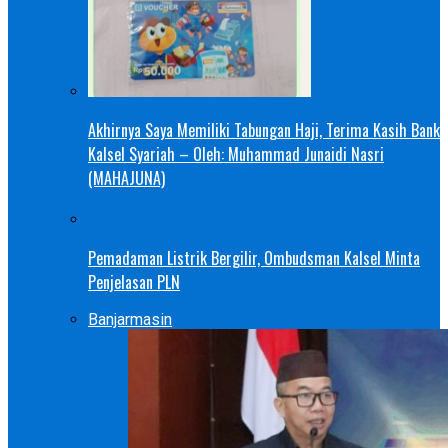
Akhirnya Saya Memiliki Tabungan Haji, Terima Kasih Bank
Kalsel Syariah – Oleh: Muhammad Junaidi Nasri
(MAHAJUNA)
Pemadaman Listrik Bergilir, Ombudsman Kalsel Minta
Penjelasan PLN
Banjarmasin