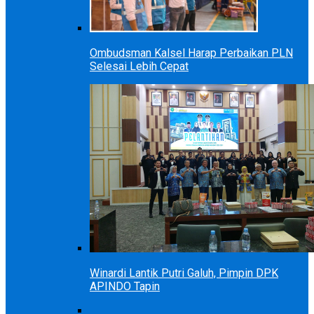
Ombudsman Kalsel Harap Perbaikan PLN
Selesai Lebih Cepat
Winardi Lantik Putri Galuh, Pimpin DPK
APINDO Tapin