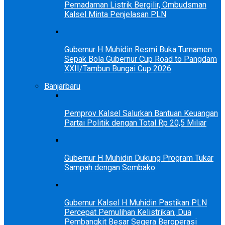
Pemadaman Listrik Bergilir, Ombudsman
Kalsel Minta Penjelasan PLN
Gubernur H Muhidin Resmi Buka Turnamen
Sepak Bola Gubernur Cup Road to Pangdam
XXII/Tambun Bungai Cup 2026
Banjarbaru
Pemprov Kalsel Salurkan Bantuan Keuangan
Partai Politik dengan Total Rp 20,5 Miliar
Gubernur H Muhidin Dukung Program Tukar
Sampah dengan Sembako
Gubernur Kalsel H Muhidin Pastikan PLN
Percepat Pemulihan Kelistrikan, Dua
Pembangkit Besar Segera Beroperasi