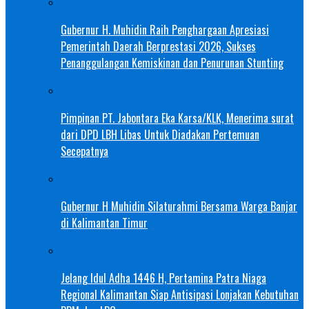
Gubernur H. Muhidin Raih Penghargaan Apresiasi
Pemerintah Daerah Berprestasi 2026, Sukses
Penanggulangan Kemiskinan dan Penurunan Stunting
Pimpinan PT. Jabontara Eka Karsa/KLK, Menerima surat
dari DPD LBH Libas Untuk Diadakan Pertemuan
Secepatnya
Gubernur H Muhidin Silaturahmi Bersama Warga Banjar
di Kalimantan Timur
Jelang Idul Adha 1446 H, Pertamina Patra Niaga
Regional Kalimantan Siap Antisipasi Lonjakan Kebutuhan