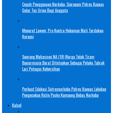
Cegah Penggunaan Narkoba, Sipropam Polres Kapuas
Gelar Tes Urine Bagi Anggota
Menurut Lawyer, Pro Kontra Hukuman Mati Terdakwa
Korupsi
Seorang Mahasiswi NA (19) Warga Teluk Tiram
Banjarmasin Barat Ditetapkan Sebagai Pelaku Tabrak
Lari Petugas Kebersihan
Perkuat Edukasi Satresnarkoba Polres Kapuas Lakukan
Pengecekan Rutin Posko Kampung Bebas Narkoba
Kalsel