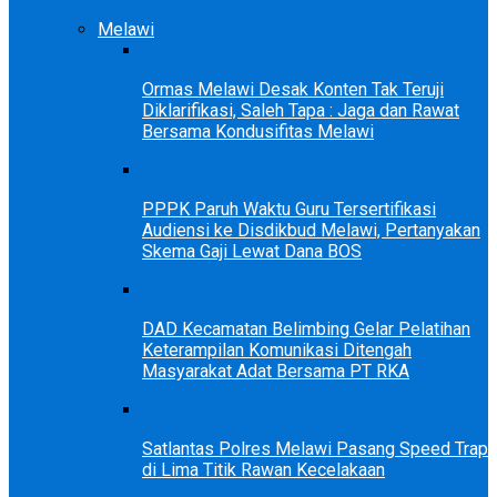
Melawi
Ormas Melawi Desak Konten Tak Teruji
Diklarifikasi, Saleh Tapa : Jaga dan Rawat
Bersama Kondusifitas Melawi
PPPK Paruh Waktu Guru Tersertifikasi
Audiensi ke Disdikbud Melawi, Pertanyakan
Skema Gaji Lewat Dana BOS
DAD Kecamatan Belimbing Gelar Pelatihan
Keterampilan Komunikasi Ditengah
Masyarakat Adat Bersama PT RKA
Satlantas Polres Melawi Pasang Speed Trap
di Lima Titik Rawan Kecelakaan