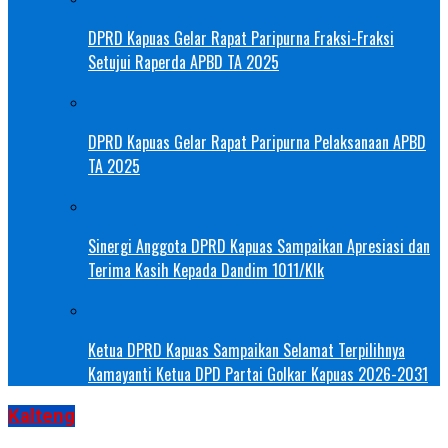
DPRD Kapuas Gelar Rapat Paripurna Fraksi-Fraksi
Setujui Raperda APBD TA 2025
DPRD Kapuas Gelar Rapat Paripurna Pelaksanaan APBD
TA 2025
Sinergi Anggota DPRD Kapuas Sampaikan Apresiasi dan
Terima Kasih Kepada Dandim 1011/Klk
Ketua DPRD Kapuas Sampaikan Selamat Terpilihnya
Kamayanti Ketua DPD Partai Golkar Kapuas 2026-2031
Kalteng