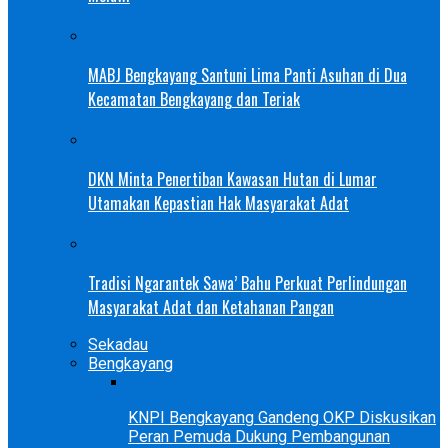
MABJ Bengkayang Santuni Lima Panti Asuhan di Dua
Kecamatan Bengkayang dan Teriak
DKN Minta Penertiban Kawasan Hutan di Lumar
Utamakan Kepastian Hak Masyarakat Adat
Tradisi Ngarantek Sawa’ Bahu Perkuat Perlindungan
Masyarakat Adat dan Ketahanan Pangan
Sekadau
Bengkayang
KNPI Bengkayang Gandeng OKP Diskusikan
Peran Pemuda Dukung Pembangunan