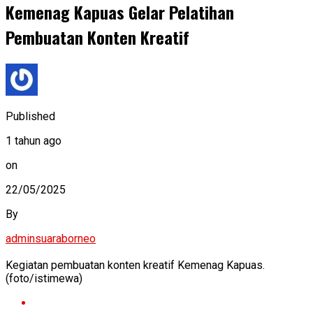
Kemenag Kapuas Gelar Pelatihan
Pembuatan Konten Kreatif
Published
1 tahun ago
on
22/05/2025
By
adminsuaraborneo
Kegiatan pembuatan konten kreatif Kemenag Kapuas.
(foto/istimewa)