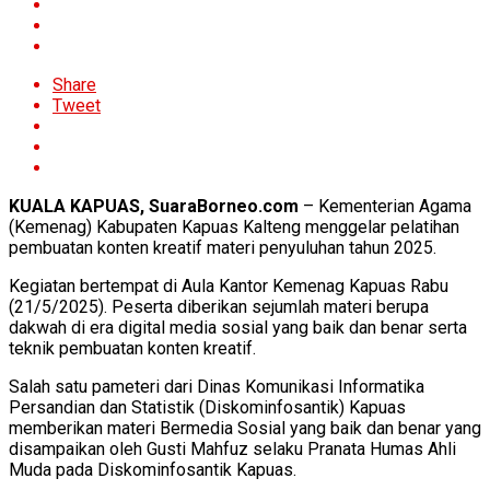
Share
Tweet
KUALA KAPUAS, SuaraBorneo.com
– Kementerian Agama
(Kemenag) Kabupaten Kapuas Kalteng menggelar pelatihan
pembuatan konten kreatif materi penyuluhan tahun 2025.
Kegiatan bertempat di Aula Kantor Kemenag Kapuas Rabu
(21/5/2025). Peserta diberikan sejumlah materi berupa
dakwah di era digital media sosial yang baik dan benar serta
teknik pembuatan konten kreatif.
Salah satu pameteri dari Dinas Komunikasi Informatika
Persandian dan Statistik (Diskominfosantik) Kapuas
memberikan materi Bermedia Sosial yang baik dan benar yang
disampaikan oleh Gusti Mahfuz selaku Pranata Humas Ahli
Muda pada Diskominfosantik Kapuas.