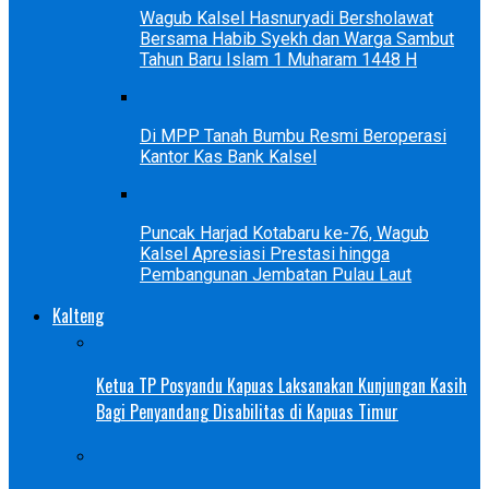
Wagub Kalsel Hasnuryadi Bersholawat
Bersama Habib Syekh dan Warga Sambut
Tahun Baru Islam 1 Muharam 1448 H
Di MPP Tanah Bumbu Resmi Beroperasi
Kantor Kas Bank Kalsel
Puncak Harjad Kotabaru ke-76, Wagub
Kalsel Apresiasi Prestasi hingga
Pembangunan Jembatan Pulau Laut
Kalteng
Ketua TP Posyandu Kapuas Laksanakan Kunjungan Kasih
Bagi Penyandang Disabilitas di Kapuas Timur