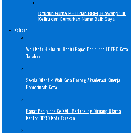
Dituduh Gurita PETI dan BBM, H.Awang : itu
Keliru dan Cemarkan Nama Baik Saya
Kaltara
Wali Kota H Khairul Hadiri Rapat Paripurna I DPRD Kota
Tarakan
Sekda Dilantik, Wali Kota Dorong Akselerasi Kinerja
Pemerintah Kota
Rapat Paripurna Ke XVIII Berlansung Diruang Utama
Kantor DPRD Kota Tarakan