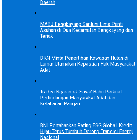
Daerah
MABJ Bengkayang Santuni Lima Panti
Asuhan di Dua Kecamatan Bengkayang dan
Teriak
DKN Minta Penertiban Kawasan Hutan di
Lumar Utamakan Kepastian Hak Masyarakat
Adat
Tradisi Ngarantek Sawa’ Bahu Perkuat
Perlindungan Masyarakat Adat dan
Ketahanan Pangan
BNI Pertahankan Rating ESG Global, Kredit
Hijau Terus Tumbuh Dorong Transisi Energi
Nasional