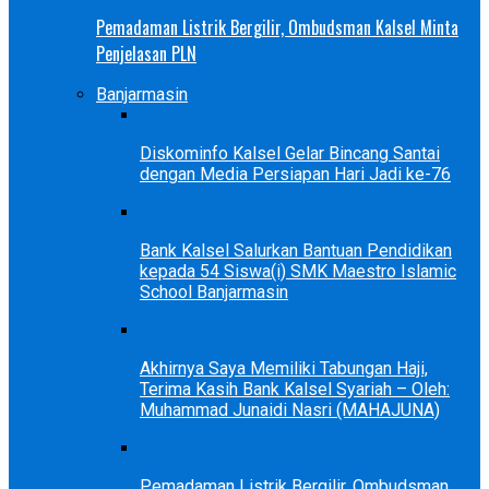
Pemadaman Listrik Bergilir, Ombudsman Kalsel Minta
Penjelasan PLN
Banjarmasin
Diskominfo Kalsel Gelar Bincang Santai
dengan Media Persiapan Hari Jadi ke-76
Bank Kalsel Salurkan Bantuan Pendidikan
kepada 54 Siswa(i) SMK Maestro Islamic
School Banjarmasin
Akhirnya Saya Memiliki Tabungan Haji,
Terima Kasih Bank Kalsel Syariah – Oleh:
Muhammad Junaidi Nasri (MAHAJUNA)
Pemadaman Listrik Bergilir, Ombudsman