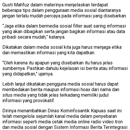
Gusti Mahfuz dalam materinya menjelaskan terdapat
beberapa tips dalam penggunaan media sosial diantaranya
jangan terlalu mudah percaya pada informasi yang disebarkan.
“Jaga etika dalam bermedia sosial filter auat saring informasi
yang akan dibagikan serta jangan bagikan informasi atau data
pribadi secara mudah,” katanya.
Dikatakan dalam media sosial kita juga harus menjaga etika
dan memastikan informasi yang kita dapatkan.
“Oleh karena itu apapun yang disebarkan itu harus jelas
sumbernya. Pastikan dahulu kejelasan isi berita atau informasi
yang didapatkan,” ujarnya.
Lebih lanjut dikatakan pengguna media sosial harus dapat
membedakan berita maupun informasi hoax dari nama dan
situs media yang tidak jelas terkadang memiliki judul
informasi yang provokatif.
Dirinya menambahkan Dinas Kominfosantik Kapuas saat ini
telah mengelola sejumlah kanal media dalam penyebaran
informasi seperti media cetak media online radio video tron
dan media sosial dengan Sistem Informasi Berita Terintegrasi