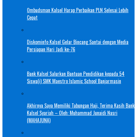
Ombudsman Kalsel Harap Perbaikan PLN Selesai Lebih
Cepat
Diskominfo Kalsel Gelar Bincang Santai dengan Media
Persiapan Hari Jadi ke-76
Bank Kalsel Salurkan Bantuan Pendidikan kepada 54
Siswa(i) SMK Maestro Islamic School Banjarmasin
Akhirnya Saya Memiliki Tabungan Haji, Terima Kasih Bank
Kalsel Syariah – Oleh: Muhammad Junaidi Nasri
(MAHAJUNA)