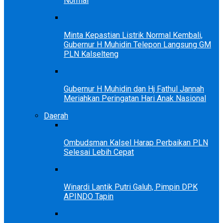
Normal
Minta Kepastian Listrik Normal Kembali,
Gubernur H Muhidin Telepon Langsung GM
PLN Kalselteng
Gubernur H Muhidin dan Hj Fathul Jannah
Meriahkan Peringatan Hari Anak Nasional
Daerah
Ombudsman Kalsel Harap Perbaikan PLN
Selesai Lebih Cepat
Winardi Lantik Putri Galuh, Pimpin DPK
APINDO Tapin