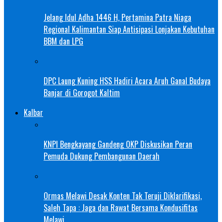
Jelang Idul Adha 1446 H, Pertamina Patra Niaga
Regional Kalimantan Siap Antisipasi Lonjakan Kebutuhan
BBM dan LPG
DPC Laung Kuning HSS Hadiri Acara Aruh Ganal Budaya
Banjar di Gorogot Kaltim
Kalbar
KNPI Bengkayang Gandeng OKP Diskusikan Peran
Pemuda Dukung Pembangunan Daerah
Ormas Melawi Desak Konten Tak Teruji Diklarifikasi,
Saleh Tapa : Jaga dan Rawat Bersama Kondusifitas
Melawi