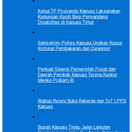
Ketua TP Posyandu Kapuas Laksanakan
Kunjungan Kasih Bagi Penyandang
Disabilitas di Kapuas Timur
Satreskrim Polres Kapuas Ungkap Kasus
Kriminal Pembakaran dan Curanmor
Perkuat Sinergi Pemerintah Pusat dan
Daerah Pemkab Kapuas Terima Kunker
Menko Polkam RI
Wabup Resmi Buka Rakerda dan ToT LPPD
Kapuas
Bupati Kapuas Tinjau Jalan Lanjutan