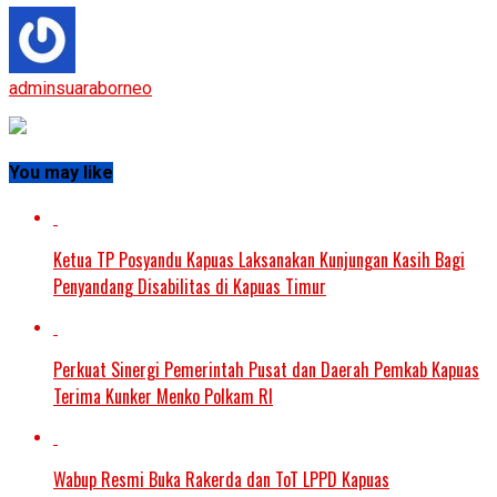
adminsuaraborneo
You may like
Ketua TP Posyandu Kapuas Laksanakan Kunjungan Kasih Bagi
Penyandang Disabilitas di Kapuas Timur
Perkuat Sinergi Pemerintah Pusat dan Daerah Pemkab Kapuas
Terima Kunker Menko Polkam RI
Wabup Resmi Buka Rakerda dan ToT LPPD Kapuas