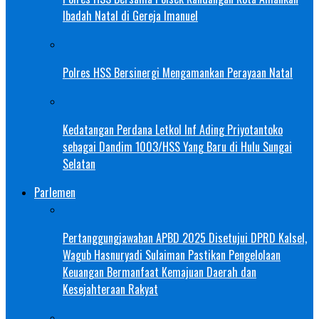
Ibadah Natal di Gereja Imanuel
Polres HSS Bersinergi Mengamankan Perayaan Natal
Kedatangan Perdana Letkol Inf Ading Priyotantoko
sebagai Dandim 1003/HSS Yang Baru di Hulu Sungai
Selatan
Parlemen
Pertanggungjawaban APBD 2025 Disetujui DPRD Kalsel,
Wagub Hasnuryadi Sulaiman Pastikan Pengelolaan
Keuangan Bermanfaat Kemajuan Daerah dan
Kesejahteraan Rakyat