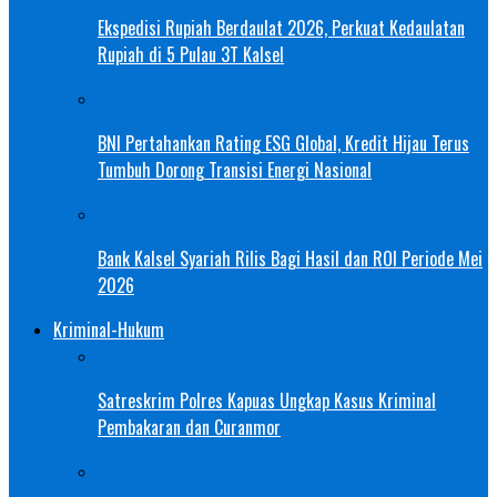
Ekspedisi Rupiah Berdaulat 2026, Perkuat Kedaulatan
Rupiah di 5 Pulau 3T Kalsel
BNI Pertahankan Rating ESG Global, Kredit Hijau Terus
Tumbuh Dorong Transisi Energi Nasional
Bank Kalsel Syariah Rilis Bagi Hasil dan ROI Periode Mei
2026
Kriminal-Hukum
Satreskrim Polres Kapuas Ungkap Kasus Kriminal
Pembakaran dan Curanmor