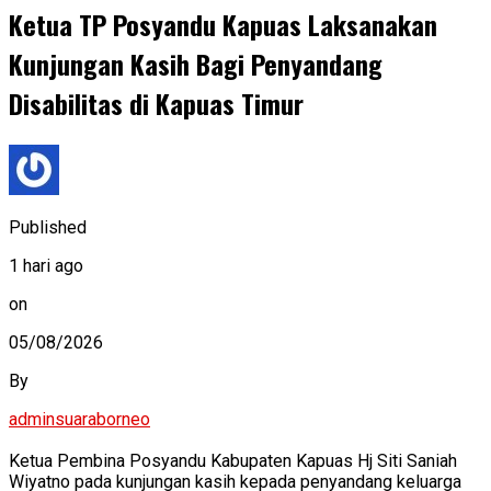
Ketua TP Posyandu Kapuas Laksanakan
Kunjungan Kasih Bagi Penyandang
Disabilitas di Kapuas Timur
Published
1 hari ago
on
05/08/2026
By
adminsuaraborneo
Ketua Pembina Posyandu Kabupaten Kapuas Hj Siti Saniah
Wiyatno pada kunjungan kasih kepada penyandang keluarga