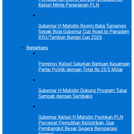
Kalsel Minta Penjelasan PLN
Gubernur H Muhidin Resmi Buka Turnamen
Sepak Bola Gubernur Cup Road to Pangdam
XXII/Tambun Bungai Cup 2026
Banjarbaru
Pemprov Kalsel Salurkan Bantuan Keuangan
Partai Politik dengan Total Rp 20,5 Miliar
Gubernur H Muhidin Dukung Program Tukar
Sampah dengan Sembako
Gubernur Kalsel H Muhidin Pastikan PLN
Percepat Pemulihan Kelistrikan, Dua
Pembangkit Besar Segera Beroperasi