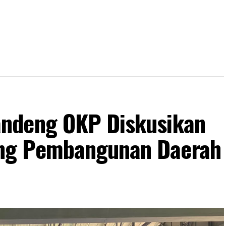
ndeng OKP Diskusikan
ng Pembangunan Daerah