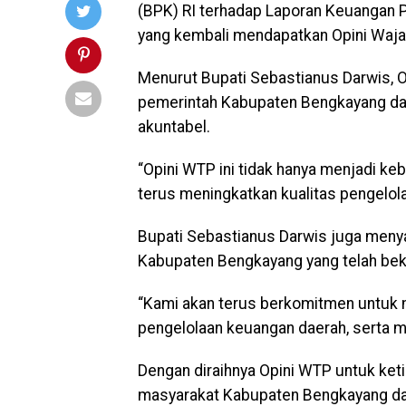
(BPK) RI terhadap Laporan Keuangan
yang kembali mendapatkan Opini Waja
Menurut Bupati Sebastianus Darwis, O
pemerintah Kabupaten Bengkayang da
akuntabel.
“Opini WTP ini tidak hanya menjadi ke
terus meningkatkan kualitas pengelola
Bupati Sebastianus Darwis juga menya
Kabupaten Bengkayang yang telah beke
“Kami akan terus berkomitmen untuk m
pengelolaan keuangan daerah, serta me
Dengan diraihnya Opini WTP untuk keti
masyarakat Kabupaten Bengkayang dap