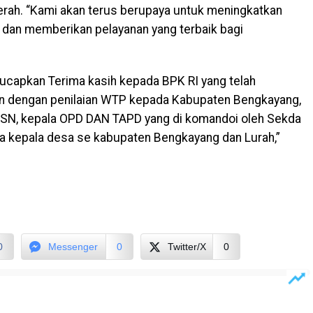
rah. “Kami akan terus berupaya untuk meningkatkan
 dan memberikan pelayanan yang terbaik bagi
ucapkan Terima kasih kepada BPK RI yang telah
n dengan penilaian WTP kepada Kabupaten Bengkayang,
ra ASN, kepala OPD DAN TAPD yang di komandoi oleh Sekda
a kepala desa se kabupaten Bengkayang dan Lurah,”
0
Messenger
0
Twitter/X
0