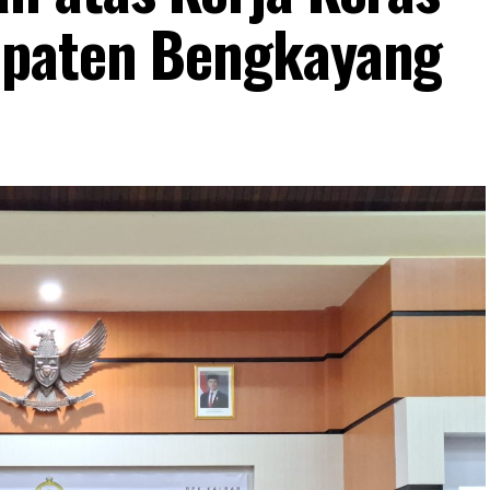
upaten Bengkayang