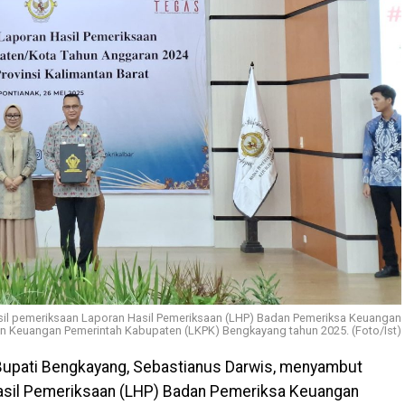
sil pemeriksaan Laporan Hasil Pemeriksaan (LHP) Badan Pemeriksa Keuangan
an Keuangan Pemerintah Kabupaten (LKPK) Bengkayang tahun 2025. (Foto/Ist)
upati Bengkayang, Sebastianus Darwis, menyambut
asil Pemeriksaan (LHP) Badan Pemeriksa Keuangan