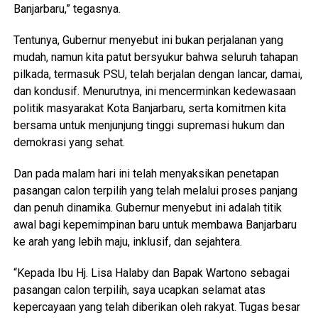
Banjarbaru,” tegasnya.
Tentunya, Gubernur menyebut ini bukan perjalanan yang
mudah, namun kita patut bersyukur bahwa seluruh tahapan
pilkada, termasuk PSU, telah berjalan dengan lancar, damai,
dan kondusif. Menurutnya, ini mencerminkan kedewasaan
politik masyarakat Kota Banjarbaru, serta komitmen kita
bersama untuk menjunjung tinggi supremasi hukum dan
demokrasi yang sehat.
Dan pada malam hari ini telah menyaksikan penetapan
pasangan calon terpilih yang telah melalui proses panjang
dan penuh dinamika. Gubernur menyebut ini adalah titik
awal bagi kepemimpinan baru untuk membawa Banjarbaru
ke arah yang lebih maju, inklusif, dan sejahtera.
“Kepada Ibu Hj. Lisa Halaby dan Bapak Wartono sebagai
pasangan calon terpilih, saya ucapkan selamat atas
kepercayaan yang telah diberikan oleh rakyat. Tugas besar