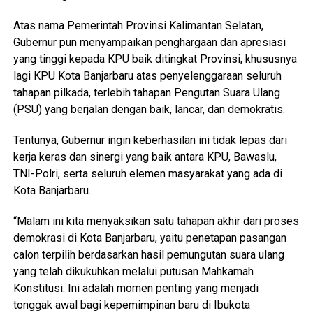
Atas nama Pemerintah Provinsi Kalimantan Selatan,
Gubernur pun menyampaikan penghargaan dan apresiasi
yang tinggi kepada KPU baik ditingkat Provinsi, khususnya
lagi KPU Kota Banjarbaru atas penyelenggaraan seluruh
tahapan pilkada, terlebih tahapan Pengutan Suara Ulang
(PSU) yang berjalan dengan baik, lancar, dan demokratis.
Tentunya, Gubernur ingin keberhasilan ini tidak lepas dari
kerja keras dan sinergi yang baik antara KPU, Bawaslu,
TNI-Polri, serta seluruh elemen masyarakat yang ada di
Kota Banjarbaru.
“Malam ini kita menyaksikan satu tahapan akhir dari proses
demokrasi di Kota Banjarbaru, yaitu penetapan pasangan
calon terpilih berdasarkan hasil pemungutan suara ulang
yang telah dikukuhkan melalui putusan Mahkamah
Konstitusi. Ini adalah momen penting yang menjadi
tonggak awal bagi kepemimpinan baru di Ibukota