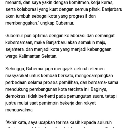
menanti, dan saya yakin dengan komitmen, kerja keras,
serta kolaborasi yang kuat dengan semua pihak, Banjarbaru
akan tumbuh sebagai kota yang progresif dan
membanggakan,” ungkap Gubernur.
Gubernur pun optimis dengan kolaborasi dan semangat
kebersamaan, maka Banjarbaru akan semakin maju,
sejahtera, dan menjadi kota yang menjadi kebanggaan
warga Kalimantan Selatan.
Sehingga, Gubernur juga mengajak seluruh elemen
masyarakat untuk kembali bersatu, mengesampingkan
perbedaan selama proses pemilihan, dan bersama-sama
mendukung pembangunan kota tercinta ini. Baginya,
demokrasi tidak berhenti pada pemungutan suara, tetapi
justru mulai saat pemimpin bekerja dan rakyat
mengawalnya.
“Akhir kata, saya ucapkan terima kasih kepada seluruh