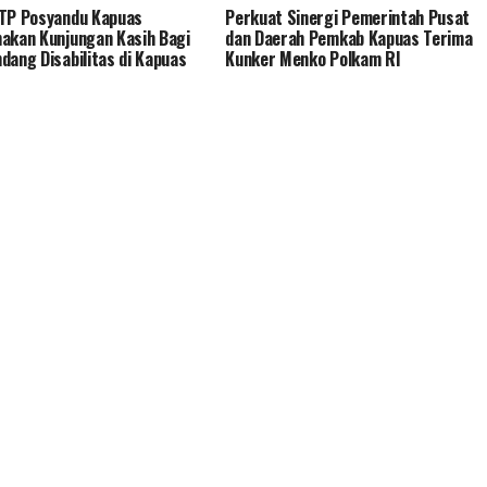
TP Posyandu Kapuas
Perkuat Sinergi Pemerintah Pusat
akan Kunjungan Kasih Bagi
dan Daerah Pemkab Kapuas Terima
dang Disabilitas di Kapuas
Kunker Menko Polkam RI