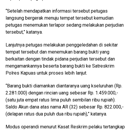
“Setelah mendapatkan informasi tersebut petugas
langsung bergerak menuju tempat tersebut kemudian
petugas menemukan terlapor sedang melakukan perjudian
tersebut,” katanya.
Lanjutnya petugas melakukan penggeledahan di sekitar
tempat tersebut dan menemukan barang bukti yang
berkaitan dengan tindak pidana perjudian tersebut dan
mengamankannya beserta barang bukti ke Satreskrim
Polres Kapuas untuk proses lebih lanjut.
“Barang bukti diamankan diantaranya uang kseluruhan (Rp.
2.281.000) dengan rincian uang sebesar Rp. 1.459.000,-
(satu juta empat ratus lima puluh sembilan ribu rupiah).
Saldo Akun dana atas nama AR (32) sebesar Rp. 822.000,-
(delapan ratus dua puluh dua ribu rupiah),” katanya.
Modus operandi menurut Kasat Reskrim pelaku tertangkap