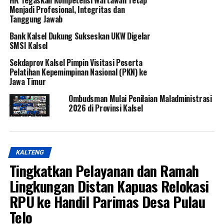
Menjadi Profesional, Integritas dan
Tanggung Jawab
Bank Kalsel Dukung Sukseskan UKW Digelar
SMSI Kalsel
Sekdaprov Kalsel Pimpin Visitasi Peserta
Pelatihan Kepemimpinan Nasional (PKN) ke
Jawa Timur
Ombudsman Mulai Penilaian Maladministrasi
2026 di Provinsi Kalsel
KALTENG
Tingkatkan Pelayanan dan Ramah
Lingkungan Distan Kapuas Relokasi
RPU ke Handil Parimas Desa Pulau
Telo