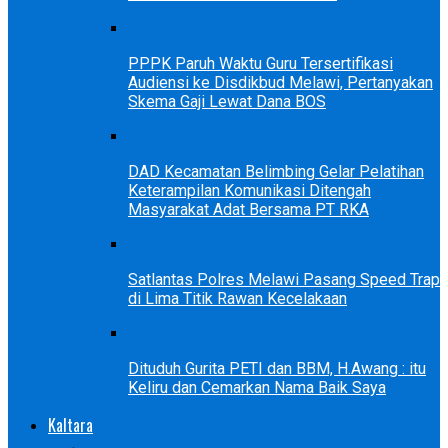
PPPK Paruh Waktu Guru Tersertifikasi
Audiensi ke Disdikbud Melawi, Pertanyakan
Skema Gaji Lewat Dana BOS
DAD Kecamatan Belimbing Gelar Pelatihan
Keterampilan Komunikasi Ditengah
Masyarakat Adat Bersama PT RKA
Satlantas Polres Melawi Pasang Speed Trap
di Lima Titik Rawan Kecelakaan
Dituduh Gurita PETI dan BBM, H.Awang : itu
Keliru dan Cemarkan Nama Baik Saya
Kaltara