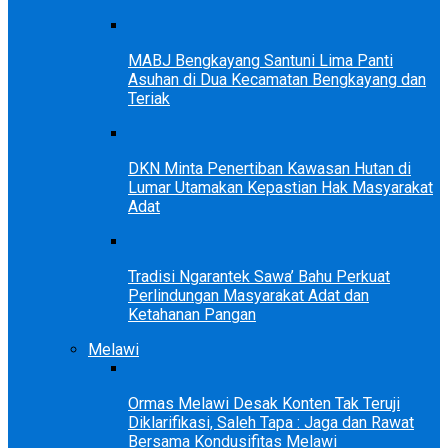
MABJ Bengkayang Santuni Lima Panti
Asuhan di Dua Kecamatan Bengkayang dan
Teriak
DKN Minta Penertiban Kawasan Hutan di
Lumar Utamakan Kepastian Hak Masyarakat
Adat
Tradisi Ngarantek Sawa’ Bahu Perkuat
Perlindungan Masyarakat Adat dan
Ketahanan Pangan
Melawi
Ormas Melawi Desak Konten Tak Teruji
Diklarifikasi, Saleh Tapa : Jaga dan Rawat
Bersama Kondusifitas Melawi