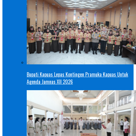
Bupati Kapuas Lepas Kontingen Pramuka Kapuas Untuk
Agenda Jamnas XII 2026