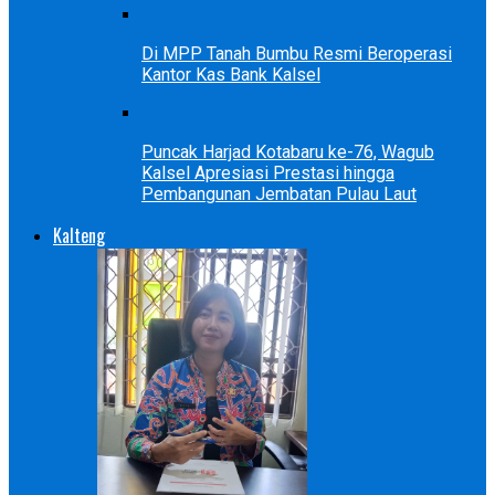
Di MPP Tanah Bumbu Resmi Beroperasi
Kantor Kas Bank Kalsel
Puncak Harjad Kotabaru ke-76, Wagub
Kalsel Apresiasi Prestasi hingga
Pembangunan Jembatan Pulau Laut
Kalteng