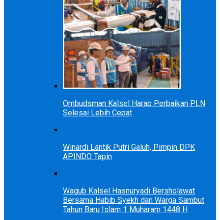
Ombudsman Kalsel Harap Perbaikan PLN
Selesai Lebih Cepat
Winardi Lantik Putri Galuh, Pimpin DPK
APINDO Tapin
Wagub Kalsel Hasnuryadi Bersholawat
Bersama Habib Syekh dan Warga Sambut
Tahun Baru Islam 1 Muharam 1448 H