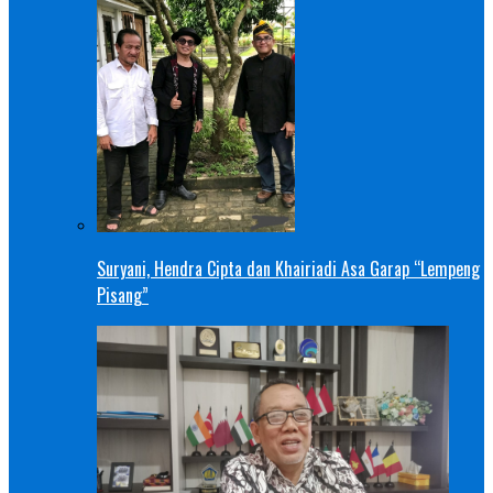
Suryani, Hendra Cipta dan Khairiadi Asa Garap “Lempeng
Pisang”