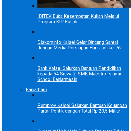
IBITEK Buka Kesempatan Kuliah Melalui
Program KIP Kuliah
Diskominfo Kalsel Gelar Bincang Santai
dengan Media Persiapan Hari Jadi ke-76
Bank Kalsel Salurkan Bantuan Pendidikan
kepada 54 Siswa(i) SMK Maestro Islamic
School Banjarmasin
Banjarbaru
Pemprov Kalsel Salurkan Bantuan Keuangan
Partai Politik dengan Total Rp 20,5 Miliar