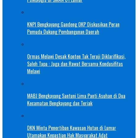
KNPI Bengkayang Gandeng OKP Diskusikan Peran
Pemuda Dukung Pembangunan Daerah
Ormas Melawi Desak Konten Tak Teruji Diklarifikasi,
Saleh Tapa : Jaga dan Rawat Bersama Kondusifitas
Melawi
MABJ Bengkayang Santuni Lima Panti Asuhan di Dua
Kecamatan Bengkayang dan Teriak
DKN Minta Penertiban Kawasan Hutan di Lumar
Utamakan Kepastian Hak Masyarakat Adat