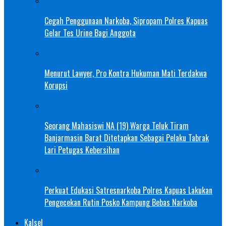
Cegah Penggunaan Narkoba, Sipropam Polres Kapuas
Gelar Tes Urine Bagi Anggota
Menurut Lawyer, Pro Kontra Hukuman Mati Terdakwa
Korupsi
Seorang Mahasiswi NA (19) Warga Teluk Tiram
Banjarmasin Barat Ditetapkan Sebagai Pelaku Tabrak
Lari Petugas Kebersihan
Perkuat Edukasi Satresnarkoba Polres Kapuas Lakukan
Pengecekan Rutin Posko Kampung Bebas Narkoba
Kalsel