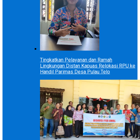
Tingkatkan Pelayanan dan Ramah
Lingkungan Distan Kapuas Relokasi RPU ke
Handil Parimas Desa Pulau Telo