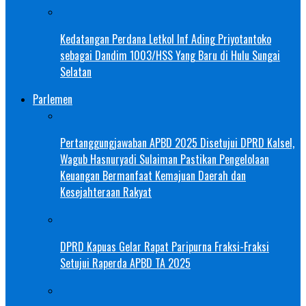
Kedatangan Perdana Letkol Inf Ading Priyotantoko
sebagai Dandim 1003/HSS Yang Baru di Hulu Sungai
Selatan
Parlemen
Pertanggungjawaban APBD 2025 Disetujui DPRD Kalsel,
Wagub Hasnuryadi Sulaiman Pastikan Pengelolaan
Keuangan Bermanfaat Kemajuan Daerah dan
Kesejahteraan Rakyat
DPRD Kapuas Gelar Rapat Paripurna Fraksi-Fraksi
Setujui Raperda APBD TA 2025