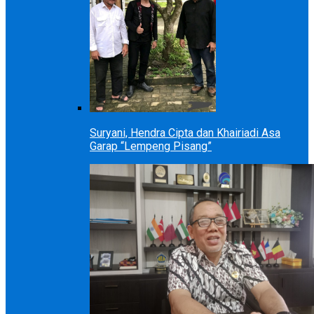
Suryani, Hendra Cipta dan Khairiadi Asa
Garap “Lempeng Pisang”