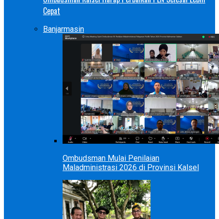
Cepat
Banjarmasin
Ombudsman Mulai Penilaian
Maladministrasi 2026 di Provinsi Kalsel