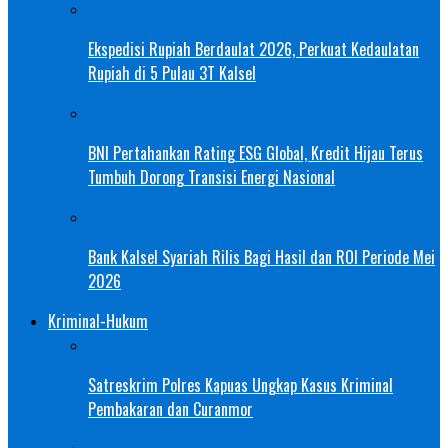
Ekspedisi Rupiah Berdaulat 2026, Perkuat Kedaulatan
Rupiah di 5 Pulau 3T Kalsel
BNI Pertahankan Rating ESG Global, Kredit Hijau Terus
Tumbuh Dorong Transisi Energi Nasional
Bank Kalsel Syariah Rilis Bagi Hasil dan ROI Periode Mei
2026
Kriminal-Hukum
Satreskrim Polres Kapuas Ungkap Kasus Kriminal
Pembakaran dan Curanmor