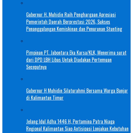
Gubernur H. Muhidin Raih Penghargaan Apresiasi
Pemerintah Daerah Berprestasi 2026, Sukses
Penanggulangan Kemiskinan dan Penurunan Stunting
Pimpinan PT. Jabontara Eka Karsa/KLK, Menerima surat
dari DPD LBH Libas Untuk Diadakan Pertemuan
Secepatnya
Gubernur H Muhidin Silaturahmi Bersama Warga Banjar
di Kalimantan Timur
Jelang Idul Adha 1446 H, Pertamina Patra Niaga
Regional Kalimantan Siap Antisipasi Lonjakan Kebutuhan