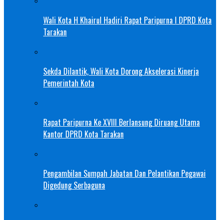
Wali Kota H Khairul Hadiri Rapat Paripurna I DPRD Kota
Tarakan
Sekda Dilantik, Wali Kota Dorong Akselerasi Kinerja
Pemerintah Kota
Rapat Paripurna Ke XVIII Berlansung Diruang Utama
Kantor DPRD Kota Tarakan
Pengambilan Sumpah Jabatan Dan Pelantikan Pegawai
Digedung Serbaguna