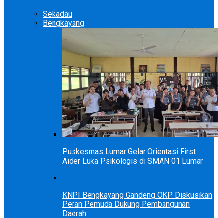
Sekadau
Bengkayang
Puskesmas Lumar Gelar Orientasi First
Aider Luka Psikologis di SMAN 01 Lumar
KNPI Bengkayang Gandeng OKP Diskusikan
Peran Pemuda Dukung Pembangunan
Daerah