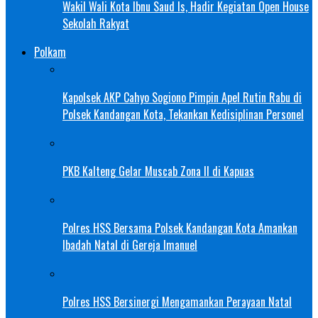
Wakil Wali Kota Ibnu Saud Is, Hadir Kegiatan Open House
Sekolah Rakyat
Polkam
Kapolsek AKP Cahyo Sogiono Pimpin Apel Rutin Rabu di
Polsek Kandangan Kota, Tekankan Kedisiplinan Personel
PKB Kalteng Gelar Muscab Zona II di Kapuas
Polres HSS Bersama Polsek Kandangan Kota Amankan
Ibadah Natal di Gereja Imanuel
Polres HSS Bersinergi Mengamankan Perayaan Natal