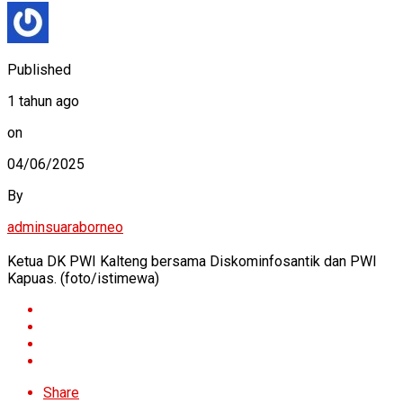
Published
1 tahun ago
on
04/06/2025
By
adminsuaraborneo
Ketua DK PWI Kalteng bersama Diskominfosantik dan PWI
Kapuas. (foto/istimewa)
Share