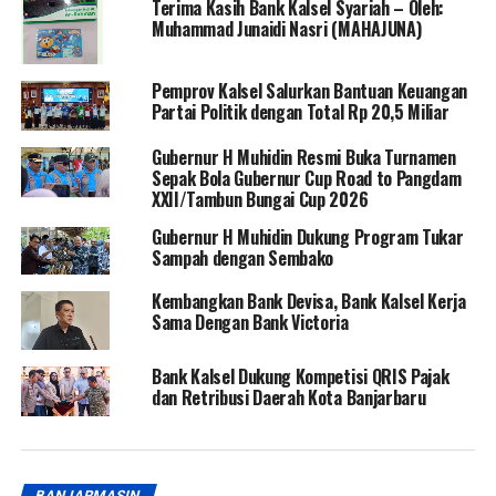
Terima Kasih Bank Kalsel Syariah – Oleh:
Muhammad Junaidi Nasri (MAHAJUNA)
Pemprov Kalsel Salurkan Bantuan Keuangan
Partai Politik dengan Total Rp 20,5 Miliar
Gubernur H Muhidin Resmi Buka Turnamen
Sepak Bola Gubernur Cup Road to Pangdam
XXII/Tambun Bungai Cup 2026
Gubernur H Muhidin Dukung Program Tukar
Sampah dengan Sembako
Kembangkan Bank Devisa, Bank Kalsel Kerja
Sama Dengan Bank Victoria
Bank Kalsel Dukung Kompetisi QRIS Pajak
dan Retribusi Daerah Kota Banjarbaru
BANJARMASIN