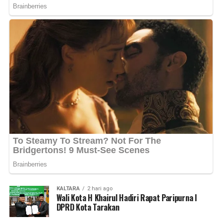
KALTARA
2 hari ago
Wali Kota H Khairul Hadiri Rapat Paripurna I
DPRD Kota Tarakan