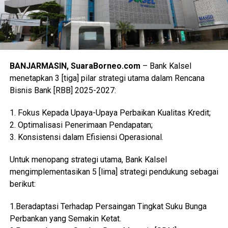
BANJARMASIN, SuaraBorneo.com
– Bank Kalsel
menetapkan 3 [tiga] pilar strategi utama dalam Rencana
Bisnis Bank [RBB] 2025-2027:
1. Fokus Kepada Upaya-Upaya Perbaikan Kualitas Kredit;
2. Optimalisasi Penerimaan Pendapatan;
3. Konsistensi dalam Efisiensi Operasional.
Untuk menopang strategi utama, Bank Kalsel
mengimplementasikan 5 [lima] strategi pendukung sebagai
berikut:
1.Beradaptasi Terhadap Persaingan Tingkat Suku Bunga
Perbankan yang Semakin Ketat.