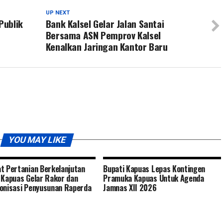
UP NEXT
Publik
Bank Kalsel Gelar Jalan Santai
Bersama ASN Pemprov Kalsel
Kenalkan Jaringan Kantor Baru
YOU MAY LIKE
t Pertanian Berkelanjutan
Bupati Kapuas Lepas Kontingen
 Kapuas Gelar Rakor dan
Pramuka Kapuas Untuk Agenda
onisasi Penyusunan Raperda
Jamnas XII 2026