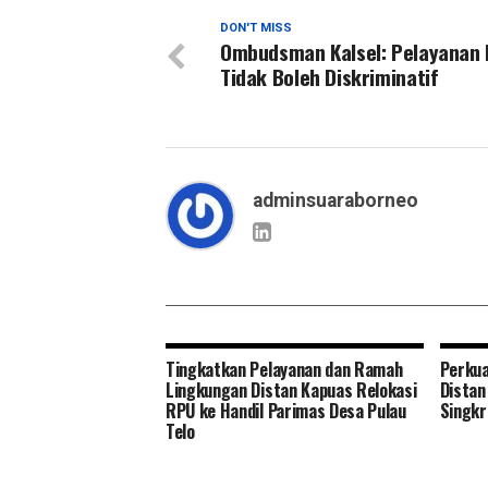
DON'T MISS
Ombudsman Kalsel: Pelayanan 
Tidak Boleh Diskriminatif
adminsuaraborneo
Tingkatkan Pelayanan dan Ramah
Perkua
Lingkungan Distan Kapuas Relokasi
Distan
RPU ke Handil Parimas Desa Pulau
Singkr
Telo