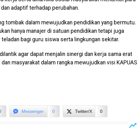
 dan adaptif terhadap perubahan.
jung tombak dalam mewujudkan pendidikan yang bermutu.
ukan hanya manajer di satuan pendidikan tetapi juga
teladan bagi guru siswa serta lingkungan sekitar.
ilantik agar dapat menjalin sinergi dan kerja sama erat
a dan masyarakat dalam rangka mewujudkan visi KAPUAS
0
Messenger
0
Twitter/X
0