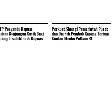
TP Posyandu Kapuas
Perkuat Sinergi Pemerintah Pusat
akan Kunjungan Kasih Bagi
dan Daerah Pemkab Kapuas Terima
dang Disabilitas di Kapuas
Kunker Menko Polkam RI