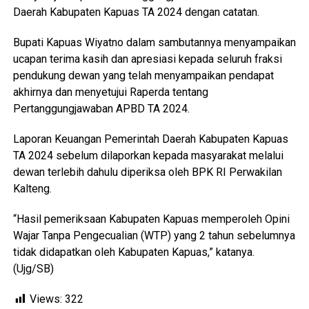
Daerah Kabupaten Kapuas TA 2024 dengan catatan.
Bupati Kapuas Wiyatno dalam sambutannya menyampaikan
ucapan terima kasih dan apresiasi kepada seluruh fraksi
pendukung dewan yang telah menyampaikan pendapat
akhirnya dan menyetujui Raperda tentang
Pertanggungjawaban APBD TA 2024.
Laporan Keuangan Pemerintah Daerah Kabupaten Kapuas
TA 2024 sebelum dilaporkan kepada masyarakat melalui
dewan terlebih dahulu diperiksa oleh BPK RI Perwakilan
Kalteng.
“Hasil pemeriksaan Kabupaten Kapuas memperoleh Opini
Wajar Tanpa Pengecualian (WTP) yang 2 tahun sebelumnya
tidak didapatkan oleh Kabupaten Kapuas,” katanya.
(Ujg/SB)
Views:
322