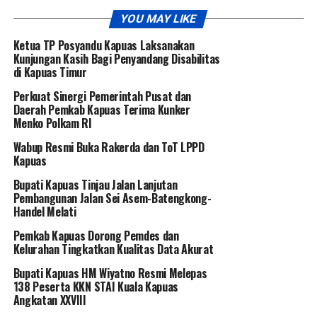
YOU MAY LIKE
Ketua TP Posyandu Kapuas Laksanakan
Kunjungan Kasih Bagi Penyandang Disabilitas
di Kapuas Timur
Perkuat Sinergi Pemerintah Pusat dan
Daerah Pemkab Kapuas Terima Kunker
Menko Polkam RI
Wabup Resmi Buka Rakerda dan ToT LPPD
Kapuas
Bupati Kapuas Tinjau Jalan Lanjutan
Pembangunan Jalan Sei Asem-Batengkong-
Handel Melati
Pemkab Kapuas Dorong Pemdes dan
Kelurahan Tingkatkan Kualitas Data Akurat
Bupati Kapuas HM Wiyatno Resmi Melepas
138 Peserta KKN STAI Kuala Kapuas
Angkatan XXVIII