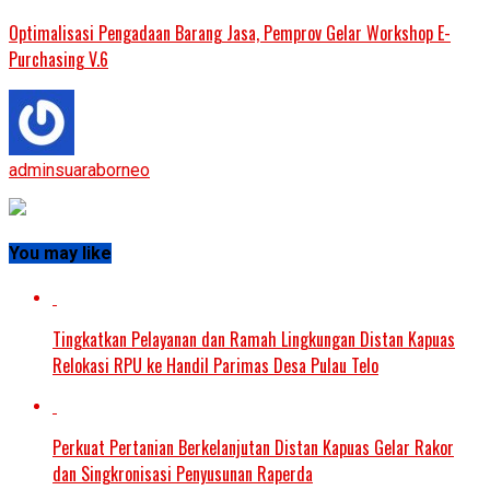
Optimalisasi Pengadaan Barang Jasa, Pemprov Gelar Workshop E-
Purchasing V.6
adminsuaraborneo
You may like
Tingkatkan Pelayanan dan Ramah Lingkungan Distan Kapuas
Relokasi RPU ke Handil Parimas Desa Pulau Telo
Perkuat Pertanian Berkelanjutan Distan Kapuas Gelar Rakor
dan Singkronisasi Penyusunan Raperda