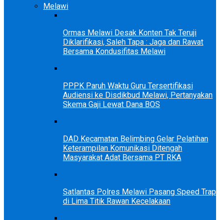
Melawi
Ormas Melawi Desak Konten Tak Teruji
Diklarifikasi, Saleh Tapa : Jaga dan Rawat
Bersama Kondusifitas Melawi
PPPK Paruh Waktu Guru Tersertifikasi
Audiensi ke Disdikbud Melawi, Pertanyakan
Skema Gaji Lewat Dana BOS
DAD Kecamatan Belimbing Gelar Pelatihan
Keterampilan Komunikasi Ditengah
Masyarakat Adat Bersama PT RKA
Satlantas Polres Melawi Pasang Speed Trap
di Lima Titik Rawan Kecelakaan