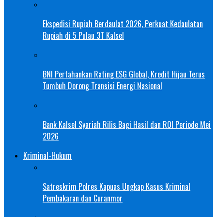
Ekspedisi Rupiah Berdaulat 2026, Perkuat Kedaulatan
Rupiah di 5 Pulau 3T Kalsel
BNI Pertahankan Rating ESG Global, Kredit Hijau Terus
Tumbuh Dorong Transisi Energi Nasional
Bank Kalsel Syariah Rilis Bagi Hasil dan ROI Periode Mei
2026
Kriminal-Hukum
Satreskrim Polres Kapuas Ungkap Kasus Kriminal
Pembakaran dan Curanmor