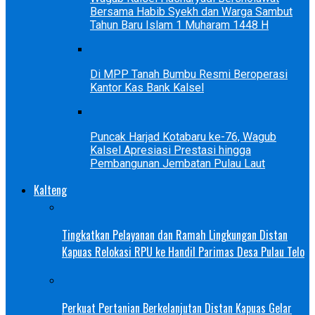
Bersama Habib Syekh dan Warga Sambut
Tahun Baru Islam 1 Muharam 1448 H
Di MPP Tanah Bumbu Resmi Beroperasi
Kantor Kas Bank Kalsel
Puncak Harjad Kotabaru ke-76, Wagub
Kalsel Apresiasi Prestasi hingga
Pembangunan Jembatan Pulau Laut
Kalteng
Tingkatkan Pelayanan dan Ramah Lingkungan Distan
Kapuas Relokasi RPU ke Handil Parimas Desa Pulau Telo
Perkuat Pertanian Berkelanjutan Distan Kapuas Gelar