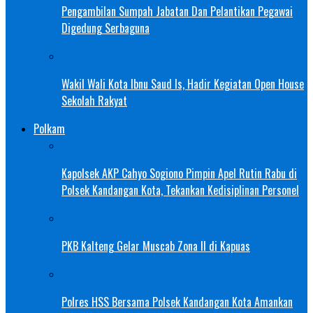
Pengambilan Sumpah Jabatan Dan Pelantikan Pegawai
Digedung Serbaguna
Wakil Wali Kota Ibnu Saud Is, Hadir Kegiatan Open House
Sekolah Rakyat
Polkam
Kapolsek AKP Cahyo Sogiono Pimpin Apel Rutin Rabu di
Polsek Kandangan Kota, Tekankan Kedisiplinan Personel
PKB Kalteng Gelar Muscab Zona II di Kapuas
Polres HSS Bersama Polsek Kandangan Kota Amankan