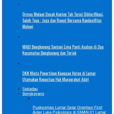
Ormas Melawi Desak Konten Tak Teruji Diklarifikasi,
Saleh Tapa : Jaga dan Rawat Bersama Kondusifitas
Melawi
MABJ Bengkayang Santuni Lima Panti Asuhan di Dua
Kecamatan Bengkayang dan Teriak
DKN Minta Penertiban Kawasan Hutan di Lumar
Utamakan Kepastian Hak Masyarakat Adat
Sekadau
Bengkayang
Puskesmas Lumar Gelar Orientasi First
Aider Luka Psikologis di SMAN 01 Lumar