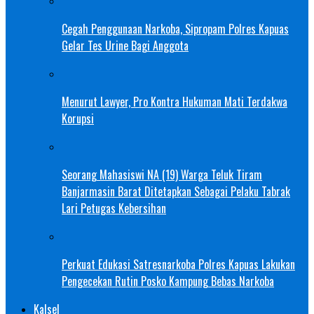
Cegah Penggunaan Narkoba, Sipropam Polres Kapuas
Gelar Tes Urine Bagi Anggota
Menurut Lawyer, Pro Kontra Hukuman Mati Terdakwa
Korupsi
Seorang Mahasiswi NA (19) Warga Teluk Tiram
Banjarmasin Barat Ditetapkan Sebagai Pelaku Tabrak
Lari Petugas Kebersihan
Perkuat Edukasi Satresnarkoba Polres Kapuas Lakukan
Pengecekan Rutin Posko Kampung Bebas Narkoba
Kalsel