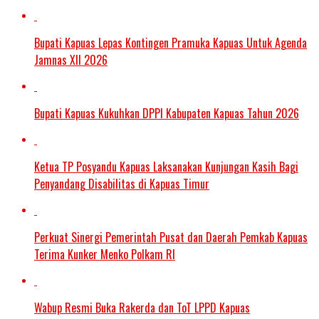
Bupati Kapuas Lepas Kontingen Pramuka Kapuas Untuk Agenda
Jamnas XII 2026
Bupati Kapuas Kukuhkan DPPI Kabupaten Kapuas Tahun 2026
Ketua TP Posyandu Kapuas Laksanakan Kunjungan Kasih Bagi
Penyandang Disabilitas di Kapuas Timur
Perkuat Sinergi Pemerintah Pusat dan Daerah Pemkab Kapuas
Terima Kunker Menko Polkam RI
Wabup Resmi Buka Rakerda dan ToT LPPD Kapuas