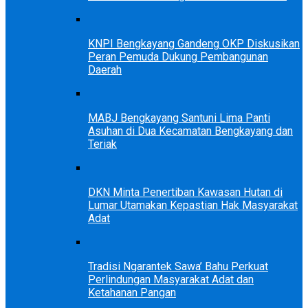
KNPI Bengkayang Gandeng OKP Diskusikan
Peran Pemuda Dukung Pembangunan
Daerah
MABJ Bengkayang Santuni Lima Panti
Asuhan di Dua Kecamatan Bengkayang dan
Teriak
DKN Minta Penertiban Kawasan Hutan di
Lumar Utamakan Kepastian Hak Masyarakat
Adat
Tradisi Ngarantek Sawa’ Bahu Perkuat
Perlindungan Masyarakat Adat dan
Ketahanan Pangan