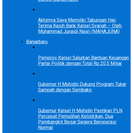
Akhirnya Saya Memiliki Tabungan Haji,
Terima Kasih Bank Kalsel Syariah – Oleh:
Muhammad Junaidi Nasri (MAHAJUNA)
Banjarbaru
Pemprov Kalsel Salurkan Bantuan Keuangan
Partai Politik dengan Total Rp 20,5 Miliar
Gubernur H Muhidin Dukung Program Tukar
Sampah dengan Sembako
Gubernur Kalsel H Muhidin Pastikan PLN
Percepat Pemulihan Kelistrikan, Dua
Pembangkit Besar Segera Beroperasi
Normal