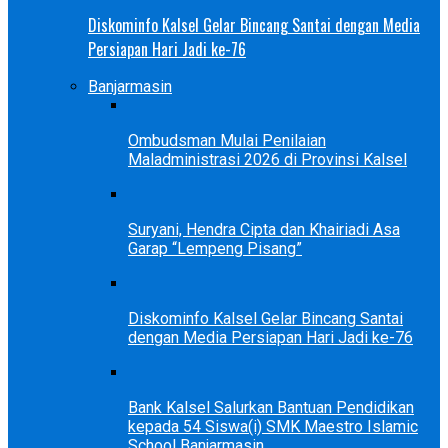
Diskominfo Kalsel Gelar Bincang Santai dengan Media
Persiapan Hari Jadi ke-76
Banjarmasin
Ombudsman Mulai Penilaian
Maladministrasi 2026 di Provinsi Kalsel
Suryani, Hendra Cipta dan Khairiadi Asa
Garap “Lempeng Pisang”
Diskominfo Kalsel Gelar Bincang Santai
dengan Media Persiapan Hari Jadi ke-76
Bank Kalsel Salurkan Bantuan Pendidikan
kepada 54 Siswa(i) SMK Maestro Islamic
School Banjarmasin