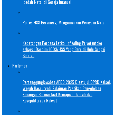
Ibadah Natal di Gereja Imanuel
Polres HSS Bersinergi Mengamankan Perayaan Natal
Kedatangan Perdana Letkol Inf Ading Priyotantoko
sebagai Dandim 1003/HSS Yang Baru di Hulu Sungai
Selatan
Parlemen
Pertanggungjawaban APBD 2025 Disetujui DPRD Kalsel,
Wagub Hasnuryadi Sulaiman Pastikan Pengelolaan
Keuangan Bermanfaat Kemajuan Daerah dan
Kesejahteraan Rakyat