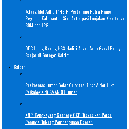
Jelang Idul Adha 1446 H, Pertamina Patra Niaga
Regional Kalimantan Siap Antisipasi Lonjakan Kebutuhan
BBM dan LPG
DPC Laung Kuning HSS Hadiri Acara Aruh Ganal Budaya
Banjar di Gorogot Kaltim
Kalbar
Puskesmas Lumar Gelar Orientasi First Aider Luka
Psikologis di SMAN 01 Lumar
KNPI Bengkayang Gandeng OKP Diskusikan Peran
Pemuda Dukung Pembangunan Daerah