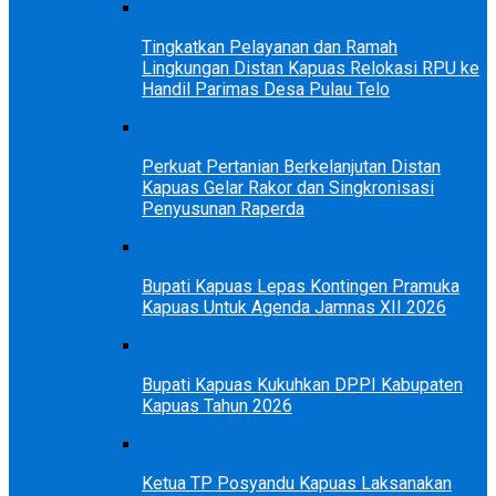
Tingkatkan Pelayanan dan Ramah
Lingkungan Distan Kapuas Relokasi RPU ke
Handil Parimas Desa Pulau Telo
Perkuat Pertanian Berkelanjutan Distan
Kapuas Gelar Rakor dan Singkronisasi
Penyusunan Raperda
Bupati Kapuas Lepas Kontingen Pramuka
Kapuas Untuk Agenda Jamnas XII 2026
Bupati Kapuas Kukuhkan DPPI Kabupaten
Kapuas Tahun 2026
Ketua TP Posyandu Kapuas Laksanakan