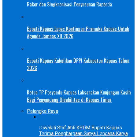
Rakor dan Singkronisasi Penyusunan Raperda
Bupati Kapuas Lepas Kontingen Pramuka Kapuas Untuk
Agenda Jamnas XII 2026
Bupati Kapuas Kukuhkan DPPI Kabupaten Kapuas Tahun
2026
Ketua TP Posyandu Kapuas Laksanakan Kunjungan Kasih
Bagi Penyandang Disabilitas di Kapuas Timur
Palangka Raya
Diwakili Staf Ahli KSDM Bupati Kapuas
Terima Penghargaan Satya Lencana Karya