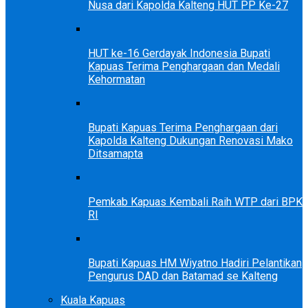
Nusa dari Kapolda Kalteng HUT PP Ke-27
HUT ke-16 Gerdayak Indonesia Bupati
Kapuas Terima Penghargaan dan Medali
Kehormatan
Bupati Kapuas Terima Penghargaan dari
Kapolda Kalteng Dukungan Renovasi Mako
Ditsamapta
Pemkab Kapuas Kembali Raih WTP dari BPK
RI
Bupati Kapuas HM Wiyatno Hadiri Pelantikan
Pengurus DAD dan Batamad se Kalteng
Kuala Kapuas