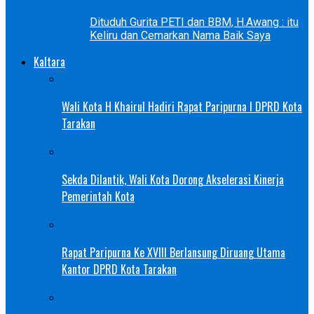
Dituduh Gurita PETI dan BBM, H.Awang : itu
Keliru dan Cemarkan Nama Baik Saya
Kaltara
Wali Kota H Khairul Hadiri Rapat Paripurna I DPRD Kota
Tarakan
Sekda Dilantik, Wali Kota Dorong Akselerasi Kinerja
Pemerintah Kota
Rapat Paripurna Ke XVIII Berlansung Diruang Utama
Kantor DPRD Kota Tarakan