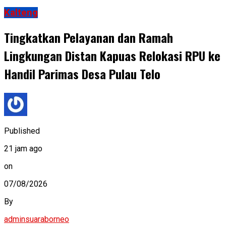
Kalteng
Tingkatkan Pelayanan dan Ramah
Lingkungan Distan Kapuas Relokasi RPU ke
Handil Parimas Desa Pulau Telo
Published
21 jam ago
on
07/08/2026
By
adminsuaraborneo