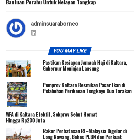
Bantuan Perahu Untuk Nelayan Tangkap
adminsuaraborneo
YOU MAY LIKE
Pastikan Kesiapan Jamaah Haji di Kaltara,
Gubernur Meninjau Lansung
Pemprov Kaltara Resmikan Pasar Ikan di
Pelabuhan Perikanan Tengkayu Dua Tarakan
WFA di Kaltara Efektif, Sekprov Sebut Hemat
Hingga Rp230 Juta
Rakor Perbatasan RI–Malaysia Digelar di
Long Nawang, Bahas PLBN dan Perkuat