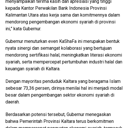
menyampaikan terima kasih dan apresiasi yang tinggi
kepada Kantor Perwakilan Bank Indonesia Provinsi
Kalimantan Utara atas kerja sama dan komitmennya dalam
mendorong pengembangan ekonomi syariah di provinsi
ini,” kata Gubernur.
Gubernur menuturkan even KaShaFa ini merupakan bentuk
nyata sinergi dan semangat kolaborasi yang bertujuan
mendorong sertifikasi halal, meningkatkan literasi ekonomi
syariah, serta mempercepat pertumbuhan industri halal dan
keuangan syariah di Kaltara.
Dengan mayoritas penduduk Kaltara yang beragama Islam
sebesar 73,36 persen, dirinya menilai hal ini menjadi modal
besar dalam pengembangan sektor ekonomi syariah di
daerah.
Berdasarkan potensi tersebut, Gubernur menegaskan
bahwa Pemerintah Provinsi Kaltara terus berkomitmen