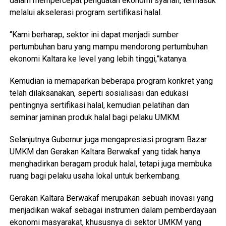
dalam mempercepat penguatan ekonomi syariah, termasuk
melalui akselerasi program sertifikasi halal.
“Kami berharap, sektor ini dapat menjadi sumber
pertumbuhan baru yang mampu mendorong pertumbuhan
ekonomi Kaltara ke level yang lebih tinggi,”katanya.
Kemudian ia memaparkan beberapa program konkret yang
telah dilaksanakan, seperti sosialisasi dan edukasi
pentingnya sertifikasi halal, kemudian pelatihan dan
seminar jaminan produk halal bagi pelaku UMKM.
Selanjutnya Gubernur juga mengapresiasi program Bazar
UMKM dan Gerakan Kaltara Berwakaf yang tidak hanya
menghadirkan beragam produk halal, tetapi juga membuka
ruang bagi pelaku usaha lokal untuk berkembang.
Gerakan Kaltara Berwakaf merupakan sebuah inovasi yang
menjadikan wakaf sebagai instrumen dalam pemberdayaan
ekonomi masyarakat, khususnya di sektor UMKM yang