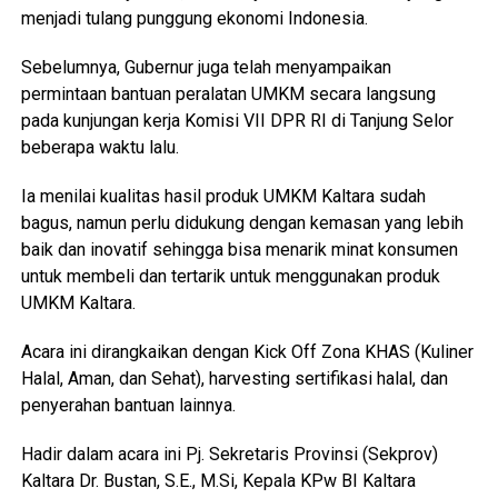
menjadi tulang punggung ekonomi Indonesia.
Sebelumnya, Gubernur juga telah menyampaikan
permintaan bantuan peralatan UMKM secara langsung
pada kunjungan kerja Komisi VII DPR RI di Tanjung Selor
beberapa waktu lalu.
Ia menilai kualitas hasil produk UMKM Kaltara sudah
bagus, namun perlu didukung dengan kemasan yang lebih
baik dan inovatif sehingga bisa menarik minat konsumen
untuk membeli dan tertarik untuk menggunakan produk
UMKM Kaltara.
Acara ini dirangkaikan dengan Kick Off Zona KHAS (Kuliner
Halal, Aman, dan Sehat), harvesting sertifikasi halal, dan
penyerahan bantuan lainnya.
Hadir dalam acara ini Pj. Sekretaris Provinsi (Sekprov)
Kaltara Dr. Bustan, S.E., M.Si, Kepala KPw BI Kaltara